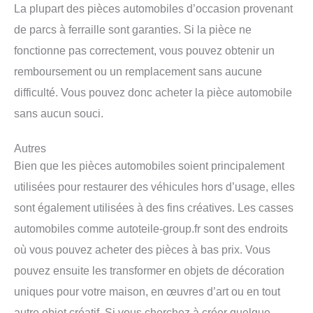
La plupart des pièces automobiles d’occasion provenant
de parcs à ferraille sont garanties. Si la pièce ne
fonctionne pas correctement, vous pouvez obtenir un
remboursement ou un remplacement sans aucune
difficulté. Vous pouvez donc acheter la pièce automobile
sans aucun souci.
Autres
Bien que les pièces automobiles soient principalement
utilisées pour restaurer des véhicules hors d’usage, elles
sont également utilisées à des fins créatives. Les casses
automobiles comme autoteile-group.fr sont des endroits
où vous pouvez acheter des pièces à bas prix. Vous
pouvez ensuite les transformer en objets de décoration
uniques pour votre maison, en œuvres d’art ou en tout
autre objet créatif. Si vous cherchez à créer quelque