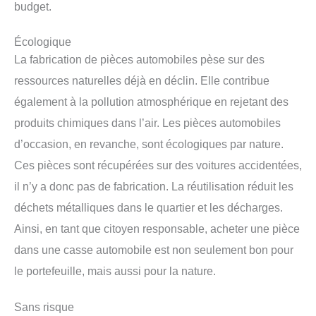
budget.
Écologique
La fabrication de pièces automobiles pèse sur des
ressources naturelles déjà en déclin. Elle contribue
également à la pollution atmosphérique en rejetant des
produits chimiques dans l’air. Les pièces automobiles
d’occasion, en revanche, sont écologiques par nature.
Ces pièces sont récupérées sur des voitures accidentées,
il n’y a donc pas de fabrication. La réutilisation réduit les
déchets métalliques dans le quartier et les décharges.
Ainsi, en tant que citoyen responsable, acheter une pièce
dans une casse automobile est non seulement bon pour
le portefeuille, mais aussi pour la nature.
Sans risque