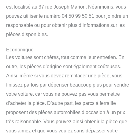
est localisé au 37 rue Joseph Marion. Néanmoins, vous
pouvez utiliser le numéro 04 50 99 50 51 pour joindre un
responsable ou pour obtenir plus d’informations sur les
pièces disponibles.
Économique
Les voitures sont chères, tout comme leur entretien. En
outre, les pièces d’origine sont également coûteuses.
Ainsi, même si vous devez remplacer une pièce, vous
finissez parfois par dépenser beaucoup plus pour vendre
votre voiture, car vous ne pouvez pas vous permettre
d’acheter la pièce. D’autre part, les parcs à ferraille
proposent des pièces automobiles d’occasion à un prix
très raisonnable. Vous pouvez ainsi obtenir la pièce que
vous aimez et que vous voulez sans dépasser votre