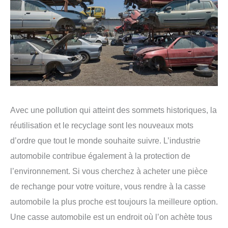
Avec une pollution qui atteint des sommets historiques, la
réutilisation et le recyclage sont les nouveaux mots
d’ordre que tout le monde souhaite suivre. L’industrie
automobile contribue également à la protection de
l’environnement. Si vous cherchez à acheter une pièce
de rechange pour votre voiture, vous rendre à la casse
automobile la plus proche est toujours la meilleure option.
Une casse automobile est un endroit où l’on achète tous