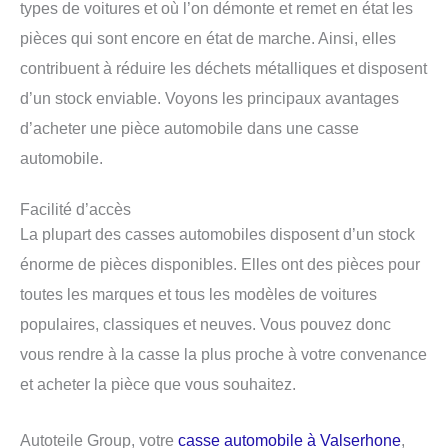
types de voitures et où l’on démonte et remet en état les
pièces qui sont encore en état de marche. Ainsi, elles
contribuent à réduire les déchets métalliques et disposent
d’un stock enviable. Voyons les principaux avantages
d’acheter une pièce automobile dans une casse
automobile.
Facilité d’accès
La plupart des casses automobiles disposent d’un stock
énorme de pièces disponibles. Elles ont des pièces pour
toutes les marques et tous les modèles de voitures
populaires, classiques et neuves. Vous pouvez donc
vous rendre à la casse la plus proche à votre convenance
et acheter la pièce que vous souhaitez.
Autoteile Group, votre
casse automobile à Valserhone
,