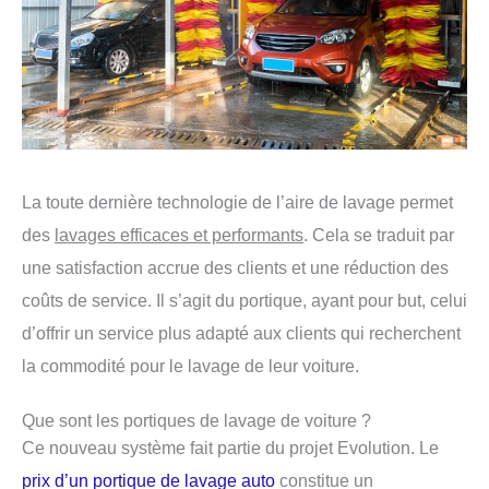
La toute dernière technologie de l’aire de lavage permet
des
lavages efficaces et performants
. Cela se traduit par
une satisfaction accrue des clients et une réduction des
coûts de service. Il s’agit du portique, ayant pour but, celui
d’offrir un service plus adapté aux clients qui recherchent
la commodité pour le lavage de leur voiture.
Que sont les portiques de lavage de voiture ?
Ce nouveau système fait partie du projet Evolution. Le
prix d’un portique de lavage auto
constitue un