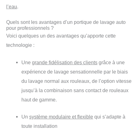
l’eau
.
Quels sont les avantages d’un portique de lavage auto
pour professionnels ?
Voici quelques un des avantages qu’apporte cette
technologie :
Une
grande fidélisation des clients
grâce à une
expérience de lavage sensationnelle par le biais
du lavage normal aux rouleaux, de l’option vitesse
jusqu’à la combinaison sans contact de rouleaux
haut de gamme.
Un
système modulaire et flexible
qui s’adapte à
toute installation