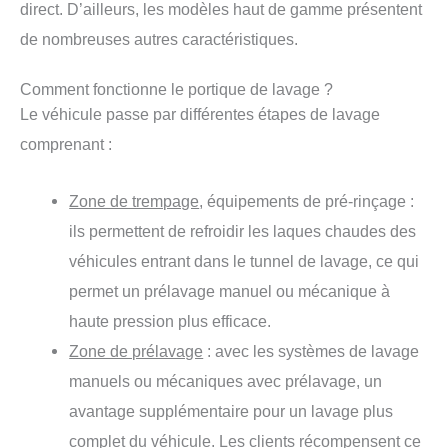
direct. D’ailleurs, les modèles haut de gamme présentent
de nombreuses autres caractéristiques.
Comment fonctionne le portique de lavage ?
Le véhicule passe par différentes étapes de lavage
comprenant :
Zone de trempage
, équipements de pré-rinçage :
ils permettent de refroidir les laques chaudes des
véhicules entrant dans le tunnel de lavage, ce qui
permet un prélavage manuel ou mécanique à
haute pression plus efficace.
Zone de prélavage
: avec les systèmes de lavage
manuels ou mécaniques avec prélavage, un
avantage supplémentaire pour un lavage plus
complet du véhicule. Les clients récompensent ce