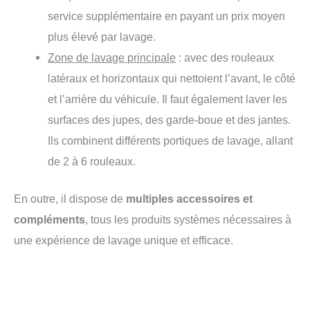
service supplémentaire en payant un prix moyen
plus élevé par lavage.
Zone de lavage principale
: avec des rouleaux
latéraux et horizontaux qui nettoient l’avant, le côté
et l’arrière du véhicule. Il faut également laver les
surfaces des jupes, des garde-boue et des jantes.
Ils combinent différents portiques de lavage, allant
de 2 à 6 rouleaux.
En outre, il dispose de
multiples accessoires et
compléments
, tous les produits systèmes nécessaires à
une expérience de lavage unique et efficace.