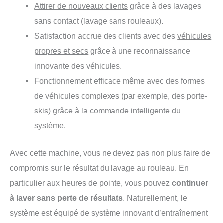
Attirer de nouveaux clients
grâce à des lavages
sans contact (lavage sans rouleaux).
Satisfaction accrue des clients avec des
véhicules
propres et secs
grâce à une reconnaissance
innovante des véhicules.
Fonctionnement efficace même avec des formes
de véhicules complexes (par exemple, des porte-
skis) grâce à la commande intelligente du
système.
Avec cette machine, vous ne devez pas non plus faire de
compromis sur le résultat du lavage au rouleau. En
particulier aux heures de pointe, vous pouvez
continuer
à laver sans perte de résultats
. Naturellement, le
système est équipé de système innovant d’entraînement