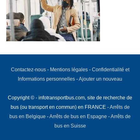
Contactez-nous
-
Mentions légales
-
Confidentialité et
Informations personnelles
-
Ajouter un nouveau
Copyright © - infotransportbus.com, site de recherche de
bus (ou transport en commun) en FRANCE -
Arrêts de
bus en Belgique
-
Arrêts de bus en Espagne
-
Arrêts de
bus en Suisse