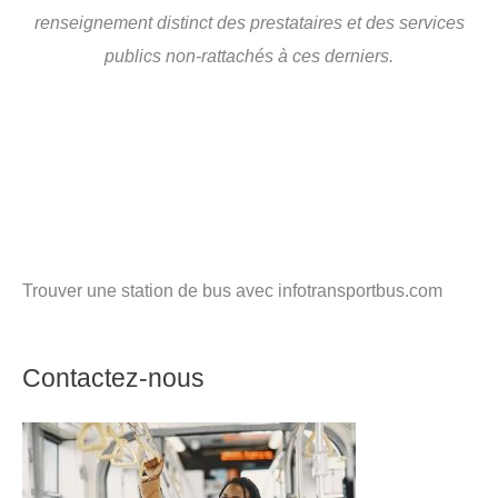
renseignement distinct des prestataires et des services
publics non-rattachés à ces derniers.
Trouver une station de bus avec infotransportbus.com
Contactez-nous