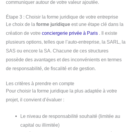
communiquer autour de votre valeur ajoutée.
Étape 3 : Choisir la forme juridique de votre entreprise
Le choix de la
forme juridique
est une étape clé dans la
création de votre
conciergerie privée à Paris
. Il existe
plusieurs options, telles que l’auto-entreprise, la SARL, la
SAS ou encore la SA. Chacune de ces structures
possède des avantages et des inconvénients en termes
de responsabilité, de fiscalité et de gestion.
Les critères à prendre en compte
Pour choisir la forme juridique la plus adaptée à votre
projet, il convient d’évaluer :
Le niveau de responsabilité souhaité (limitée au
capital ou illimitée)