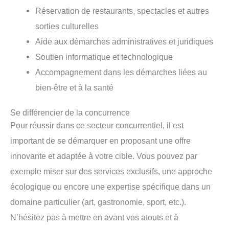
Réservation de restaurants, spectacles et autres
sorties culturelles
Aide aux démarches administratives et juridiques
Soutien informatique et technologique
Accompagnement dans les démarches liées au
bien-être et à la santé
Se différencier de la concurrence
Pour réussir dans ce secteur concurrentiel, il est
important de se démarquer en proposant une offre
innovante et adaptée à votre cible. Vous pouvez par
exemple miser sur des services exclusifs, une approche
écologique ou encore une expertise spécifique dans un
domaine particulier (art, gastronomie, sport, etc.).
N’hésitez pas à mettre en avant vos atouts et à