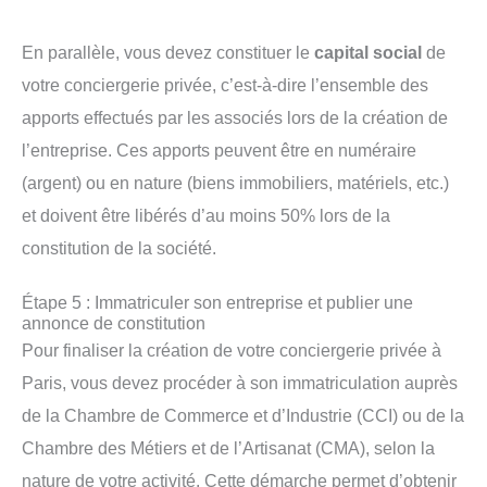
En parallèle, vous devez constituer le
capital social
de
votre conciergerie privée, c’est-à-dire l’ensemble des
apports effectués par les associés lors de la création de
l’entreprise. Ces apports peuvent être en numéraire
(argent) ou en nature (biens immobiliers, matériels, etc.)
et doivent être libérés d’au moins 50% lors de la
constitution de la société.
Étape 5 : Immatriculer son entreprise et publier une
annonce de constitution
Pour finaliser la création de votre conciergerie privée à
Paris, vous devez procéder à son immatriculation auprès
de la Chambre de Commerce et d’Industrie (CCI) ou de la
Chambre des Métiers et de l’Artisanat (CMA), selon la
nature de votre activité. Cette démarche permet d’obtenir