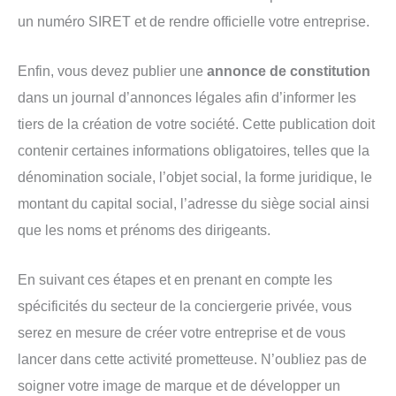
un numéro SIRET et de rendre officielle votre entreprise.
Enfin, vous devez publier une
annonce de constitution
dans un journal d’annonces légales afin d’informer les
tiers de la création de votre société. Cette publication doit
contenir certaines informations obligatoires, telles que la
dénomination sociale, l’objet social, la forme juridique, le
montant du capital social, l’adresse du siège social ainsi
que les noms et prénoms des dirigeants.
En suivant ces étapes et en prenant en compte les
spécificités du secteur de la conciergerie privée, vous
serez en mesure de créer votre entreprise et de vous
lancer dans cette activité prometteuse. N’oubliez pas de
soigner votre image de marque et de développer un