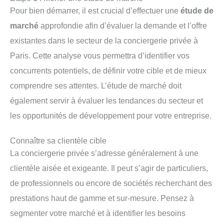
Pour bien démarrer, il est crucial d’effectuer une
étude de
marché
approfondie afin d’évaluer la demande et l’offre
existantes dans le secteur de la conciergerie privée à
Paris. Cette analyse vous permettra d’identifier vos
concurrents potentiels, de définir votre cible et de mieux
comprendre ses attentes. L’étude de marché doit
également servir à évaluer les tendances du secteur et
les opportunités de développement pour votre entreprise.
Connaître sa clientèle cible
La conciergerie privée s’adresse généralement à une
clientèle aisée et exigeante. Il peut s’agir de particuliers,
de professionnels ou encore de sociétés recherchant des
prestations haut de gamme et sur-mesure. Pensez à
segmenter votre marché et à identifier les besoins