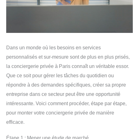
Dans un monde où les besoins en services
personnalisés et sur-mesure sont de plus en plus prisés,
la conciergerie privée à Paris connaît un véritable essor.
Que ce soit pour gérer les tâches du quotidien ou
répondre à des demandes spécifiques, créer sa propre
entreprise dans ce secteur peut être une opportunité
intéressante. Voici comment procéder, étape par étape,
pour monter votre conciergerie privée de manière
efficace.
Étape 1 : Mener une étude de marché