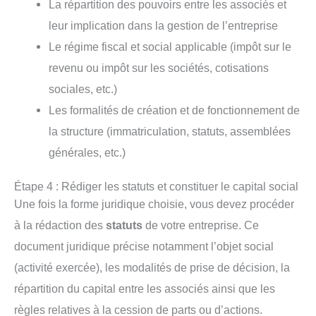
La répartition des pouvoirs entre les associés et
leur implication dans la gestion de l’entreprise
Le régime fiscal et social applicable (impôt sur le
revenu ou impôt sur les sociétés, cotisations
sociales, etc.)
Les formalités de création et de fonctionnement de
la structure (immatriculation, statuts, assemblées
générales, etc.)
Étape 4 : Rédiger les statuts et constituer le capital social
Une fois la forme juridique choisie, vous devez procéder
à la rédaction des
statuts
de votre entreprise. Ce
document juridique précise notamment l’objet social
(activité exercée), les modalités de prise de décision, la
répartition du capital entre les associés ainsi que les
règles relatives à la cession de parts ou d’actions.