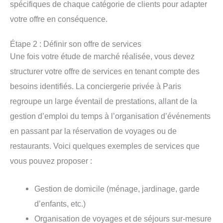
spécifiques de chaque catégorie de clients pour adapter
votre offre en conséquence.
Étape 2 : Définir son offre de services
Une fois votre étude de marché réalisée, vous devez
structurer votre offre de services en tenant compte des
besoins identifiés. La conciergerie privée à Paris
regroupe un large éventail de prestations, allant de la
gestion d’emploi du temps à l’organisation d’événements
en passant par la réservation de voyages ou de
restaurants. Voici quelques exemples de services que
vous pouvez proposer :
Gestion de domicile (ménage, jardinage, garde
d’enfants, etc.)
Organisation de voyages et de séjours sur-mesure