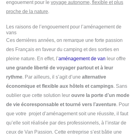
engouement pour le
voyage autonome, flexible et plus
proche de la nature
.
Les raisons de l’engouement pour l’aménagement de
vans
Ces dernières années, on remarque une forte passion
des Français en faveur du camping et des sorties en
pleine nature. En effet, l’
aménagement de van
leur offre
une grande liberté de voyager partout et à leur
rythme
. Par ailleurs, il s’agit d’une
alternative
économique et flexible aux hôtels et campings
. Sans
oublier que cette solution leur
ouvre la porte d’un mode
de vie écoresponsable et tourné vers l’aventure
. Pour
que votre projet d’aménagement soit une réussite, il faut
qu’elle soit réalisée par des professionnels, à l’instar de
ceux de Van Passion. Cette entreprise s’est bâtie une