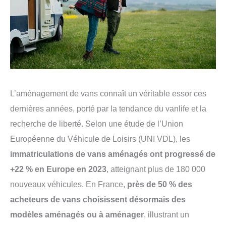
L’aménagement de vans connaît un véritable essor ces
dernières années, porté par la tendance du vanlife et la
recherche de liberté. Selon une étude de l’Union
Européenne du Véhicule de Loisirs (UNI VDL), les
immatriculations de vans aménagés ont progressé de
+22 % en Europe en 2023
, atteignant plus de 180 000
nouveaux véhicules. En France,
près de 50 % des
acheteurs de vans choisissent désormais des
modèles aménagés ou à aménager
, illustrant un