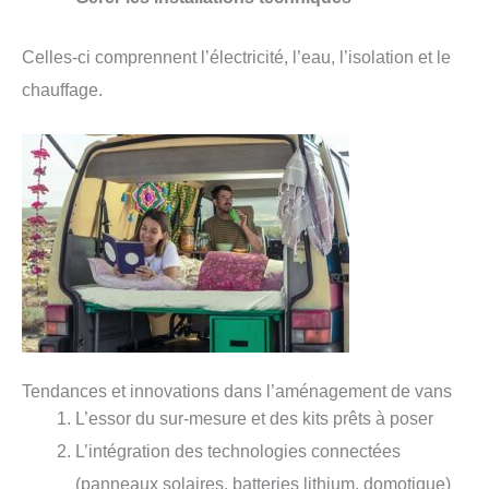
Celles-ci comprennent l’électricité, l’eau, l’isolation et le
chauffage.
Tendances et innovations dans l’aménagement de vans
L’essor du sur-mesure et des kits prêts à poser
L’intégration des technologies connectées
(panneaux solaires, batteries lithium, domotique)