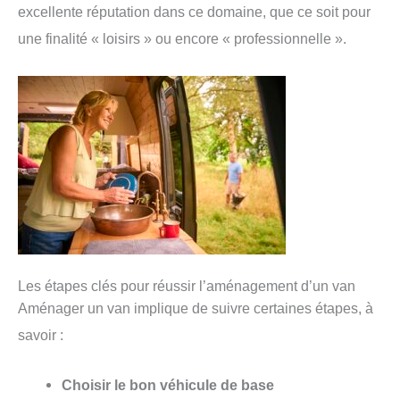
excellente réputation dans ce domaine, que ce soit pour
une finalité « loisirs » ou encore « professionnelle ».
Les étapes clés pour réussir l’aménagement d’un van
Aménager un van implique de suivre certaines étapes, à
savoir :
Choisir le bon véhicule de base