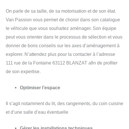
On parle de sa taille, de sa motorisation et de son état.
Van Passion vous permet de choisir dans son catalogue
le véhicule que vous souhaitez aménager. Son équipe
peut vous orienter dans le processus de sélection et vous
donner de bons conseils sur les axes d’aménagement à
explorer. N’attendez plus pour la contacter à l’adresse
111 rue de la Fontaine 63112 BLANZAT afin de profiter
de son expertise.
Optimiser l’espace
Il s’agit notamment du lit, des rangements, du coin cuisine
et d’une salle d’eau éventuelle
Gérer les installations techniques