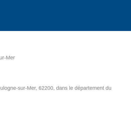
ur-Mer
oulogne-sur-Mer, 62200, dans le département du