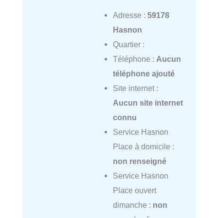
Adresse :
59178
Hasnon
Quartier :
Téléphone :
Aucun
téléphone ajouté
Site internet :
Aucun site internet
connu
Service Hasnon
Place à domicile :
non renseigné
Service Hasnon
Place ouvert
dimanche :
non