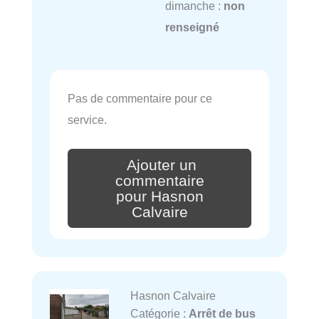
dimanche :
non
renseigné
Pas de commentaire pour ce
service.
Ajouter un
commentaire
pour Hasnon
Calvaire
Hasnon Calvaire
Catégorie :
Arrêt de bus