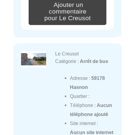
Ajouter un
commentaire
pour Le Creusot
Le Creusot
Catégorie :
Arrêt de bus
Adresse :
59178
Hasnon
Quartier :
Téléphone :
Aucun
téléphone ajouté
Site internet :
Aucun site internet