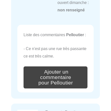
ouvert dimanche :
non renseigné
Liste des commentaires
Pelloutier
:
- Ce n'est pas une rue très passante
ce est très calme.
Ajouter un
commentaire
pour Pelloutier