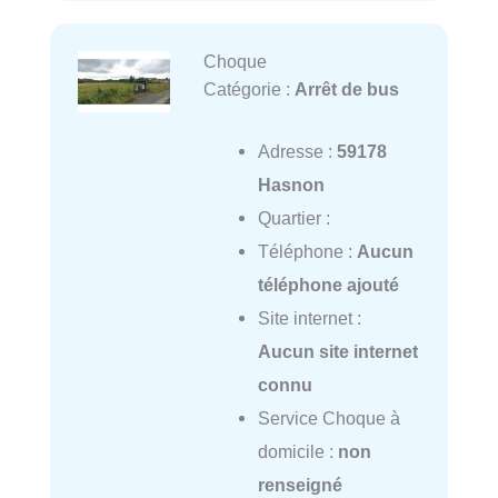
Choque
Catégorie :
Arrêt de bus
Adresse :
59178
Hasnon
Quartier :
Téléphone :
Aucun
téléphone ajouté
Site internet :
Aucun site internet
connu
Service Choque à
domicile :
non
renseigné