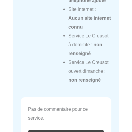
téléphone ajouté
Site internet :
Aucun site internet
connu
Service Le Creusot
à domicile :
non
renseigné
Service Le Creusot
ouvert dimanche :
non renseigné
Pas de commentaire pour ce
service.