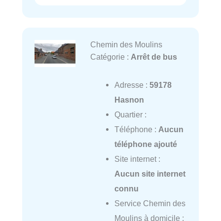
Chemin des Moulins
Catégorie :
Arrêt de bus
Adresse :
59178
Hasnon
Quartier :
Téléphone :
Aucun
téléphone ajouté
Site internet :
Aucun site internet
connu
Service Chemin des
Moulins à domicile :