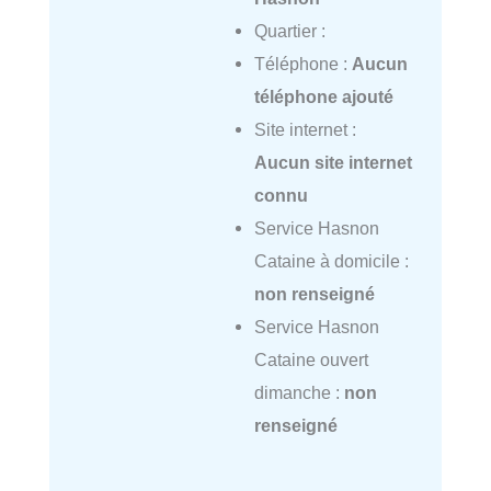
Quartier :
Téléphone :
Aucun
téléphone ajouté
Site internet :
Aucun site internet
connu
Service Hasnon
Cataine à domicile :
non renseigné
Service Hasnon
Cataine ouvert
dimanche :
non
renseigné