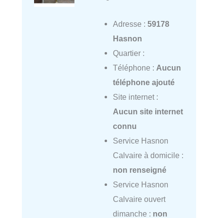
Adresse :
59178
Hasnon
Quartier :
Téléphone :
Aucun
téléphone ajouté
Site internet :
Aucun site internet
connu
Service Hasnon
Calvaire à domicile :
non renseigné
Service Hasnon
Calvaire ouvert
dimanche :
non