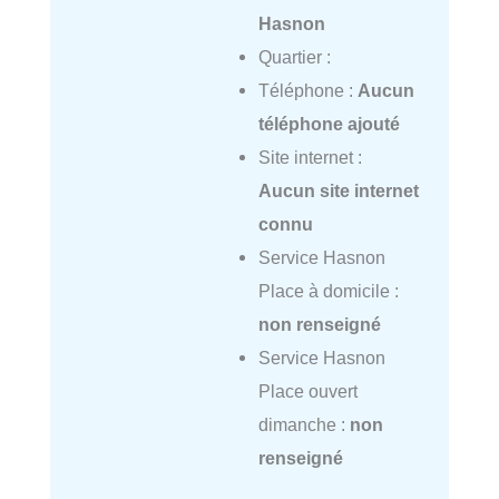
Hasnon
Quartier :
Téléphone :
Aucun
téléphone ajouté
Site internet :
Aucun site internet
connu
Service Hasnon
Place à domicile :
non renseigné
Service Hasnon
Place ouvert
dimanche :
non
renseigné