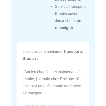
Service Transports
Broutin ouvert
dimanche :
non
renseigné
Liste des commentaires
Transports
Broutin
:
- Ancien chauffeur et maintenant à la
retraite, j'ai roulé chez Philippe 10
ans c'est une très bonne entreprise
de transport.