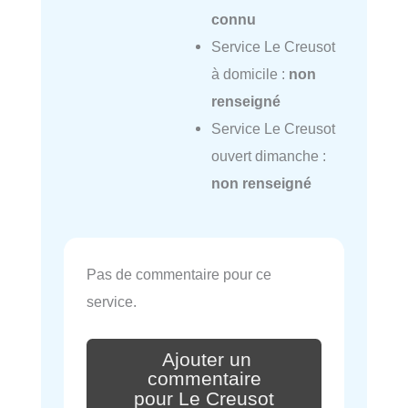
connu
Service Le Creusot
à domicile :
non
renseigné
Service Le Creusot
ouvert dimanche :
non renseigné
Pas de commentaire pour ce
service.
Ajouter un
commentaire
pour Le Creusot