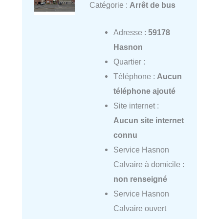
Catégorie :
Arrêt de bus
Adresse :
59178
Hasnon
Quartier :
Téléphone :
Aucun
téléphone ajouté
Site internet :
Aucun site internet
connu
Service Hasnon
Calvaire à domicile :
non renseigné
Service Hasnon
Calvaire ouvert