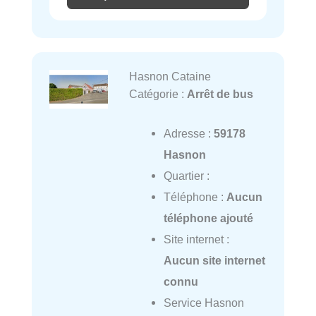
Hasnon Cataine
Catégorie :
Arrêt de bus
Adresse :
59178
Hasnon
Quartier :
Téléphone :
Aucun
téléphone ajouté
Site internet :
Aucun site internet
connu
Service Hasnon