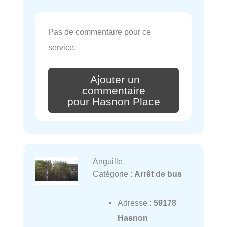
Pas de commentaire pour ce
service.
Ajouter un
commentaire
pour Hasnon Place
Anguille
Catégorie :
Arrêt de bus
Adresse :
59178
Hasnon