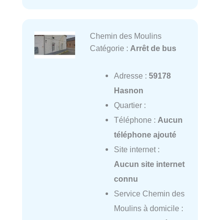
Chemin des Moulins
Catégorie :
Arrêt de bus
Adresse :
59178
Hasnon
Quartier :
Téléphone :
Aucun
téléphone ajouté
Site internet :
Aucun site internet
connu
Service Chemin des
Moulins à domicile :