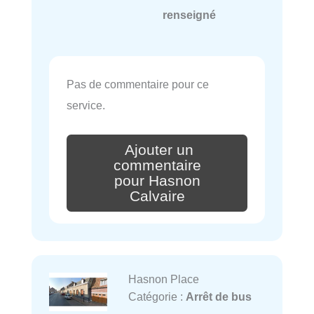
renseigné
Pas de commentaire pour ce
service.
Ajouter un
commentaire
pour Hasnon
Calvaire
Hasnon Place
Catégorie :
Arrêt de bus