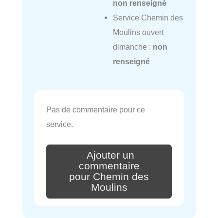
non renseigné
Service Chemin des
Moulins ouvert
dimanche :
non
renseigné
Pas de commentaire pour ce
service.
Ajouter un
commentaire
pour Chemin des
Moulins