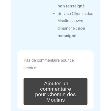
non renseigné
Service Chemin des
Moulins ouvert
dimanche :
non
renseigné
Pas de commentaire pour ce
service.
Ajouter un
commentaire
pour Chemin des
Moulins