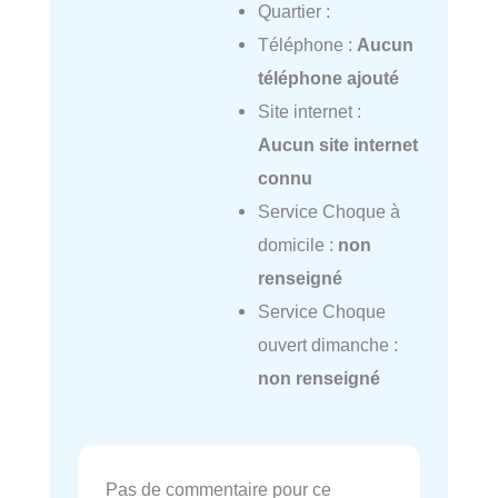
Quartier :
Téléphone :
Aucun
téléphone ajouté
Site internet :
Aucun site internet
connu
Service Choque à
domicile :
non
renseigné
Service Choque
ouvert dimanche :
non renseigné
Pas de commentaire pour ce