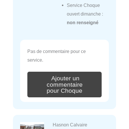
Service Choque
ouvert dimanche :
non renseigné
Pas de commentaire pour ce
service.
Ajouter un
commentaire
pour Choque
Hasnon Calvaire