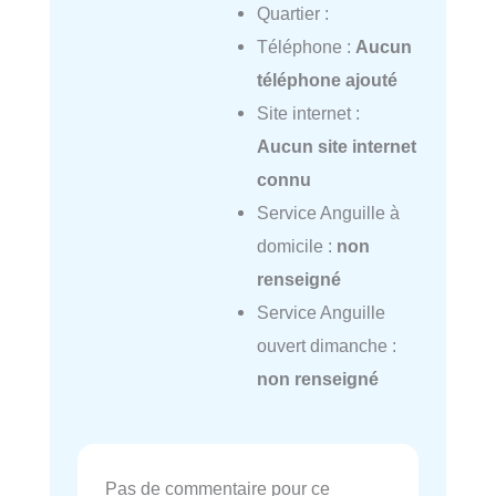
Quartier :
Téléphone :
Aucun
téléphone ajouté
Site internet :
Aucun site internet
connu
Service Anguille à
domicile :
non
renseigné
Service Anguille
ouvert dimanche :
non renseigné
Pas de commentaire pour ce