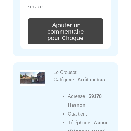
service.
Ajouter un
commentaire
pour Choque
Le Creusot
Catégorie :
Arrêt de bus
Adresse :
59178
Hasnon
Quartier :
Téléphone :
Aucun