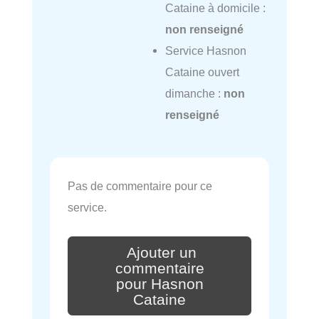
Cataine à domicile :
non renseigné
Service Hasnon
Cataine ouvert
dimanche :
non
renseigné
Pas de commentaire pour ce
service.
Ajouter un
commentaire
pour Hasnon
Cataine