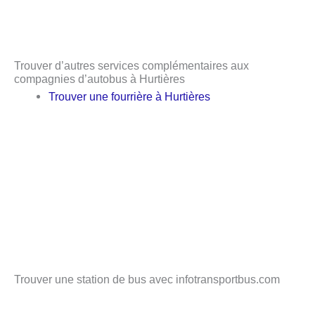
Trouver d’autres services complémentaires aux
compagnies d’autobus à Hurtières
Trouver une fourrière à Hurtières
Trouver une station de bus avec infotransportbus.com