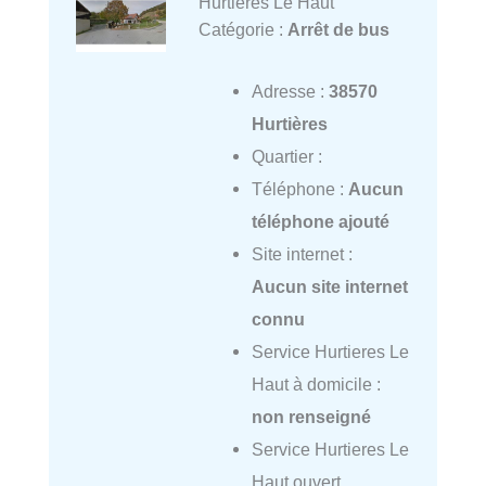
Hurtieres Le Haut
Catégorie :
Arrêt de bus
Adresse :
38570
Hurtières
Quartier :
Téléphone :
Aucun
téléphone ajouté
Site internet :
Aucun site internet
connu
Service Hurtieres Le
Haut à domicile :
non renseigné
Service Hurtieres Le
Haut ouvert