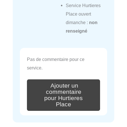
Service Hurtieres
Place ouvert
dimanche :
non
renseigné
Pas de commentaire pour ce
service.
Ajouter un
commentaire
pour Hurtieres
Place