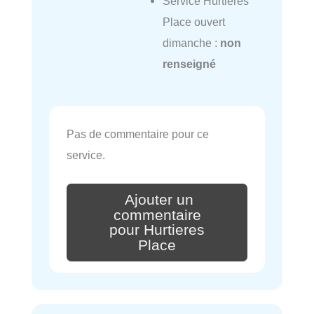
Service Hurtieres
Place ouvert
dimanche :
non
renseigné
Pas de commentaire pour ce
service.
Ajouter un
commentaire
pour Hurtieres
Place