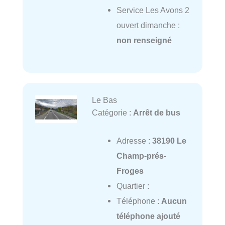
Service Les Avons 2
ouvert dimanche :
non renseigné
Le Bas
Catégorie :
Arrêt de bus
Adresse :
38190 Le
Champ-prés-
Froges
Quartier :
Téléphone :
Aucun
téléphone ajouté