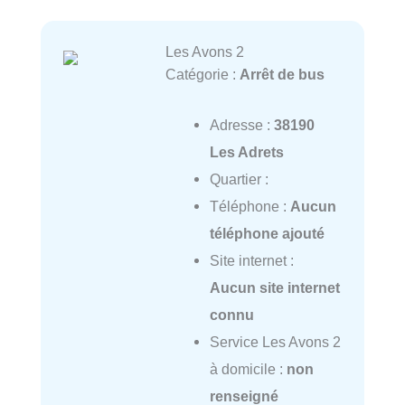
Les Avons 2
Catégorie :
Arrêt de bus
Adresse :
38190
Les Adrets
Quartier :
Téléphone :
Aucun
téléphone ajouté
Site internet :
Aucun site internet
connu
Service Les Avons 2
à domicile :
non
renseigné