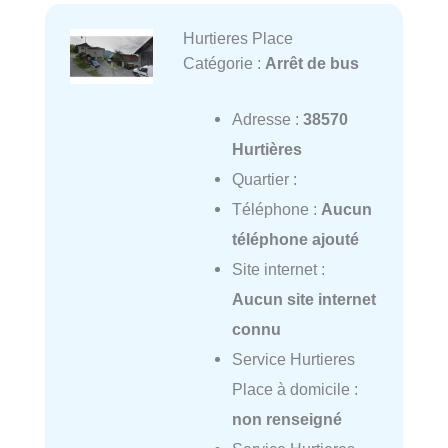
Hurtieres Place
Catégorie :
Arrêt de bus
Adresse :
38570
Hurtières
Quartier :
Téléphone :
Aucun
téléphone ajouté
Site internet :
Aucun site internet
connu
Service Hurtieres
Place à domicile :
non renseigné