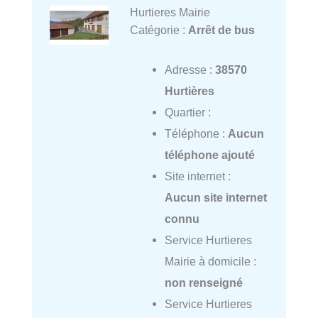
Hurtieres Mairie
Catégorie :
Arrêt de bus
Adresse :
38570
Hurtières
Quartier :
Téléphone :
Aucun
téléphone ajouté
Site internet :
Aucun site internet
connu
Service Hurtieres
Mairie à domicile :
non renseigné
Service Hurtieres