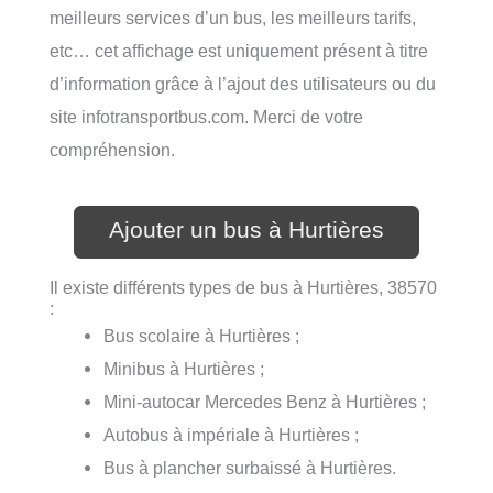
meilleurs services d’un bus, les meilleurs tarifs,
etc… cet affichage est uniquement présent à titre
d’information grâce à l’ajout des utilisateurs ou du
site infotransportbus.com. Merci de votre
compréhension.
Ajouter un bus à Hurtières
Il existe différents types de bus à Hurtières, 38570
:
Bus scolaire à Hurtières ;
Minibus à Hurtières ;
Mini-autocar Mercedes Benz à Hurtières ;
Autobus à impériale à Hurtières ;
Bus à plancher surbaissé à Hurtières.