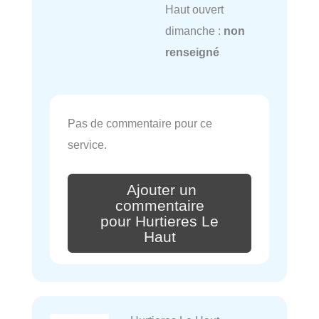
Haut ouvert
dimanche :
non
renseigné
Pas de commentaire pour ce
service.
Ajouter un
commentaire
pour Hurtieres Le
Haut