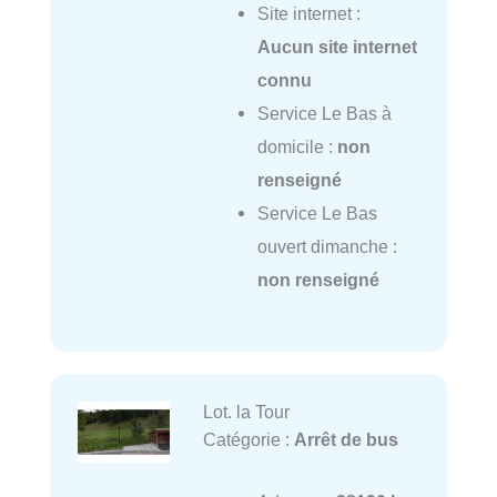
Site internet :
Aucun site internet
connu
Service Le Bas à
domicile :
non
renseigné
Service Le Bas
ouvert dimanche :
non renseigné
Lot. la Tour
Catégorie :
Arrêt de bus