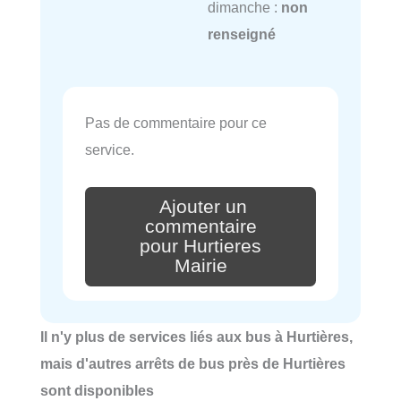
dimanche :
non
renseigné
Pas de commentaire pour ce
service.
Ajouter un
commentaire
pour Hurtieres
Mairie
Il n'y plus de services liés aux bus à Hurtières,
mais d'autres arrêts de bus près de Hurtières
sont disponibles