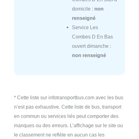
domicile :
non
renseigné
Service Les
Combes D En Bas
ouvert dimanche :
non renseigné
* Cette liste sur infotransportbus.com avec les bus
n’est pas exhaustive. Cette liste de bus, transport
en commun ou services liés peut comporter des
manques ou des erreurs. L’affichage sur le site ou
le classement ne reflète en aucun cas les