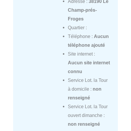
Adresse :
38190 Le
Champ-prés-
Froges
Quartier :
Téléphone :
Aucun
téléphone ajouté
Site internet :
Aucun site internet
connu
Service Lot. la Tour
à domicile :
non
renseigné
Service Lot. la Tour
ouvert dimanche :
non renseigné