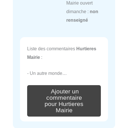
Mairie ouvert
dimanche :
non
renseigné
Liste des commentaires
Hurtieres
Mairie
:
- Un autre monde…
Ajouter un
commentaire
pour Hurtieres
Mairie