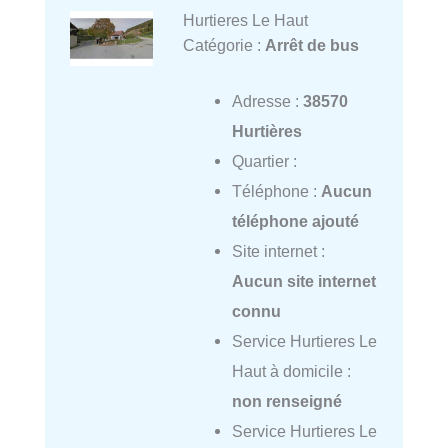
Hurtieres Le Haut
Catégorie :
Arrêt de bus
Adresse :
38570
Hurtières
Quartier :
Téléphone :
Aucun
téléphone ajouté
Site internet :
Aucun site internet
connu
Service Hurtieres Le
Haut à domicile :
non renseigné
Service Hurtieres Le