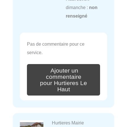
dimanche :
non
renseigné
Pas de commentaire pour ce
service.
Ajouter un
commentaire
pour Hurtieres Le
Haut
Hurtieres Mairie