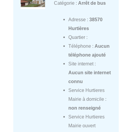
Catégorie :
Arrêt de bus
Adresse :
38570
Hurtières
Quartier :
Téléphone :
Aucun
téléphone ajouté
Site internet :
Aucun site internet
connu
Service Hurtieres
Mairie à domicile :
non renseigné
Service Hurtieres
Mairie ouvert