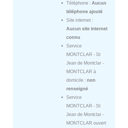
Téléphone :
Aucun
téléphone ajouté
Site internet :
Aucun site internet
connu
Service
MONTCLAR - St
Jean de Montclar -
MONTCLAR à
domicile :
non
renseigné
Service
MONTCLAR - St
Jean de Montclar -
MONTCLAR ouvert