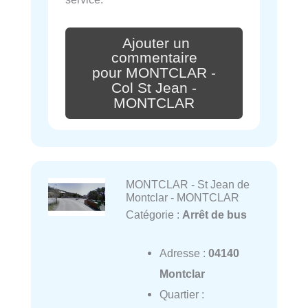
Ajouter un
commentaire
pour MONTCLAR -
Col St Jean -
MONTCLAR
MONTCLAR - St Jean de
Montclar - MONTCLAR
Catégorie :
Arrêt de bus
Adresse :
04140
Montclar
Quartier :