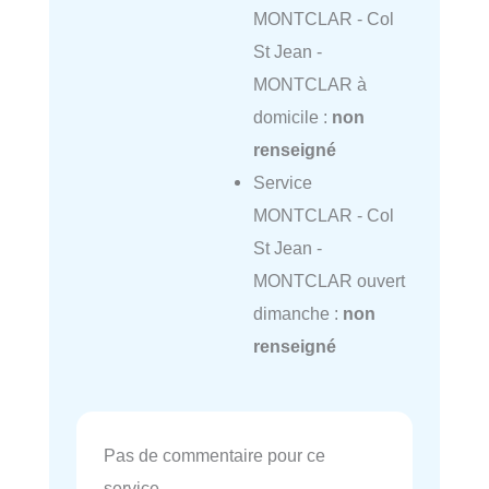
MONTCLAR - Col
St Jean -
MONTCLAR à
domicile :
non
renseigné
Service
MONTCLAR - Col
St Jean -
MONTCLAR ouvert
dimanche :
non
renseigné
Pas de commentaire pour ce
service.