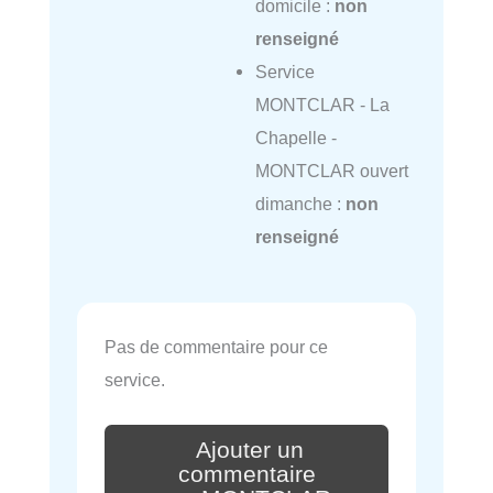
domicile :
non
renseigné
Service
MONTCLAR - La
Chapelle -
MONTCLAR ouvert
dimanche :
non
renseigné
Pas de commentaire pour ce
service.
Ajouter un
commentaire