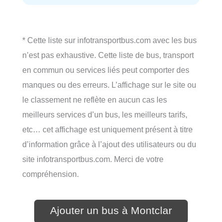
* Cette liste sur infotransportbus.com avec les bus
n’est pas exhaustive. Cette liste de bus, transport
en commun ou services liés peut comporter des
manques ou des erreurs. L’affichage sur le site ou
le classement ne reflète en aucun cas les
meilleurs services d’un bus, les meilleurs tarifs,
etc… cet affichage est uniquement présent à titre
d’information grâce à l’ajout des utilisateurs ou du
site infotransportbus.com. Merci de votre
compréhension.
Ajouter un bus à Montclar