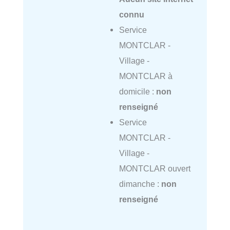
connu
Service
MONTCLAR -
Village -
MONTCLAR à
domicile :
non
renseigné
Service
MONTCLAR -
Village -
MONTCLAR ouvert
dimanche :
non
renseigné