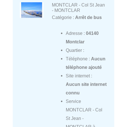
MONTCLAR - Col St Jean
- MONTCLAR
Catégorie :
Arrêt de bus
Adresse :
04140
Montclar
Quartier :
Téléphone :
Aucun
téléphone ajouté
Site internet :
Aucun site internet
connu
Service
MONTCLAR - Col
St Jean -
MONTCLAR à