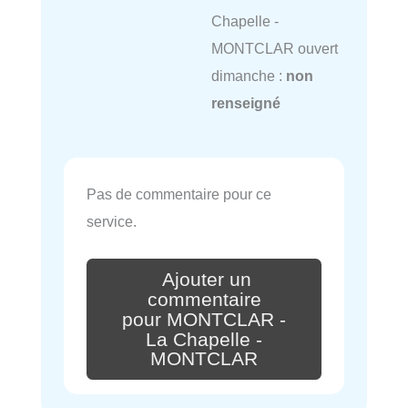
Chapelle -
MONTCLAR ouvert
dimanche :
non
renseigné
Pas de commentaire pour ce
service.
Ajouter un
commentaire
pour MONTCLAR -
La Chapelle -
MONTCLAR