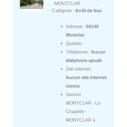
- MONTCLAR
Catégorie :
Arrêt de bus
Adresse :
04140
Montclar
Quartier :
Téléphone :
Aucun
téléphone ajouté
Site internet :
Aucun site internet
connu
Service
MONTCLAR - La
Chapelle -
MONTCLAR à