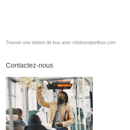
Trouver une station de bus avec infotransportbus.com
Contactez-nous