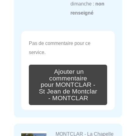
dimanche :
non
renseigné
Pas de commentaire pour ce
service.
Ajouter un
commentaire
pour MONTCLAR -
St Jean de Montclar
- MONTCLAR
MONTCLAR - La Chapelle