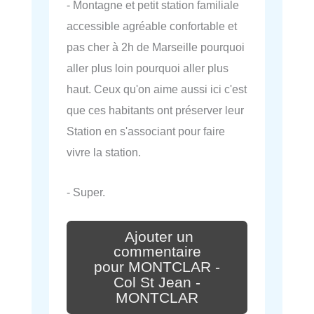
- Montagne et petit station familiale
accessible agréable confortable et
pas cher à 2h de Marseille pourquoi
aller plus loin pourquoi aller plus
haut. Ceux qu'on aime aussi ici c'est
que ces habitants ont préserver leur
Station en s'associant pour faire
vivre la station.
- Super.
Ajouter un
commentaire
pour MONTCLAR -
Col St Jean -
MONTCLAR