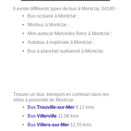
Il existe différents types de bus à Montclar, 04140 :
Bus scolaire à Montclar ;
Minibus à Montclar ;
Mini-autocar Mercedes Benz à Montclar ;
Autobus à impériale à Montclar ;
Bus à plancher surbaissé à Montclar.
Trouver un bus, transport en commun dans les
villes à proximité de Montclar
Bus
Trouville-sur-Mer
9.12 kms
Bus
Villerville
11.06 kms
Bus
Villers-sur-Mer
12.55 kms