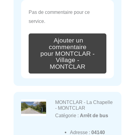
Pas de commentaire pour ce
service.
Ajouter un
commentaire
pour MONTCLAR -
Village -
MONTCLAR
MONTCLAR - La Chapelle
- MONTCLAR
Catégorie :
Arrêt de bus
Adresse :
04140