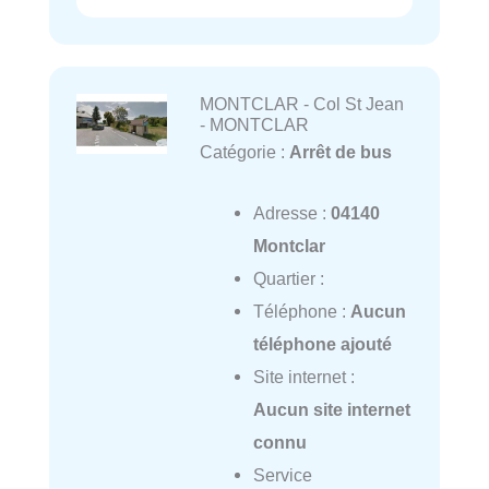
MONTCLAR - Col St Jean
- MONTCLAR
Catégorie :
Arrêt de bus
Adresse :
04140
Montclar
Quartier :
Téléphone :
Aucun
téléphone ajouté
Site internet :
Aucun site internet
connu
Service