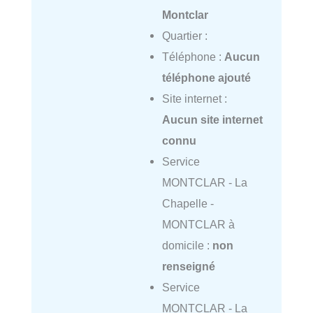
Montclar
Quartier :
Téléphone :
Aucun
téléphone ajouté
Site internet :
Aucun site internet
connu
Service
MONTCLAR - La
Chapelle -
MONTCLAR à
domicile :
non
renseigné
Service
MONTCLAR - La