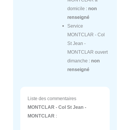
domicile :
non
renseigné
Service
MONTCLAR - Col
St Jean -
MONTCLAR ouvert
dimanche :
non
renseigné
Liste des commentaires
MONTCLAR - Col St Jean -
MONTCLAR
: