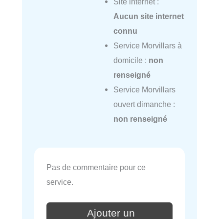
Site internet :
Aucun site internet
connu
Service Morvillars à
domicile :
non
renseigné
Service Morvillars
ouvert dimanche :
non renseigné
Pas de commentaire pour ce
service.
Ajouter un