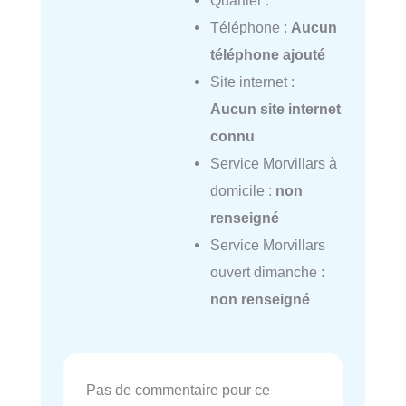
Quartier :
Téléphone :
Aucun
téléphone ajouté
Site internet :
Aucun site internet
connu
Service Morvillars à
domicile :
non
renseigné
Service Morvillars
ouvert dimanche :
non renseigné
Pas de commentaire pour ce