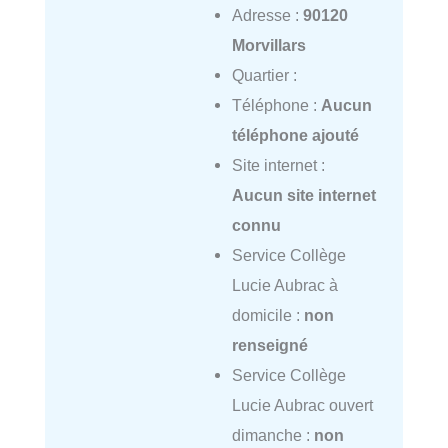
Adresse :
90120
Morvillars
Quartier :
Téléphone :
Aucun
téléphone ajouté
Site internet :
Aucun site internet
connu
Service Collège
Lucie Aubrac à
domicile :
non
renseigné
Service Collège
Lucie Aubrac ouvert
dimanche :
non