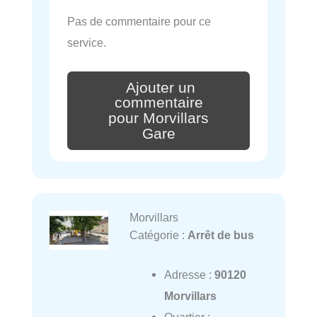
Pas de commentaire pour ce
service.
Ajouter un
commentaire
pour Morvillars
Gare
Morvillars
Catégorie :
Arrêt de bus
Adresse :
90120
Morvillars