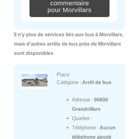
commentaire
pour Morvillars
Il n'y plus de services liés aux bus à Morvillars,
mais d'autres arrêts de bus près de Morvillars
sont disponibles
Place
Catégorie :
Arrêt de bus
Adresse :
90600
Grandvillars
Quartier :
Téléphone :
Aucun
téléphone ajouté