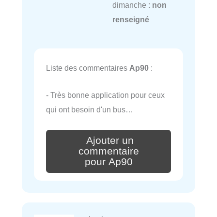
dimanche :
non
renseigné
Liste des commentaires
Ap90
:
- Très bonne application pour ceux
qui ont besoin d'un bus…
Ajouter un
commentaire
pour Ap90