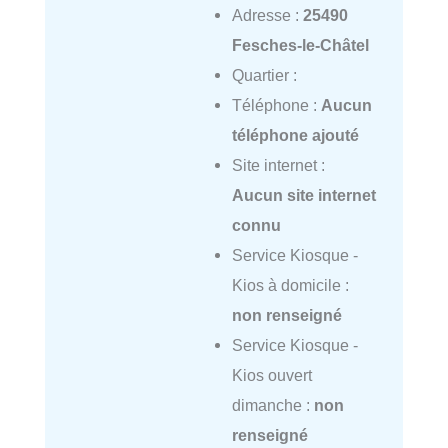
Adresse :
25490
Fesches-le-Châtel
Quartier :
Téléphone :
Aucun
téléphone ajouté
Site internet :
Aucun site internet
connu
Service Kiosque -
Kios à domicile :
non renseigné
Service Kiosque -
Kios ouvert
dimanche :
non
renseigné