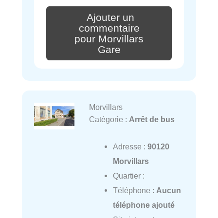
Ajouter un
commentaire
pour Morvillars
Gare
Morvillars
Catégorie :
Arrêt de bus
Adresse :
90120
Morvillars
Quartier :
Téléphone :
Aucun
téléphone ajouté