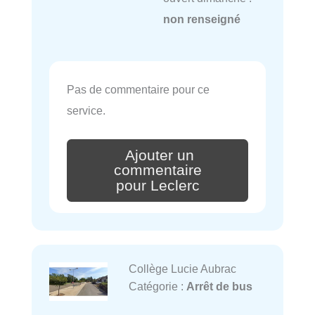
non renseigné
Pas de commentaire pour ce
service.
Ajouter un
commentaire
pour Leclerc
Collège Lucie Aubrac
Catégorie :
Arrêt de bus