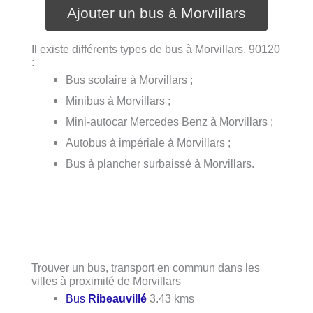
Ajouter un bus à Morvillars
Il existe différents types de bus à Morvillars, 90120
:
Bus scolaire à Morvillars ;
Minibus à Morvillars ;
Mini-autocar Mercedes Benz à Morvillars ;
Autobus à impériale à Morvillars ;
Bus à plancher surbaissé à Morvillars.
Trouver un bus, transport en commun dans les
villes à proximité de Morvillars
Bus
Ribeauvillé
3.43 kms