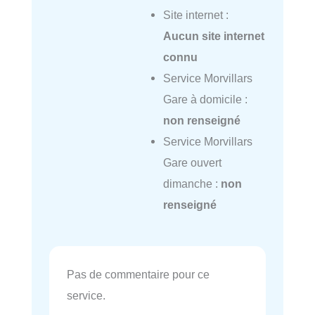
Site internet :
Aucun site internet
connu
Service Morvillars
Gare à domicile :
non renseigné
Service Morvillars
Gare ouvert
dimanche :
non
renseigné
Pas de commentaire pour ce
service.