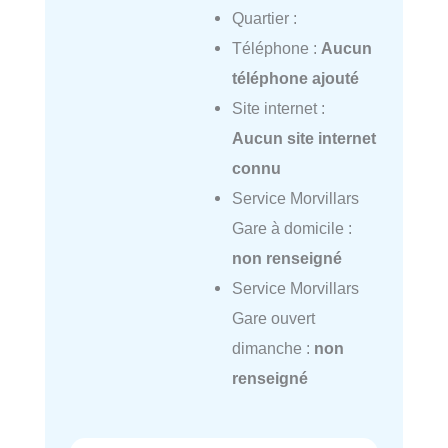
Quartier :
Téléphone :
Aucun
téléphone ajouté
Site internet :
Aucun site internet
connu
Service Morvillars
Gare à domicile :
non renseigné
Service Morvillars
Gare ouvert
dimanche :
non
renseigné