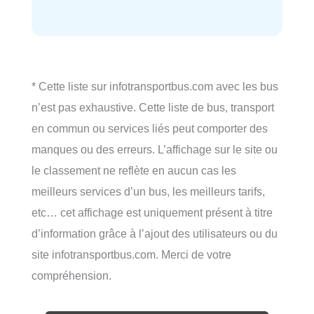
* Cette liste sur infotransportbus.com avec les bus
n’est pas exhaustive. Cette liste de bus, transport
en commun ou services liés peut comporter des
manques ou des erreurs. L’affichage sur le site ou
le classement ne reflète en aucun cas les
meilleurs services d’un bus, les meilleurs tarifs,
etc… cet affichage est uniquement présent à titre
d’information grâce à l’ajout des utilisateurs ou du
site infotransportbus.com. Merci de votre
compréhension.