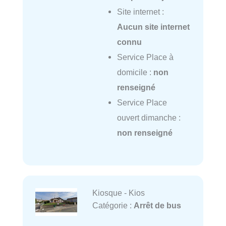
Site internet :
Aucun site internet
connu
Service Place à
domicile :
non
renseigné
Service Place
ouvert dimanche :
non renseigné
Kiosque - Kios
Catégorie :
Arrêt de bus