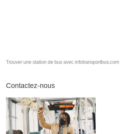
Trouver une station de bus avec infotransportbus.com
Contactez-nous