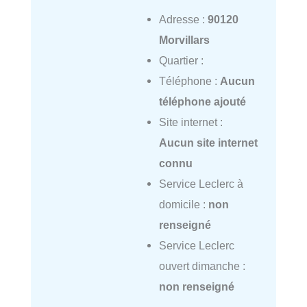
Adresse :
90120
Morvillars
Quartier :
Téléphone :
Aucun
téléphone ajouté
Site internet :
Aucun site internet
connu
Service Leclerc à
domicile :
non
renseigné
Service Leclerc
ouvert dimanche :
non renseigné