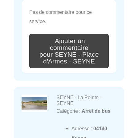
Pas de commentaire pour ce
service.
Ajouter un
commentaire
pour SEYNE - Place
d'Armes - SEYNE
SEYNE - La Pointe -
SEYNE
Catégorie :
Arrêt de bus
Adresse :
04140
Seyne