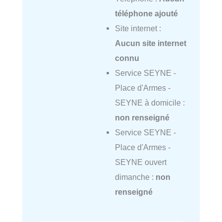
téléphone ajouté
Site internet :
Aucun site internet
connu
Service SEYNE -
Place d'Armes -
SEYNE à domicile :
non renseigné
Service SEYNE -
Place d'Armes -
SEYNE ouvert
dimanche :
non
renseigné