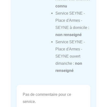
connu
Service SEYNE -
Place d'Armes -
SEYNE à domicile :
non renseigné
Service SEYNE -
Place d'Armes -
SEYNE ouvert
dimanche :
non
renseigné
Pas de commentaire pour ce
service.