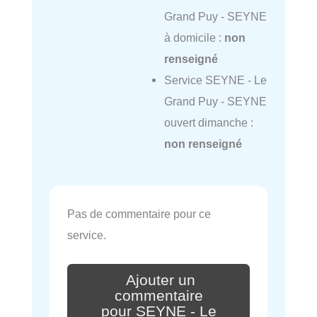
Grand Puy - SEYNE
à domicile :
non
renseigné
Service SEYNE - Le
Grand Puy - SEYNE
ouvert dimanche :
non renseigné
Pas de commentaire pour ce
service.
Ajouter un
commentaire
pour SEYNE - Le