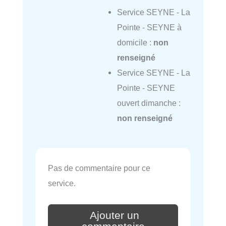
Service SEYNE - La
Pointe - SEYNE à
domicile :
non
renseigné
Service SEYNE - La
Pointe - SEYNE
ouvert dimanche :
non renseigné
Pas de commentaire pour ce
service.
Ajouter un