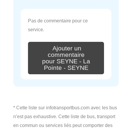
Pas de commentaire pour ce
service.
Ajouter un
commentaire
pour SEYNE - La
Pointe - SEYNE
* Cette liste sur infotransportbus.com avec les bus
n’est pas exhaustive. Cette liste de bus, transport
en commun ou services liés peut comporter des