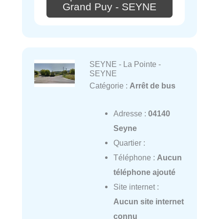
Grand Puy - SEYNE
SEYNE - La Pointe -
SEYNE
Catégorie :
Arrêt de bus
Adresse :
04140
Seyne
Quartier :
Téléphone :
Aucun
téléphone ajouté
Site internet :
Aucun site internet
connu