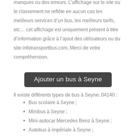
manques ou des erreurs. L’affichage sur le site ou
le classement ne reflète en aucun cas les
meilleurs services d’un bus, les meilleurs tarifs,
etc… cet affichage est uniquement présent à titre
d’information grâce à l’ajout des utilisateurs ou du
site infotransportbus.com. Merci de votre
compréhension.
Ajouter un bus à Seyne
Il existe différents types de bus à Seyne, 04140 :
Bus scolaire à Seyne ;
Minibus à Seyne ;
Mini-autocar Mercedes Benz à Seyne ;
Autobus à impériale à Seyne ;