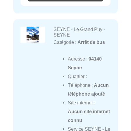
SEYNE - Le Grand Puy -
SEYNE
Catégorie :
Arrêt de bus
Adresse :
04140
Seyne
Quartier :
Téléphone :
Aucun
téléphone ajouté
Site internet :
Aucun site internet
connu
Service SEYNE - Le