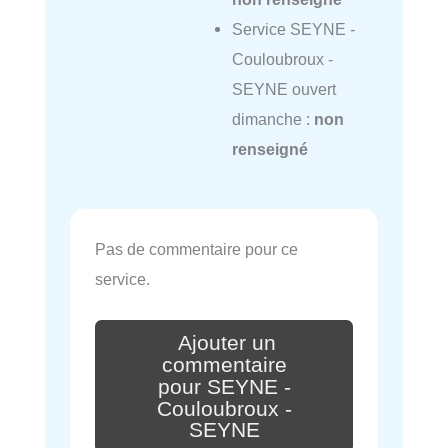
Service SEYNE -
Couloubroux -
SEYNE ouvert
dimanche :
non
renseigné
Pas de commentaire pour ce
service.
Ajouter un
commentaire
pour SEYNE -
Couloubroux -
SEYNE