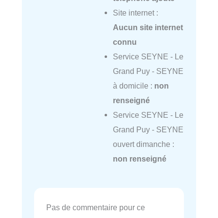
Site internet :
Aucun site internet
connu
Service SEYNE - Le
Grand Puy - SEYNE
à domicile :
non
renseigné
Service SEYNE - Le
Grand Puy - SEYNE
ouvert dimanche :
non renseigné
Pas de commentaire pour ce