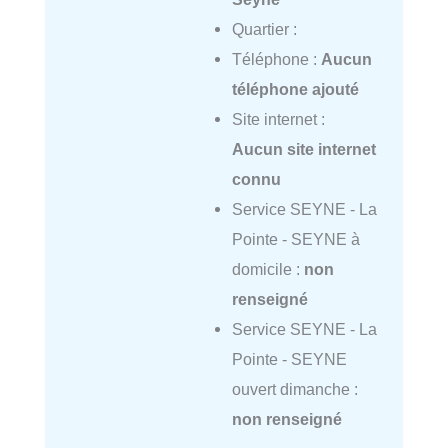
Quartier :
Téléphone :
Aucun
téléphone ajouté
Site internet :
Aucun site internet
connu
Service SEYNE - La
Pointe - SEYNE à
domicile :
non
renseigné
Service SEYNE - La
Pointe - SEYNE
ouvert dimanche :
non renseigné