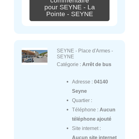
commentaire
pour SEYNE - La
Pointe - SEYNE
SEYNE - Place d'Armes -
SEYNE
Catégorie :
Arrêt de bus
Adresse :
04140
Seyne
Quartier :
Téléphone :
Aucun
téléphone ajouté
Site internet :
Aucun site internet