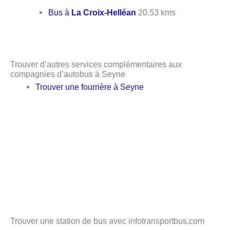
Bus à
La Croix-Helléan
20.53 kms
Trouver d’autres services complémentaires aux
compagnies d’autobus à Seyne
Trouver une fourrière à Seyne
Trouver une station de bus avec infotransportbus.com