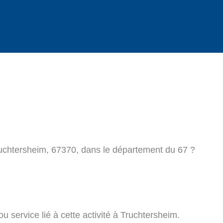
ruchtersheim, 67370, dans le département du 67 ?
u service lié à cette activité à Truchtersheim.