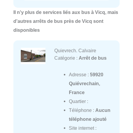
Il n'y plus de services liés aux bus à Vicq, mais
d'autres arrêts de bus près de Vicq sont
disponibles
Quievrech. Calvaire
Catégorie :
Arrêt de bus
Adresse :
59920
Quiévrechain,
France
Quartier :
Téléphone :
Aucun
téléphone ajouté
Site internet :