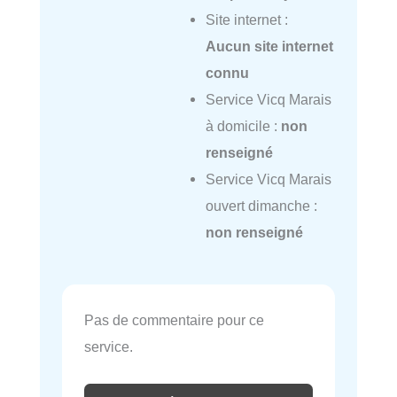
Site internet :
Aucun site internet
connu
Service Vicq Marais
à domicile :
non
renseigné
Service Vicq Marais
ouvert dimanche :
non renseigné
Pas de commentaire pour ce
service.