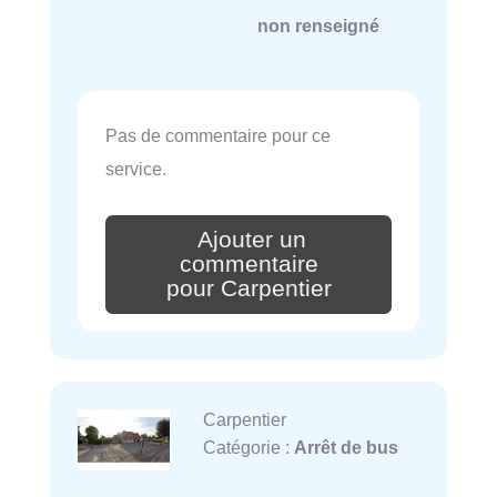
non renseigné
Pas de commentaire pour ce
service.
Ajouter un
commentaire
pour Carpentier
Carpentier
Catégorie :
Arrêt de bus