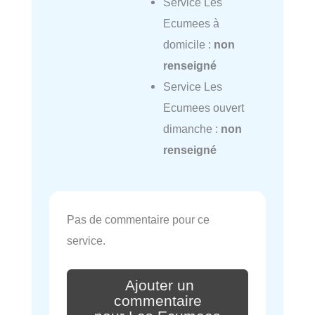
Service Les
Ecumees à
domicile :
non
renseigné
Service Les
Ecumees ouvert
dimanche :
non
renseigné
Pas de commentaire pour ce
service.
Ajouter un
commentaire