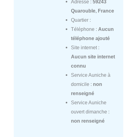
Adresse :
59243
Quarouble, France
Quartier :
Téléphone :
Aucun
téléphone ajouté
Site internet :
Aucun site internet
connu
Service Auniche à
domicile :
non
renseigné
Service Auniche
ouvert dimanche :
non renseigné