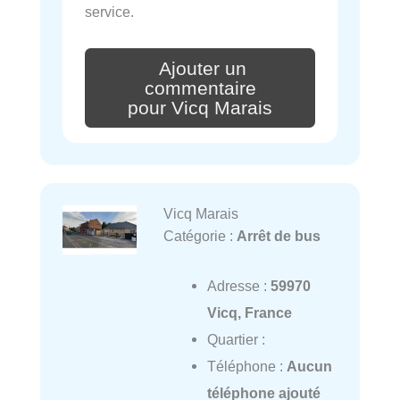
service.
Ajouter un
commentaire
pour Vicq Marais
Vicq Marais
Catégorie :
Arrêt de bus
Adresse :
59970
Vicq, France
Quartier :
Téléphone :
Aucun
téléphone ajouté