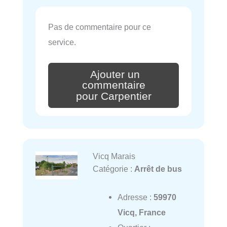
Pas de commentaire pour ce
service.
Ajouter un
commentaire
pour Carpentier
Vicq Marais
Catégorie :
Arrêt de bus
Adresse :
59970
Vicq, France