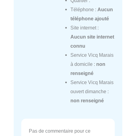
Quartier :
Téléphone :
Aucun
téléphone ajouté
Site internet :
Aucun site internet
connu
Service Vicq Marais
à domicile :
non
renseigné
Service Vicq Marais
ouvert dimanche :
non renseigné
Pas de commentaire pour ce