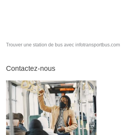
Trouver une station de bus avec infotransportbus.com
Contactez-nous