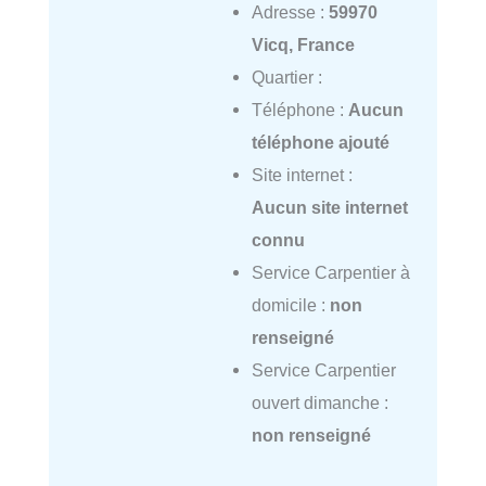
Adresse :
59970
Vicq, France
Quartier :
Téléphone :
Aucun
téléphone ajouté
Site internet :
Aucun site internet
connu
Service Carpentier à
domicile :
non
renseigné
Service Carpentier
ouvert dimanche :
non renseigné