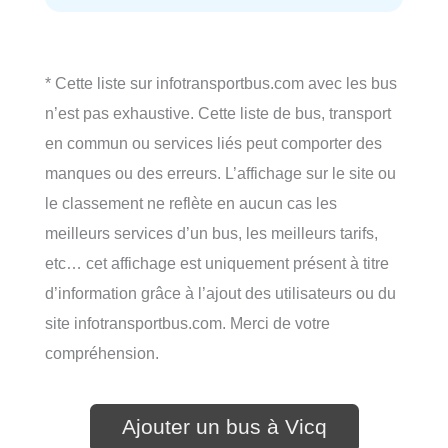
* Cette liste sur infotransportbus.com avec les bus
n’est pas exhaustive. Cette liste de bus, transport
en commun ou services liés peut comporter des
manques ou des erreurs. L’affichage sur le site ou
le classement ne reflète en aucun cas les
meilleurs services d’un bus, les meilleurs tarifs,
etc… cet affichage est uniquement présent à titre
d’information grâce à l’ajout des utilisateurs ou du
site infotransportbus.com. Merci de votre
compréhension.
Ajouter un bus à Vicq