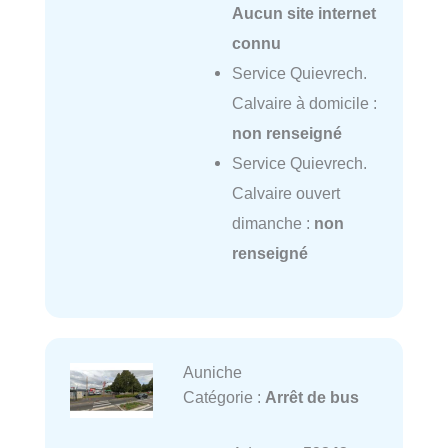
Aucun site internet
connu
Service Quievrech.
Calvaire à domicile :
non renseigné
Service Quievrech.
Calvaire ouvert
dimanche :
non
renseigné
Auniche
Catégorie :
Arrêt de bus