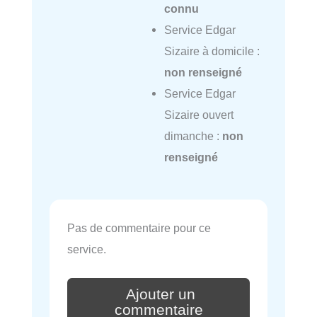
connu
Service Edgar
Sizaire à domicile :
non renseigné
Service Edgar
Sizaire ouvert
dimanche :
non
renseigné
Pas de commentaire pour ce
service.
Ajouter un
commentaire