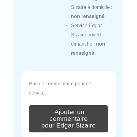
Sizaire à domicile :
non renseigné
Service Edgar
Sizaire ouvert
dimanche :
non
renseigné
Pas de commentaire pour ce
service.
Ajouter un
commentaire
pour Edgar Sizaire