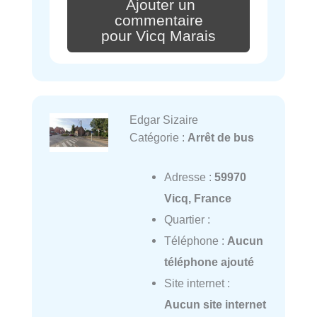
Ajouter un
commentaire
pour Vicq Marais
Edgar Sizaire
Catégorie :
Arrêt de bus
Adresse :
59970
Vicq, France
Quartier :
Téléphone :
Aucun
téléphone ajouté
Site internet :
Aucun site internet