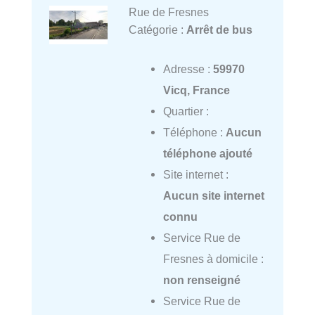
Rue de Fresnes
Catégorie :
Arrêt de bus
Adresse :
59970
Vicq, France
Quartier :
Téléphone :
Aucun
téléphone ajouté
Site internet :
Aucun site internet
connu
Service Rue de
Fresnes à domicile :
non renseigné
Service Rue de