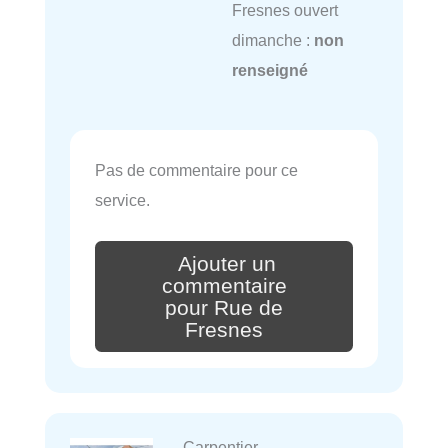
Fresnes ouvert
dimanche :
non
renseigné
Pas de commentaire pour ce
service.
Ajouter un
commentaire
pour Rue de
Fresnes
Carpentier