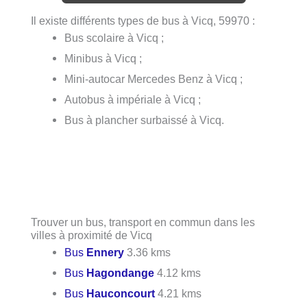
Il existe différents types de bus à Vicq, 59970 :
Bus scolaire à Vicq ;
Minibus à Vicq ;
Mini-autocar Mercedes Benz à Vicq ;
Autobus à impériale à Vicq ;
Bus à plancher surbaissé à Vicq.
Trouver un bus, transport en commun dans les
villes à proximité de Vicq
Bus
Ennery
3.36 kms
Bus
Hagondange
4.12 kms
Bus
Hauconcourt
4.21 kms