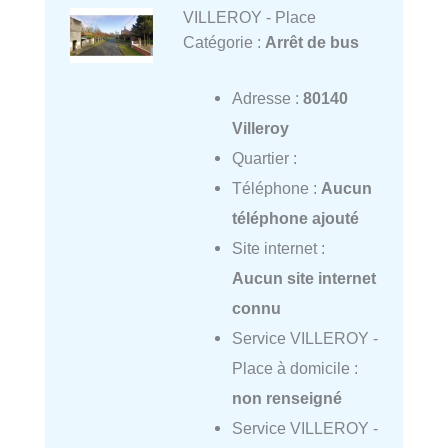
VILLEROY - Place
Catégorie :
Arrêt de bus
Adresse :
80140
Villeroy
Quartier :
Téléphone :
Aucun
téléphone ajouté
Site internet :
Aucun site internet
connu
Service VILLEROY -
Place à domicile :
non renseigné
Service VILLEROY -