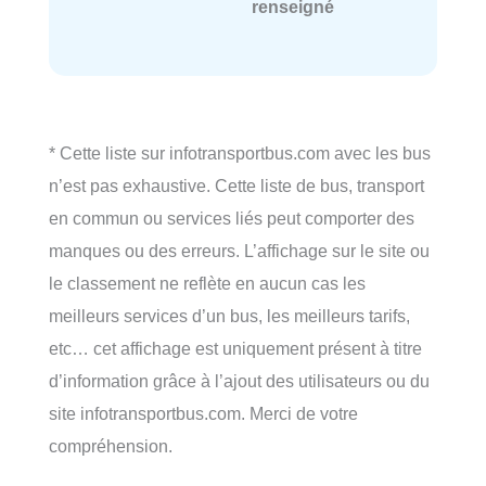
renseigné
* Cette liste sur infotransportbus.com avec les bus
n’est pas exhaustive. Cette liste de bus, transport
en commun ou services liés peut comporter des
manques ou des erreurs. L’affichage sur le site ou
le classement ne reflète en aucun cas les
meilleurs services d’un bus, les meilleurs tarifs,
etc… cet affichage est uniquement présent à titre
d’information grâce à l’ajout des utilisateurs ou du
site infotransportbus.com. Merci de votre
compréhension.