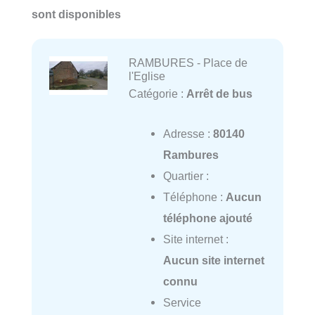
sont disponibles
RAMBURES - Place de
l'Eglise
Catégorie :
Arrêt de bus
Adresse :
80140
Rambures
Quartier :
Téléphone :
Aucun
téléphone ajouté
Site internet :
Aucun site internet
connu
Service