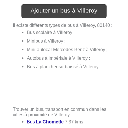
Ajouter un bus à Villeroy
Il existe différents types de bus à Villeroy, 80140 :
Bus scolaire à Villeroy ;
Minibus à Villeroy ;
Mini-autocar Mercedes Benz à Villeroy ;
Autobus à impériale à Villeroy ;
Bus à plancher surbaissé à Villeroy.
Trouver un bus, transport en commun dans les
villes à proximité de Villeroy
Bus
La Chomette
7.37 kms