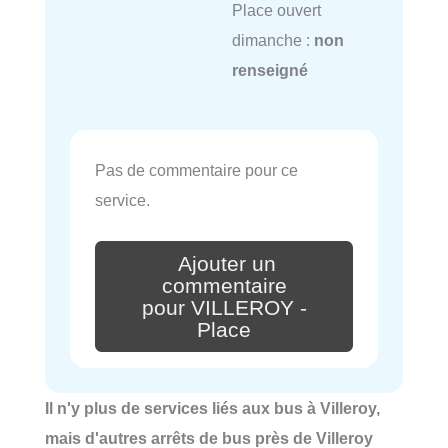
Place ouvert
dimanche :
non
renseigné
Pas de commentaire pour ce
service.
Ajouter un
commentaire
pour VILLEROY -
Place
Il n'y plus de services liés aux bus à Villeroy,
mais d'autres arrêts de bus près de Villeroy