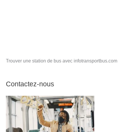
Trouver une station de bus avec infotransportbus.com
Contactez-nous