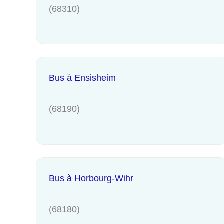
(68310)
Bus à Ensisheim
(68190)
Bus à Horbourg-Wihr
(68180)