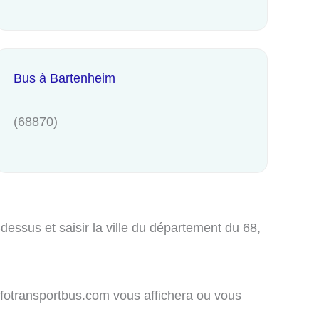
Bus à Bartenheim
(68870)
essus et saisir la ville du département du 68,
nfotransportbus.com vous affichera ou vous