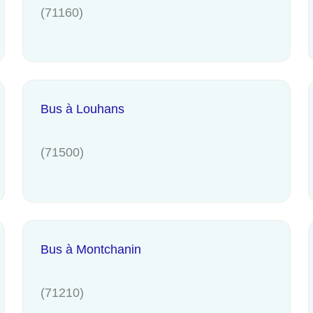
(71160)
Bus à Louhans
(71500)
Bus à Montchanin
(71210)