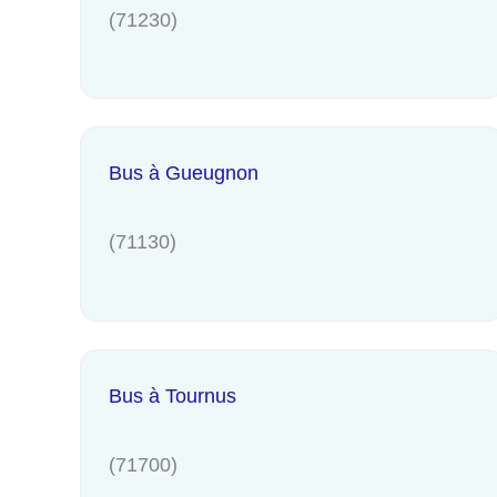
(71230)
Bus à Gueugnon
(71130)
Bus à Tournus
(71700)