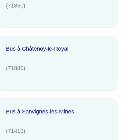
(71850)
Bus à Châtenoy-le-Royal
(71880)
Bus à Sanvignes-les-Mines
(71410)