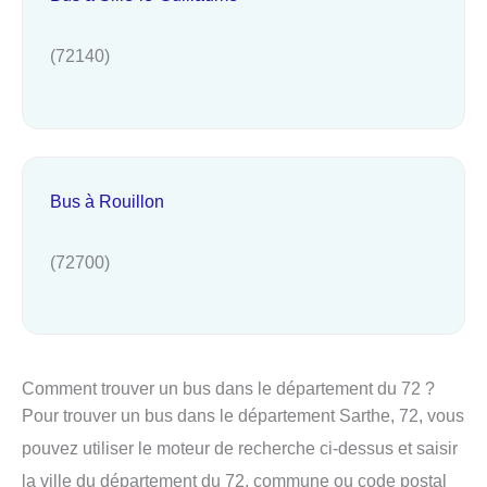
(72140)
Bus à Rouillon
(72700)
Comment trouver un bus dans le département du 72 ?
Pour trouver un bus dans le département Sarthe, 72, vous
pouvez utiliser le moteur de recherche ci-dessus et saisir
la ville du département du 72, commune ou code postal