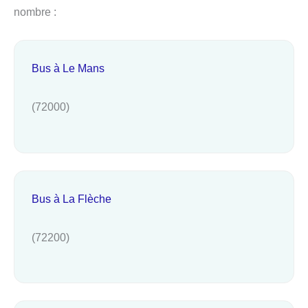
nombre :
Bus à Le Mans
(72000)
Bus à La Flèche
(72200)