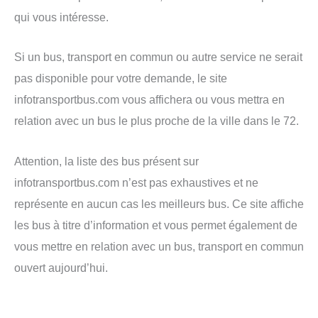
qui vous intéresse.
Si un bus, transport en commun ou autre service ne serait
pas disponible pour votre demande, le site
infotransportbus.com vous affichera ou vous mettra en
relation avec un bus le plus proche de la ville dans le 72.
Attention, la liste des bus présent sur
infotransportbus.com n’est pas exhaustives et ne
représente en aucun cas les meilleurs bus. Ce site affiche
les bus à titre d’information et vous permet également de
vous mettre en relation avec un bus, transport en commun
ouvert aujourd’hui.