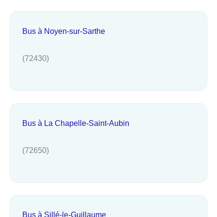
Bus à Noyen-sur-Sarthe
(72430)
Bus à La Chapelle-Saint-Aubin
(72650)
Bus à Sillé-le-Guillaume