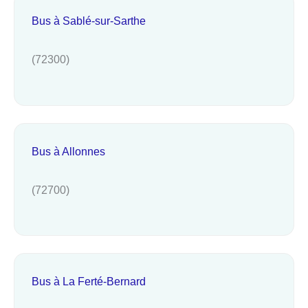
Bus à Sablé-sur-Sarthe
(72300)
Bus à Allonnes
(72700)
Bus à La Ferté-Bernard