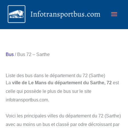
Aller
Men
au
contenu
princ
Bus
/ Bus 72 – Sarthe
Liste des bus dans le département du 72 (Sarthe)
La
ville de Le Mans du département du Sarthe, 72
est
celle qui possède le plus de bus sur le site
infotransportbus.com.
Voici les principales villes du département du 72 (Sarthe)
avec au moins un bus et classé par odre décroissant par