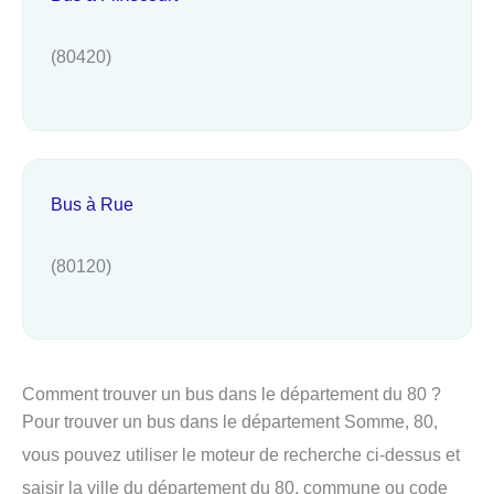
(80420)
Bus à Rue
(80120)
Comment trouver un bus dans le département du 80 ?
Pour trouver un bus dans le département Somme, 80,
vous pouvez utiliser le moteur de recherche ci-dessus et
saisir la ville du département du 80, commune ou code