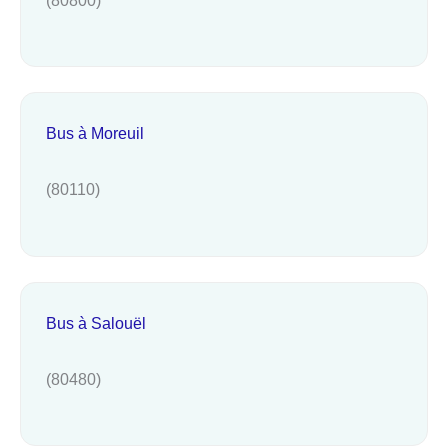
Bus à Moreuil
(80110)
Bus à Salouël
(80480)