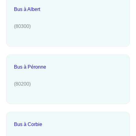
Bus à Albert
(80300)
Bus à Péronne
(80200)
Bus à Corbie