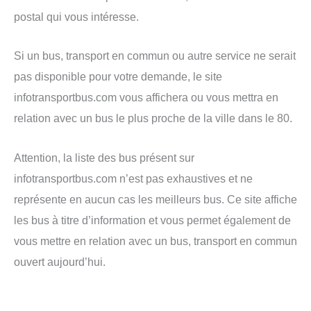
postal qui vous intéresse.
Si un bus, transport en commun ou autre service ne serait
pas disponible pour votre demande, le site
infotransportbus.com vous affichera ou vous mettra en
relation avec un bus le plus proche de la ville dans le 80.
Attention, la liste des bus présent sur
infotransportbus.com n’est pas exhaustives et ne
représente en aucun cas les meilleurs bus. Ce site affiche
les bus à titre d’information et vous permet également de
vous mettre en relation avec un bus, transport en commun
ouvert aujourd’hui.