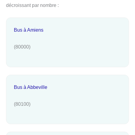
décroissant par nombre :
Bus à Amiens
(80000)
Bus à Abbeville
(80100)