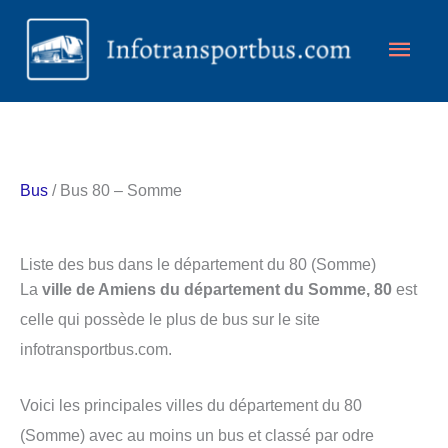
Aller
Men
au
contenu
princ
Bus
/ Bus 80 – Somme
Liste des bus dans le département du 80 (Somme)
La
ville de Amiens du département du Somme, 80
est
celle qui possède le plus de bus sur le site
infotransportbus.com.
Voici les principales villes du département du 80
(Somme) avec au moins un bus et classé par odre