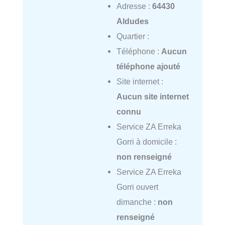
Adresse :
64430
Aldudes
Quartier :
Téléphone :
Aucun
téléphone ajouté
Site internet :
Aucun site internet
connu
Service ZA Erreka
Gorri à domicile :
non renseigné
Service ZA Erreka
Gorri ouvert
dimanche :
non
renseigné