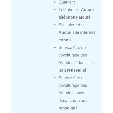
Quartier :
Téléphone :
Aucun
téléphone ajouté
Site internet :
Aucun site internet
connu
Service Aire de
covoiturage des
Aldudes à domicile :
non renseigné
Service Aire de
covoiturage des
Aldudes ouvert
dimanche :
non
renseigné