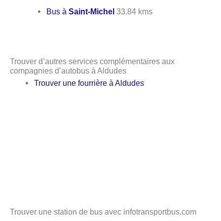
Bus à
Saint-Michel
33.84 kms
Trouver d’autres services complémentaires aux
compagnies d’autobus à Aldudes
Trouver une fourrière à Aldudes
Trouver une station de bus avec infotransportbus.com