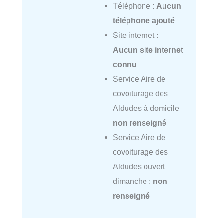
Téléphone :
Aucun
téléphone ajouté
Site internet :
Aucun site internet
connu
Service Aire de
covoiturage des
Aldudes à domicile :
non renseigné
Service Aire de
covoiturage des
Aldudes ouvert
dimanche :
non
renseigné