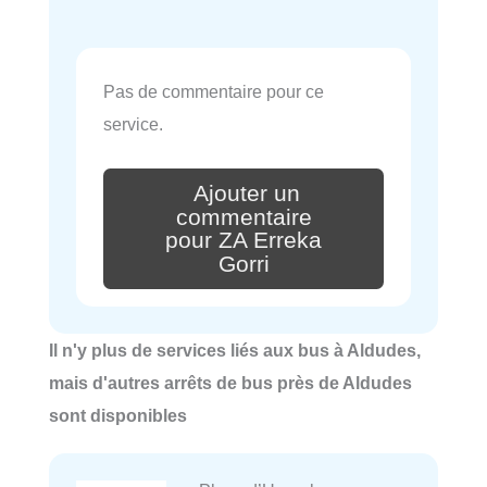
Pas de commentaire pour ce
service.
Ajouter un
commentaire
pour ZA Erreka
Gorri
Il n'y plus de services liés aux bus à Aldudes,
mais d'autres arrêts de bus près de Aldudes
sont disponibles