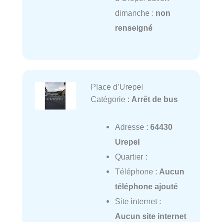
dimanche :
non
renseigné
Place d’Urepel
Catégorie :
Arrêt de bus
Adresse :
64430
Urepel
Quartier :
Téléphone :
Aucun
téléphone ajouté
Site internet :
Aucun site internet