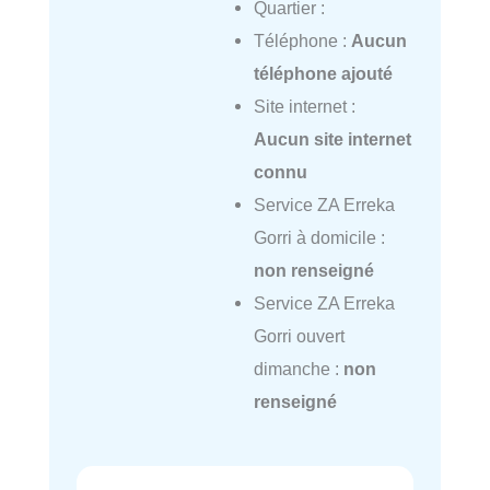
Quartier :
Téléphone :
Aucun
téléphone ajouté
Site internet :
Aucun site internet
connu
Service ZA Erreka
Gorri à domicile :
non renseigné
Service ZA Erreka
Gorri ouvert
dimanche :
non
renseigné