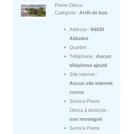
Pierre Oteiza
Catégorie :
Arrêt de bus
Adresse :
64430
Aldudes
Quartier :
Téléphone :
Aucun
téléphone ajouté
Site internet :
Aucun site internet
connu
Service Pierre
Oteiza à domicile :
non renseigné
Service Pierre