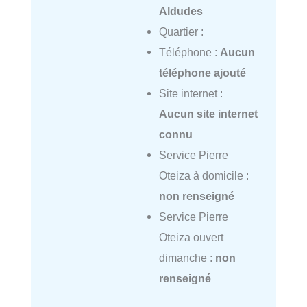
Aldudes
Quartier :
Téléphone :
Aucun
téléphone ajouté
Site internet :
Aucun site internet
connu
Service Pierre
Oteiza à domicile :
non renseigné
Service Pierre
Oteiza ouvert
dimanche :
non
renseigné