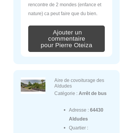
rencontre de 2 mondes (enfance et
nature) ca peut faire que du bien.
Ajouter un
commentaire
pour Pierre Oteiza
Aire de covoiturage des
Aldudes
Catégorie :
Arrêt de bus
Adresse :
64430
Aldudes
Quartier :