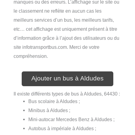
manques ou des erreurs. L’affichage sur le site ou
le classement ne reflète en aucun cas les
meilleurs services d’un bus, les meilleurs tarifs,
etc… cet affichage est uniquement présent à titre
d’information grâce à l’ajout des utilisateurs ou du
site infotransportbus.com. Merci de votre
compréhension.
Ajouter un bus à Aldudes
Il existe différents types de bus à Aldudes, 64430 :
Bus scolaire à Aldudes ;
Minibus à Aldudes ;
Mini-autocar Mercedes Benz à Aldudes ;
Autobus à impériale à Aldudes ;