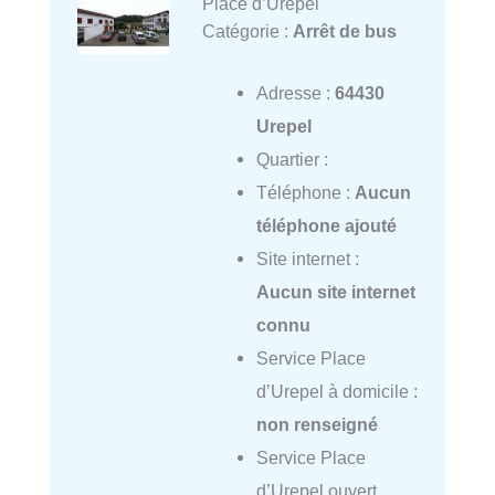
Place d’Urepel
Catégorie :
Arrêt de bus
Adresse :
64430
Urepel
Quartier :
Téléphone :
Aucun
téléphone ajouté
Site internet :
Aucun site internet
connu
Service Place
d’Urepel à domicile :
non renseigné
Service Place
d’Urepel ouvert