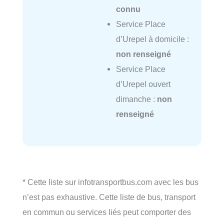
connu
Service Place
d’Urepel à domicile :
non renseigné
Service Place
d’Urepel ouvert
dimanche :
non
renseigné
* Cette liste sur infotransportbus.com avec les bus
n’est pas exhaustive. Cette liste de bus, transport
en commun ou services liés peut comporter des