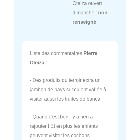
Oteiza ouvert
dimanche :
non
renseigné
Liste des commentaires
Pierre
Oteiza
:
- Des produits du terroir extra un
jambon de pays succulent vallée à
visiter aussi les truites de banca.
- Quand c'est bon - y a rien a
rajouter ! Et en plus les enfants
peuvent visiter les cochons-