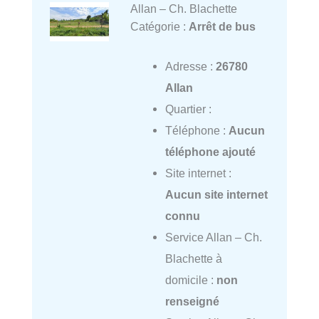
Allan – Ch. Blachette
Catégorie :
Arrêt de bus
Adresse :
26780
Allan
Quartier :
Téléphone :
Aucun
téléphone ajouté
Site internet :
Aucun site internet
connu
Service Allan – Ch.
Blachette à
domicile :
non
renseigné