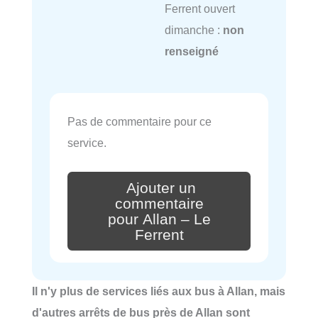
Ferrent ouvert
dimanche :
non
renseigné
Pas de commentaire pour ce
service.
Ajouter un
commentaire
pour Allan – Le
Ferrent
Il n'y plus de services liés aux bus à Allan, mais
d'autres arrêts de bus près de Allan sont