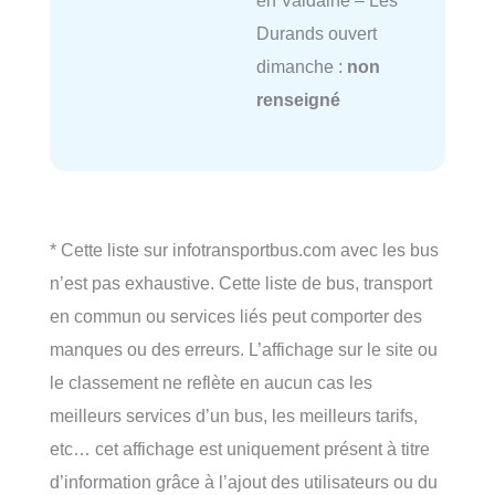
en Valdaine – Les
Durands ouvert
dimanche :
non
renseigné
* Cette liste sur infotransportbus.com avec les bus
n’est pas exhaustive. Cette liste de bus, transport
en commun ou services liés peut comporter des
manques ou des erreurs. L’affichage sur le site ou
le classement ne reflète en aucun cas les
meilleurs services d’un bus, les meilleurs tarifs,
etc… cet affichage est uniquement présent à titre
d’information grâce à l’ajout des utilisateurs ou du