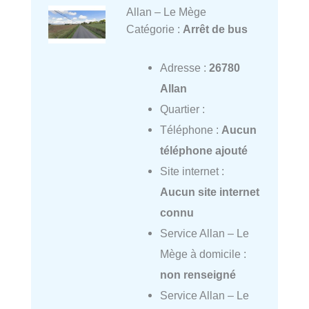
Allan – Le Mège
Catégorie :
Arrêt de bus
Adresse :
26780
Allan
Quartier :
Téléphone :
Aucun
téléphone ajouté
Site internet :
Aucun site internet
connu
Service Allan – Le
Mège à domicile :
non renseigné
Service Allan – Le