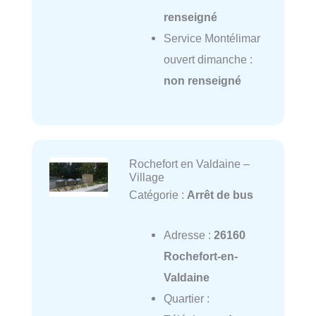
renseigné
Service Montélimar
ouvert dimanche :
non renseigné
Rochefort en Valdaine –
Village
Catégorie :
Arrêt de bus
Adresse :
26160
Rochefort-en-
Valdaine
Quartier :