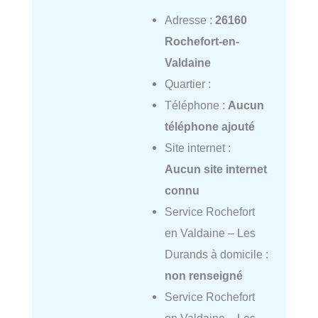
Adresse :
26160
Rochefort-en-
Valdaine
Quartier :
Téléphone :
Aucun
téléphone ajouté
Site internet :
Aucun site internet
connu
Service Rochefort
en Valdaine – Les
Durands à domicile :
non renseigné
Service Rochefort