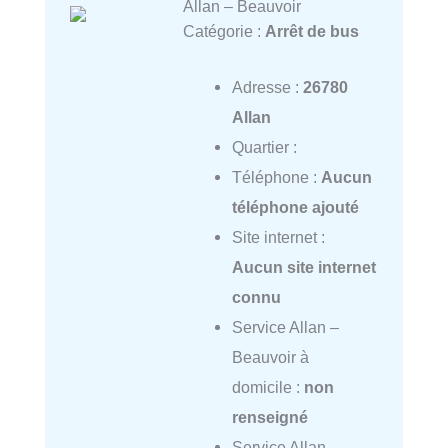
Allan – Beauvoir
Catégorie :
Arrêt de bus
Adresse :
26780
Allan
Quartier :
Téléphone :
Aucun
téléphone ajouté
Site internet :
Aucun site internet
connu
Service Allan –
Beauvoir à
domicile :
non
renseigné
Service Allan –