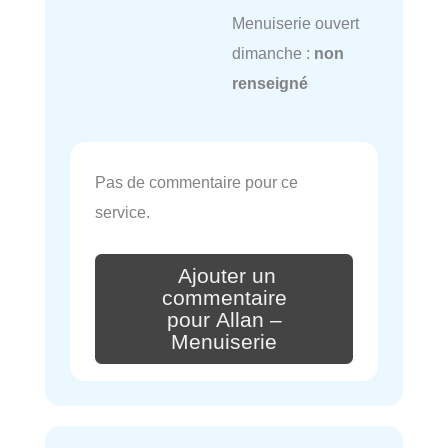
Menuiserie ouvert
dimanche :
non
renseigné
Pas de commentaire pour ce
service.
Ajouter un
commentaire
pour Allan –
Menuiserie