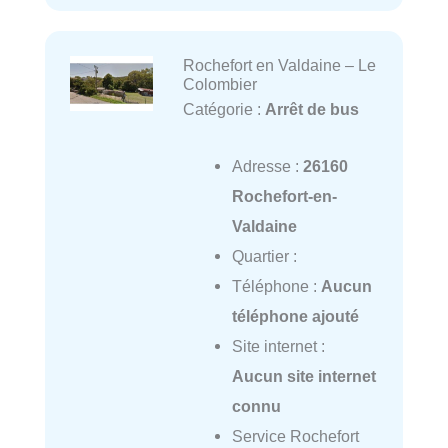
Rochefort en Valdaine – Le
Colombier
Catégorie :
Arrêt de bus
Adresse :
26160
Rochefort-en-
Valdaine
Quartier :
Téléphone :
Aucun
téléphone ajouté
Site internet :
Aucun site internet
connu
Service Rochefort