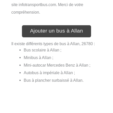
site infotransportbus.com. Merci de votre
compréhension.
Ajouter un bus à Allan
Il existe différents types de bus à Allan, 26780 :
Bus scolaire à Allan ;
Minibus à Allan ;
Mini-autocar Mercedes Benz à Allan ;
Autobus à impériale à Allan ;
Bus à plancher surbaissé à Allan.