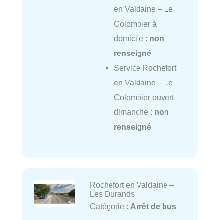
en Valdaine – Le
Colombier à
domicile :
non
renseigné
Service Rochefort
en Valdaine – Le
Colombier ouvert
dimanche :
non
renseigné
Rochefort en Valdaine –
Les Durands
Catégorie :
Arrêt de bus