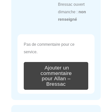
Bressac ouvert
dimanche :
non
renseigné
Pas de commentaire pour ce
service.
Ajouter un
commentaire
pour Allan –
Bressac