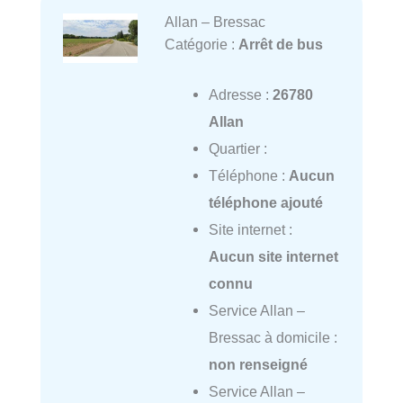
Allan – Bressac
Catégorie :
Arrêt de bus
Adresse :
26780
Allan
Quartier :
Téléphone :
Aucun
téléphone ajouté
Site internet :
Aucun site internet
connu
Service Allan –
Bressac à domicile :
non renseigné
Service Allan –