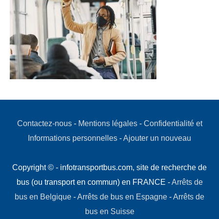
Contactez-nous
-
Mentions légales
-
Confidentialité et
Informations personnelles
-
Ajouter un nouveau
Copyright © - infotransportbus.com, site de recherche de
bus (ou transport en commun) en FRANCE -
Arrêts de
bus en Belgique
-
Arrêts de bus en Espagne
-
Arrêts de
bus en Suisse