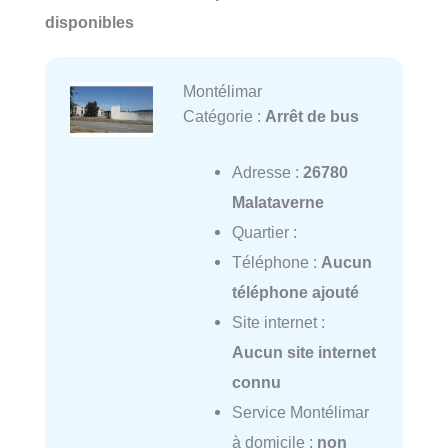
disponibles
Montélimar
Catégorie :
Arrêt de bus
Adresse :
26780
Malataverne
Quartier :
Téléphone :
Aucun
téléphone ajouté
Site internet :
Aucun site internet
connu
Service Montélimar
à domicile :
non