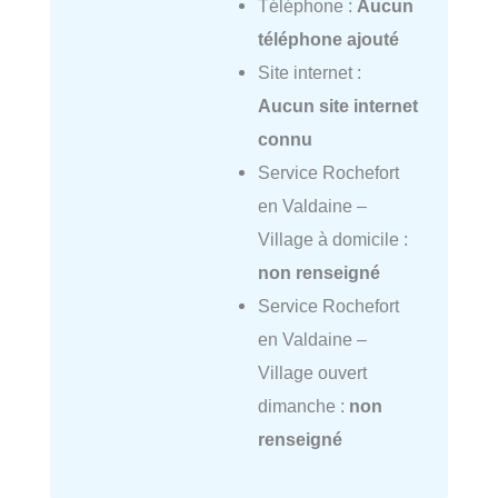
Téléphone :
Aucun
téléphone ajouté
Site internet :
Aucun site internet
connu
Service Rochefort
en Valdaine –
Village à domicile :
non renseigné
Service Rochefort
en Valdaine –
Village ouvert
dimanche :
non
renseigné