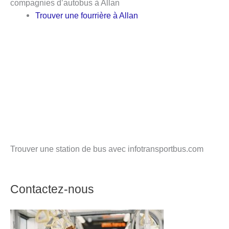
compagnies d’autobus à Allan
Trouver une fourrière à Allan
Trouver une station de bus avec infotransportbus.com
Contactez-nous