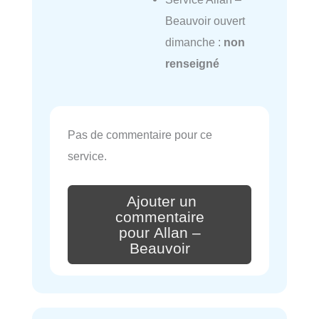
Beauvoir ouvert
dimanche :
non
renseigné
Pas de commentaire pour ce
service.
Ajouter un
commentaire
pour Allan –
Beauvoir