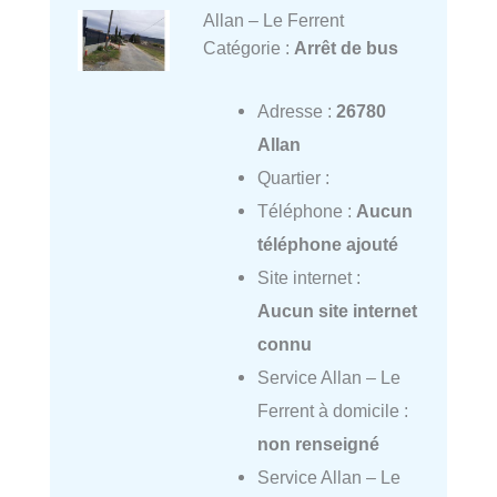
Allan – Le Ferrent
Catégorie :
Arrêt de bus
Adresse :
26780
Allan
Quartier :
Téléphone :
Aucun
téléphone ajouté
Site internet :
Aucun site internet
connu
Service Allan – Le
Ferrent à domicile :
non renseigné
Service Allan – Le