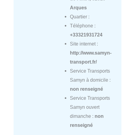
Arques
Quartier :
Téléphone :
+33321931724
Site internet :
http://www.samyn-
transport.fr/
Service Transports
Samyn à domicile :
non renseigné
Service Transports
Samyn ouvert
dimanche :
non
renseigné