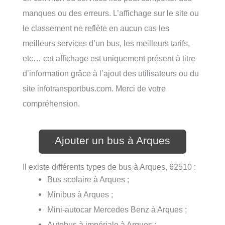
manques ou des erreurs. L’affichage sur le site ou
le classement ne reflète en aucun cas les
meilleurs services d’un bus, les meilleurs tarifs,
etc… cet affichage est uniquement présent à titre
d’information grâce à l’ajout des utilisateurs ou du
site infotransportbus.com. Merci de votre
compréhension.
Ajouter un bus à Arques
Il existe différents types de bus à Arques, 62510 :
Bus scolaire à Arques ;
Minibus à Arques ;
Mini-autocar Mercedes Benz à Arques ;
Autobus à impériale à Arques ;