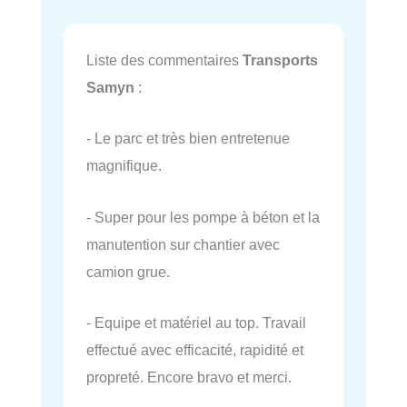
Liste des commentaires
Transports
Samyn
:
- Le parc et très bien entretenue
magnifique.
- Super pour les pompe à béton et la
manutention sur chantier avec
camion grue.
- Equipe et matériel au top. Travail
effectué avec efficacité, rapidité et
propreté. Encore bravo et merci.