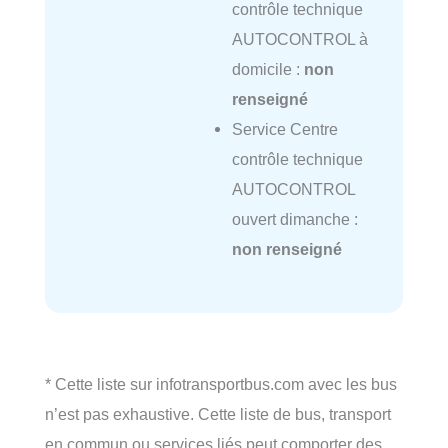
contrôle technique
AUTOCONTROL à
domicile :
non
renseigné
Service Centre
contrôle technique
AUTOCONTROL
ouvert dimanche :
non renseigné
* Cette liste sur infotransportbus.com avec les bus
n’est pas exhaustive. Cette liste de bus, transport
en commun ou services liés peut comporter des