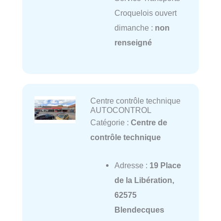
Croquelois ouvert
dimanche :
non
renseigné
Centre contrôle technique
AUTOCONTROL
Catégorie :
Centre de
contrôle technique
Adresse :
19 Place
de la Libération,
62575
Blendecques