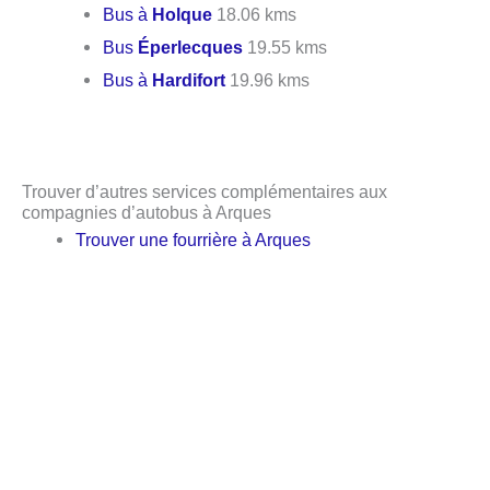
Bus à
Holque
18.06 kms
Bus
Éperlecques
19.55 kms
Bus à
Hardifort
19.96 kms
Trouver d’autres services complémentaires aux
compagnies d’autobus à Arques
Trouver une fourrière à Arques