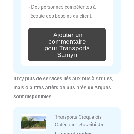
- Des personnes compétentes à
l'écoute des besoins du client.
Ajouter un
commentaire
pour Transports
Samyn
Il n'y plus de services liés aux bus à Arques,
mais d'autres arrêts de bus près de Arques
sont disponibles
Transports Croquelois
Catégorie :
Société de
transport routier