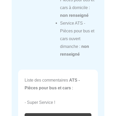
cars à domicile :
non renseigné
Service ATS -
Pièces pour bus et
cars ouvert
dimanche :
non
renseigné
Liste des commentaires
ATS -
Pièces pour bus et cars
:
- Super Service !