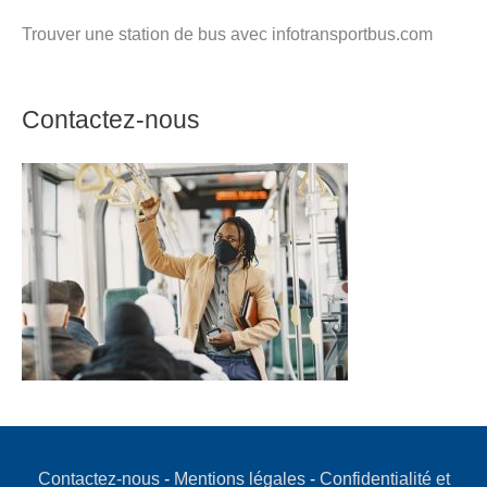
Trouver une station de bus avec infotransportbus.com
Contactez-nous
Contactez-nous
-
Mentions légales
-
Confidentialité et