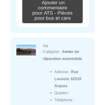
Ajouter un
commentaire
pour ATS - Pièces
pour bus et cars
Ats
Catégorie :
Atelier de
réparation automobile
Adresse :
Rue
Louvois, 62510
Arques
Quartier :
Téléphone :