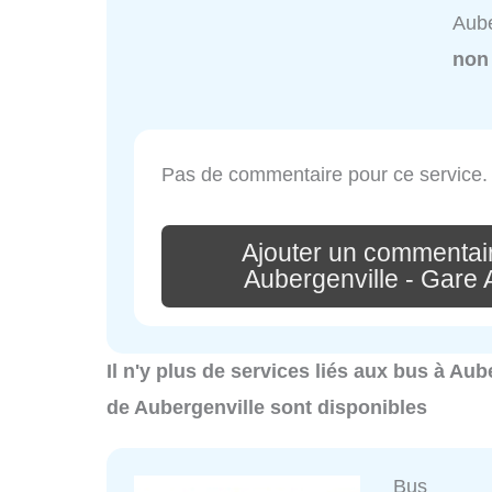
Aube
non
Pas de commentaire pour ce service.
Ajouter un commentai
Aubergenville - Gare 
Il n'y plus de services liés aux bus à Aub
de Aubergenville sont disponibles
Bus