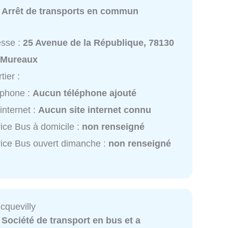
:
Arrêt de transports en commun
esse :
25 Avenue de la République, 78130
 Mureaux
tier :
éphone :
Aucun téléphone ajouté
 internet :
Aucun site internet connu
ice Bus à domicile :
non renseigné
ice Bus ouvert dimanche :
non renseigné
cquevilly
:
Société de transport en bus et a