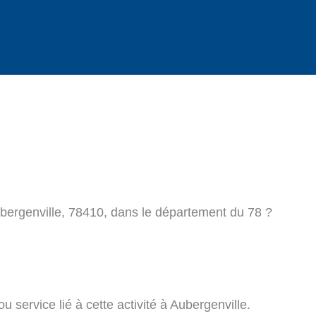
ubergenville, 78410, dans le département du 78 ?
 service lié à cette activité à Aubergenville.