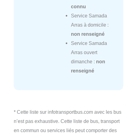
connu
Service Samada
Arras à domicile :
non renseigné
Service Samada
Arras ouvert
dimanche :
non
renseigné
* Cette liste sur infotransportbus.com avec les bus
n’est pas exhaustive. Cette liste de bus, transport
en commun ou services liés peut comporter des