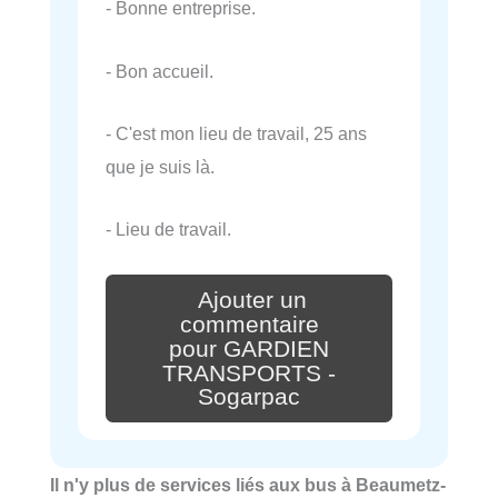
- Bonne entreprise.
- Bon accueil.
- C'est mon lieu de travail, 25 ans
que je suis là.
- Lieu de travail.
Ajouter un
commentaire
pour GARDIEN
TRANSPORTS -
Sogarpac
Il n'y plus de services liés aux bus à Beaumetz-