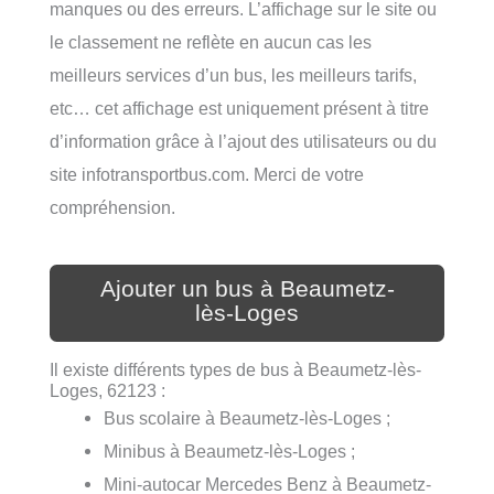
manques ou des erreurs. L’affichage sur le site ou
le classement ne reflète en aucun cas les
meilleurs services d’un bus, les meilleurs tarifs,
etc… cet affichage est uniquement présent à titre
d’information grâce à l’ajout des utilisateurs ou du
site infotransportbus.com. Merci de votre
compréhension.
Ajouter un bus à Beaumetz-
lès-Loges
Il existe différents types de bus à Beaumetz-lès-
Loges, 62123 :
Bus scolaire à Beaumetz-lès-Loges ;
Minibus à Beaumetz-lès-Loges ;
Mini-autocar Mercedes Benz à Beaumetz-