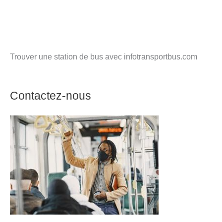
Trouver une station de bus avec infotransportbus.com
Contactez-nous