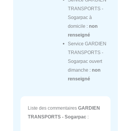
TRANSPORTS -
Sogarpac à
domicile :
non
renseigné
Service GARDIEN
TRANSPORTS -
Sogarpac ouvert
dimanche :
non
renseigné
Liste des commentaires
GARDIEN
TRANSPORTS - Sogarpac
: