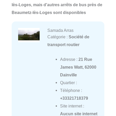
lès-Loges, mais d'autres arrêts de bus près de
Beaumetz-lès-Loges sont disponibles
Samada Arras
Catégorie :
Société de
transport routier
Adresse :
21 Rue
James Watt, 62000
Dainville
Quartier :
Téléphone :
+33321718379
Site internet :
Aucun site internet