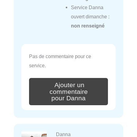
Service Danna
ouvert dimanche :
non renseigné
Pas de commentaire pour ce
service.
Ajouter un
commentaire
pour Danna
Danna