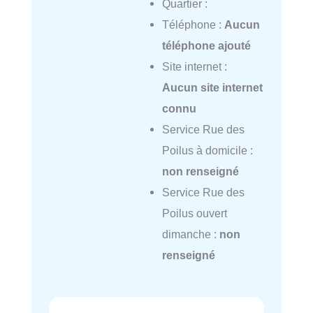
Quartier :
Téléphone :
Aucun
téléphone ajouté
Site internet :
Aucun site internet
connu
Service Rue des
Poilus à domicile :
non renseigné
Service Rue des
Poilus ouvert
dimanche :
non
renseigné