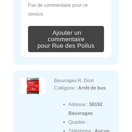
Pas de commentaire pour ce
service.
Ajouter un
commentaire
pour Rue des Poilus
Beuvrages R. Droit
Catégorie :
Arrêt de bus
Adresse :
59192
Beuvrages
Quartier :
Téléphone :
Aucun