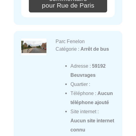
pour Rue de Paris
Parc Fenelon
Catégorie :
Arrêt de bus
Adresse :
59192
Beuvrages
Quartier :
Téléphone :
Aucun
téléphone ajouté
Site internet :
Aucun site internet
connu