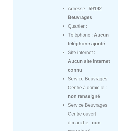
Adresse :
59192
Beuvrages
Quartier :
Téléphone :
Aucun
téléphone ajouté
Site internet :
Aucun site internet
connu
Service Beuvrages
Centre à domicile :
non renseigné
Service Beuvrages
Centre ouvert
dimanche :
non