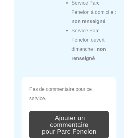
Service Parc
Fenelon à domicile :
non renseigné
Service Parc
Fenelon ouvert
dimanche :
non
renseigné
Pas de commentaire pour ce
service.
Ajouter un
commentaire
pour Parc Fenelon