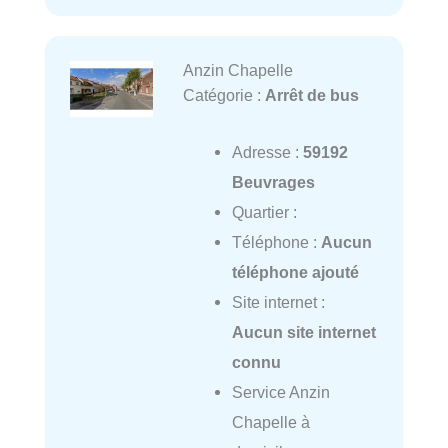
Anzin Chapelle
Catégorie :
Arrêt de bus
Adresse :
59192
Beuvrages
Quartier :
Téléphone :
Aucun
téléphone ajouté
Site internet :
Aucun site internet
connu
Service Anzin
Chapelle à