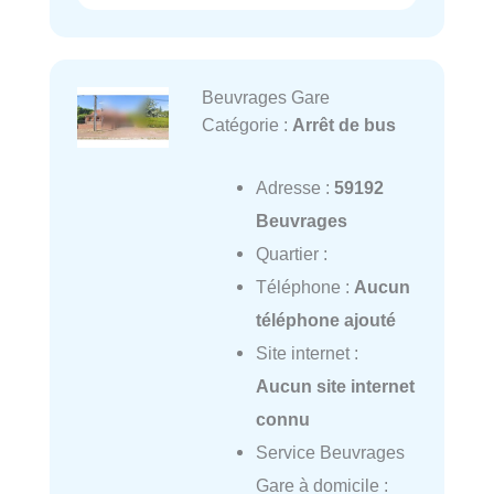
Beuvrages Gare
Catégorie :
Arrêt de bus
Adresse :
59192
Beuvrages
Quartier :
Téléphone :
Aucun
téléphone ajouté
Site internet :
Aucun site internet
connu
Service Beuvrages
Gare à domicile :