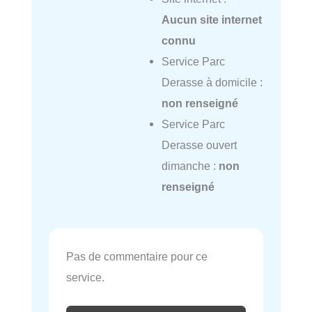
Aucun site internet
connu
Service Parc
Derasse à domicile :
non renseigné
Service Parc
Derasse ouvert
dimanche :
non
renseigné
Pas de commentaire pour ce
service.