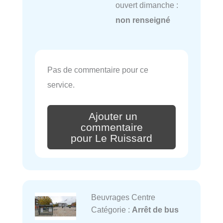
ouvert dimanche :
non renseigné
Pas de commentaire pour ce
service.
Ajouter un
commentaire
pour Le Ruissard
Beuvrages Centre
Catégorie :
Arrêt de bus