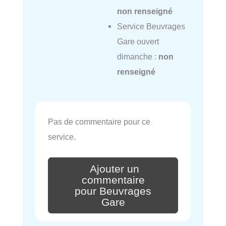
non renseigné
Service Beuvrages
Gare ouvert
dimanche :
non
renseigné
Pas de commentaire pour ce
service.
Ajouter un
commentaire
pour Beuvrages
Gare