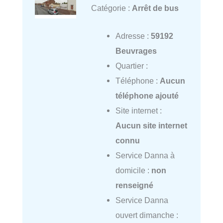
Catégorie :
Arrêt de bus
Adresse :
59192
Beuvrages
Quartier :
Téléphone :
Aucun
téléphone ajouté
Site internet :
Aucun site internet
connu
Service Danna à
domicile :
non
renseigné
Service Danna
ouvert dimanche :