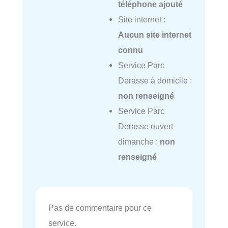
téléphone ajouté
Site internet :
Aucun site internet
connu
Service Parc
Derasse à domicile :
non renseigné
Service Parc
Derasse ouvert
dimanche :
non
renseigné
Pas de commentaire pour ce
service.