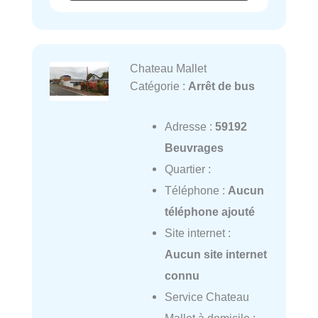
Chateau Mallet
Catégorie :
Arrêt de bus
Adresse :
59192
Beuvrages
Quartier :
Téléphone :
Aucun
téléphone ajouté
Site internet :
Aucun site internet
connu
Service Chateau
Mallet à domicile :