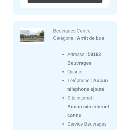
Beuvrages Centre
Catégorie :
Arrêt de bus
Adresse :
59192
Beuvrages
Quartier :
Téléphone :
Aucun
téléphone ajouté
Site internet :
Aucun site internet
connu
Service Beuvrages