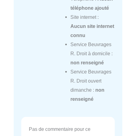
téléphone ajouté
Site internet :
Aucun site internet
connu
Service Beuvrages
R. Droit à domicile :
non renseigné
Service Beuvrages
R. Droit ouvert
dimanche :
non
renseigné
Pas de commentaire pour ce