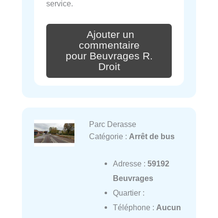
service.
Ajouter un
commentaire
pour Beuvrages R.
Droit
Parc Derasse
Catégorie :
Arrêt de bus
Adresse :
59192
Beuvrages
Quartier :
Téléphone :
Aucun