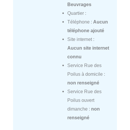
Beuvrages
Quartier :
Téléphone :
Aucun
téléphone ajouté
Site internet :
Aucun site internet
connu
Service Rue des
Poilus à domicile :
non renseigné
Service Rue des
Poilus ouvert
dimanche :
non
renseigné