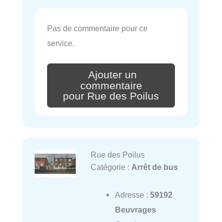
Pas de commentaire pour ce
service.
Ajouter un
commentaire
pour Rue des Poilus
Rue des Poilus
Catégorie :
Arrêt de bus
Adresse :
59192
Beuvrages