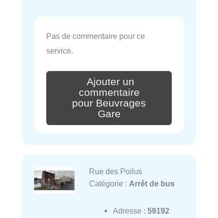
Pas de commentaire pour ce
service.
Ajouter un
commentaire
pour Beuvrages
Gare
Rue des Poilus
Catégorie :
Arrêt de bus
Adresse :
59192