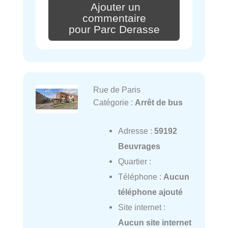
Ajouter un
commentaire
pour Parc Derasse
Rue de Paris
Catégorie :
Arrêt de bus
Adresse :
59192
Beuvrages
Quartier :
Téléphone :
Aucun
téléphone ajouté
Site internet :
Aucun site internet