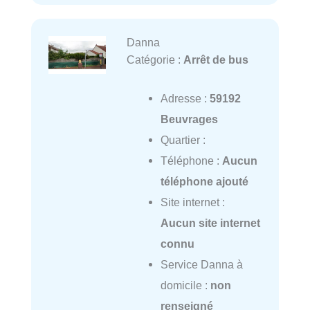
Danna
Catégorie :
Arrêt de bus
Adresse :
59192
Beuvrages
Quartier :
Téléphone :
Aucun
téléphone ajouté
Site internet :
Aucun site internet
connu
Service Danna à
domicile :
non
renseigné