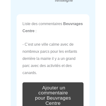
renseigné
Liste des commentaires
Beuvrages
Centre
:
- C'est une ville calme avec de
nombreux parcs pour les enfants
derrière la mairie il y a un grand
parc avec des activités et des
canards.
Ajouter un
commentaire
pour Beuvrages
Centre