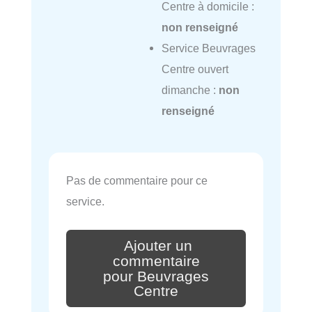
Centre à domicile :
non renseigné
Service Beuvrages
Centre ouvert
dimanche :
non
renseigné
Pas de commentaire pour ce
service.
Ajouter un
commentaire
pour Beuvrages
Centre