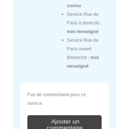
connu
Service Rue de
Paris à domicile :
non renseigné
Service Rue de
Paris ouvert
dimanche :
non
renseigné
Pas de commentaire pour ce
service.
Ajouter un
commentaire