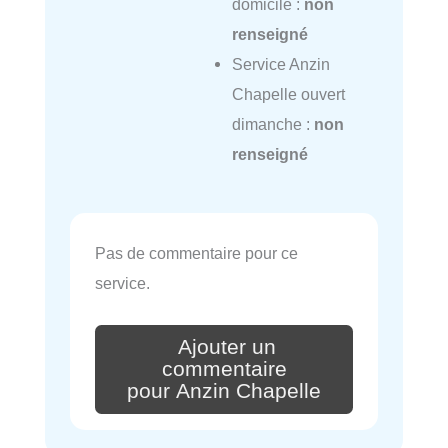
domicile :
non
renseigné
Service Anzin
Chapelle ouvert
dimanche :
non
renseigné
Pas de commentaire pour ce
service.
Ajouter un
commentaire
pour Anzin Chapelle