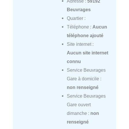
Adresse :
59192
Beuvrages
Quartier :
Téléphone :
Aucun
téléphone ajouté
Site internet :
Aucun site internet
connu
Service Beuvrages
Gare à domicile :
non renseigné
Service Beuvrages
Gare ouvert
dimanche :
non
renseigné