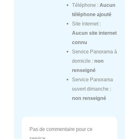
Téléphone :
Aucun
téléphone ajouté
Site internet :
Aucun site internet
connu
Service Panorama à
domicile :
non
renseigné
Service Panorama
ouvert dimanche :
non renseigné
Pas de commentaire pour ce
service.