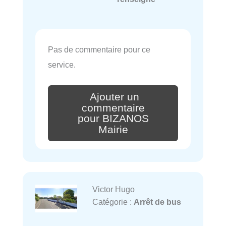
Pas de commentaire pour ce
service.
Ajouter un
commentaire
pour BIZANOS
Mairie
Victor Hugo
Catégorie :
Arrêt de bus