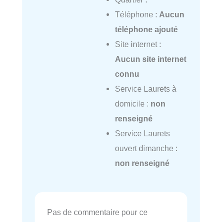
Téléphone :
Aucun
téléphone ajouté
Site internet :
Aucun site internet
connu
Service Laurets à
domicile :
non
renseigné
Service Laurets
ouvert dimanche :
non renseigné
Pas de commentaire pour ce