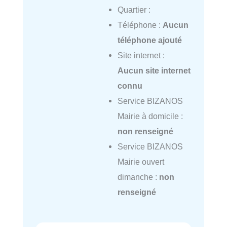
Quartier :
Téléphone :
Aucun
téléphone ajouté
Site internet :
Aucun site internet
connu
Service BIZANOS
Mairie à domicile :
non renseigné
Service BIZANOS
Mairie ouvert
dimanche :
non
renseigné