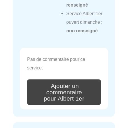
renseigné
Service Albert 1er
ouvert dimanche :
non renseigné
Pas de commentaire pour ce
service.
Ajouter un
commentaire
pour Albert 1er