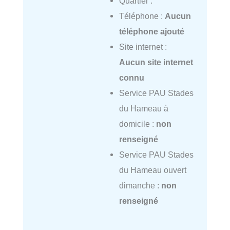
Quartier :
Téléphone :
Aucun
téléphone ajouté
Site internet :
Aucun site internet
connu
Service PAU Stades
du Hameau à
domicile :
non
renseigné
Service PAU Stades
du Hameau ouvert
dimanche :
non
renseigné