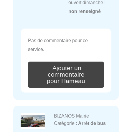
ouvert dimanche :
non renseigné
Pas de commentaire pour ce
service.
Ajouter un
commentaire
pour Hameau
BIZANOS Mairie
Catégorie :
Arrêt de bus