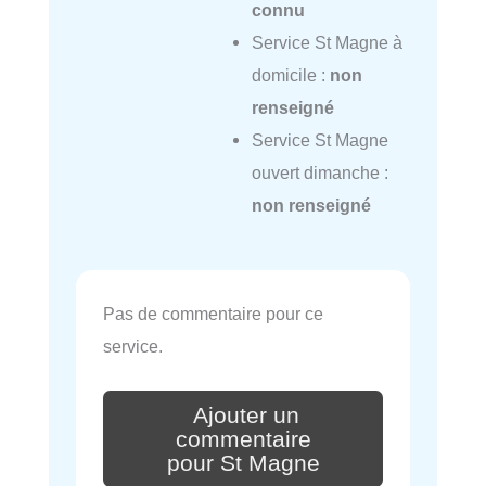
connu
Service St Magne à
domicile :
non
renseigné
Service St Magne
ouvert dimanche :
non renseigné
Pas de commentaire pour ce
service.
Ajouter un
commentaire
pour St Magne