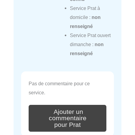
Service Prat à
domicile :
non
renseigné
Service Prat ouvert
dimanche :
non
renseigné
Pas de commentaire pour ce
service.
Ajouter un
commentaire
pour Prat