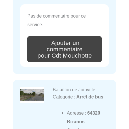
Pas de commentaire pour ce
service.
Ajouter un
commentaire
pour Cdt Mouchotte
Bataillon de Joinville
Catégorie :
Arrêt de bus
Adresse :
64320
Bizanos