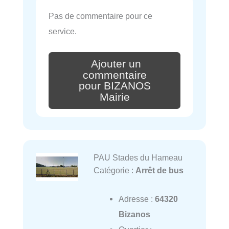
Pas de commentaire pour ce
service.
Ajouter un
commentaire
pour BIZANOS
Mairie
PAU Stades du Hameau
Catégorie :
Arrêt de bus
Adresse :
64320
Bizanos