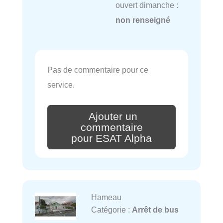
ouvert dimanche :
non renseigné
Pas de commentaire pour ce
service.
Ajouter un
commentaire
pour ESAT Alpha
Hameau
Catégorie :
Arrêt de bus