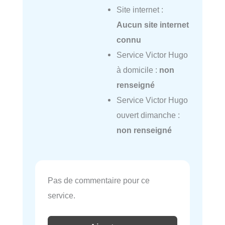
Site internet :
Aucun site internet
connu
Service Victor Hugo
à domicile :
non
renseigné
Service Victor Hugo
ouvert dimanche :
non renseigné
Pas de commentaire pour ce
service.