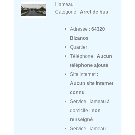
Hameau
Catégorie :
Arrêt de bus
Adresse :
64320
Bizanos
Quartier :
Téléphone :
Aucun
téléphone ajouté
Site internet :
Aucun site internet
connu
Service Hameau à
domicile :
non
renseigné
Service Hameau