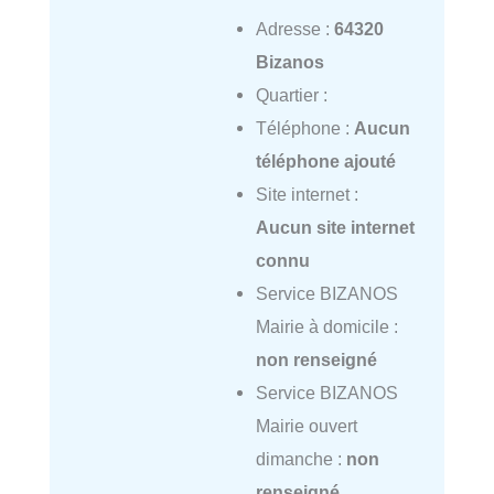
Adresse :
64320
Bizanos
Quartier :
Téléphone :
Aucun
téléphone ajouté
Site internet :
Aucun site internet
connu
Service BIZANOS
Mairie à domicile :
non renseigné
Service BIZANOS
Mairie ouvert
dimanche :
non
renseigné