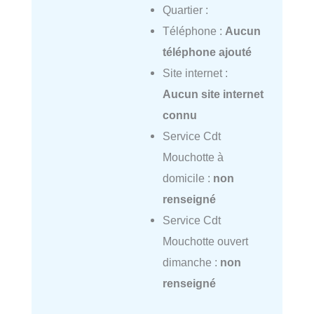
Quartier :
Téléphone :
Aucun
téléphone ajouté
Site internet :
Aucun site internet
connu
Service Cdt
Mouchotte à
domicile :
non
renseigné
Service Cdt
Mouchotte ouvert
dimanche :
non
renseigné