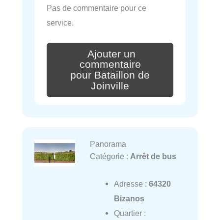
Pas de commentaire pour ce
service.
Ajouter un
commentaire
pour Bataillon de
Joinville
Panorama
Catégorie :
Arrêt de bus
Adresse :
64320
Bizanos
Quartier :