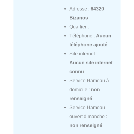
Adresse :
64320
Bizanos
Quartier :
Téléphone :
Aucun
téléphone ajouté
Site internet :
Aucun site internet
connu
Service Hameau à
domicile :
non
renseigné
Service Hameau
ouvert dimanche :
non renseigné