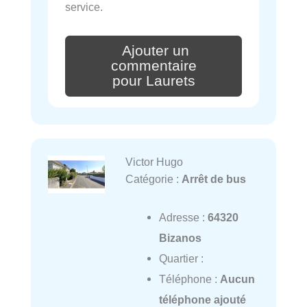
service.
Ajouter un
commentaire
pour Laurets
Victor Hugo
Catégorie :
Arrêt de bus
Adresse :
64320
Bizanos
Quartier :
Téléphone :
Aucun
téléphone ajouté