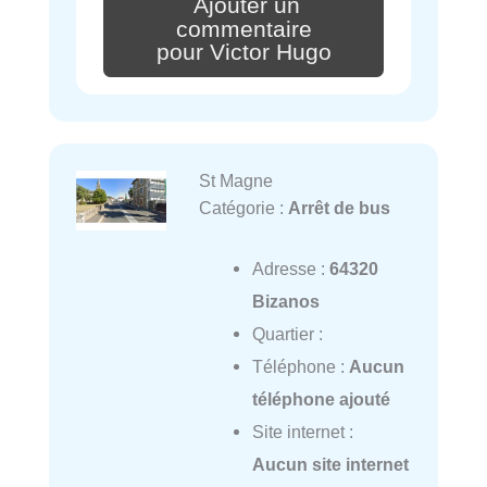
Ajouter un
commentaire
pour Victor Hugo
St Magne
Catégorie :
Arrêt de bus
Adresse :
64320
Bizanos
Quartier :
Téléphone :
Aucun
téléphone ajouté
Site internet :
Aucun site internet