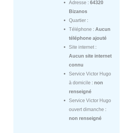
Adresse :
64320
Bizanos
Quartier :
Téléphone :
Aucun
téléphone ajouté
Site internet :
Aucun site internet
connu
Service Victor Hugo
à domicile :
non
renseigné
Service Victor Hugo
ouvert dimanche :
non renseigné