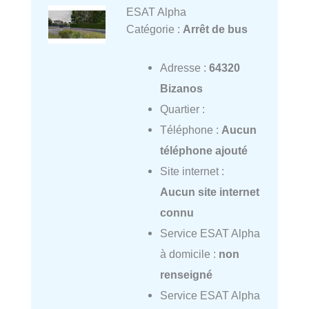
ESAT Alpha
Catégorie :
Arrêt de bus
Adresse :
64320
Bizanos
Quartier :
Téléphone :
Aucun
téléphone ajouté
Site internet :
Aucun site internet
connu
Service ESAT Alpha
à domicile :
non
renseigné
Service ESAT Alpha