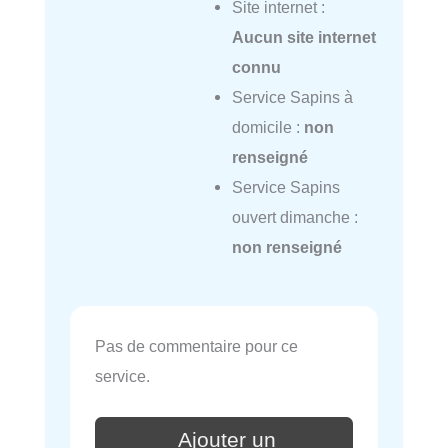
Site internet :
Aucun site internet
connu
Service Sapins à
domicile :
non
renseigné
Service Sapins
ouvert dimanche :
non renseigné
Pas de commentaire pour ce
service.
Ajouter un