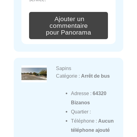
Ajouter un
commentaire
pour Panorama
Sapins
Catégorie :
Arrêt de bus
Adresse :
64320
Bizanos
Quartier :
Téléphone :
Aucun
téléphone ajouté