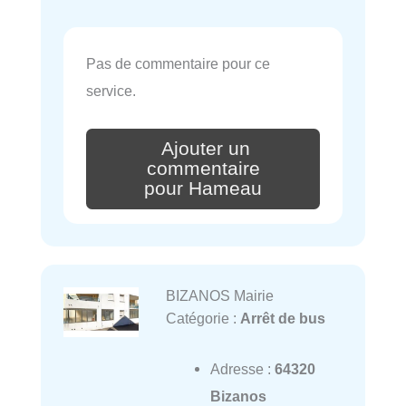
Pas de commentaire pour ce
service.
Ajouter un
commentaire
pour Hameau
BIZANOS Mairie
Catégorie :
Arrêt de bus
Adresse :
64320
Bizanos