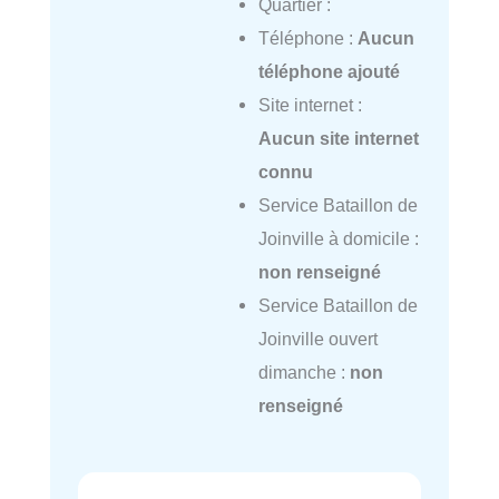
Quartier :
Téléphone :
Aucun
téléphone ajouté
Site internet :
Aucun site internet
connu
Service Bataillon de
Joinville à domicile :
non renseigné
Service Bataillon de
Joinville ouvert
dimanche :
non
renseigné