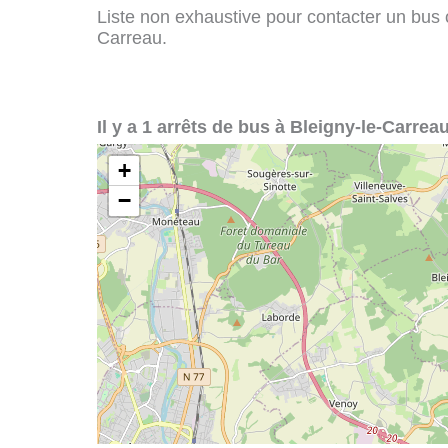
Liste non exhaustive pour contacter un bus ou
Carreau.
Il y a 1 arrêts de bus à Bleigny-le-Carreau
+
−