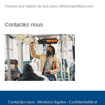
Trouver une station de bus avec infotransportbus.com
Contactez-nous
Contactez-nous
-
Mentions légales
-
Confidentialité et