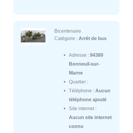
Bicentenaire
Catégorie :
Arrêt de bus
Adresse :
94380
Bonneuil-sur-
Marne
Quartier :
Téléphone :
Aucun
téléphone ajouté
Site internet :
Aucun site internet
connu