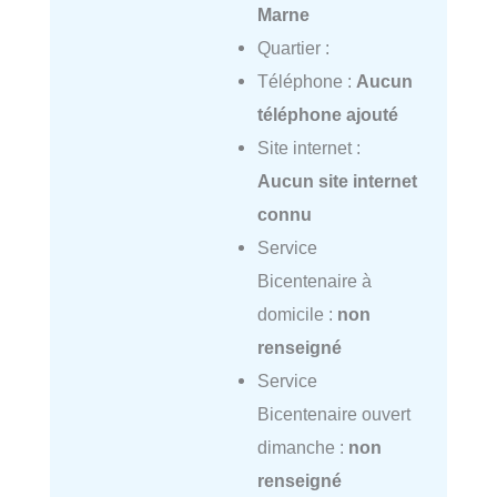
Marne
Quartier :
Téléphone :
Aucun
téléphone ajouté
Site internet :
Aucun site internet
connu
Service
Bicentenaire à
domicile :
non
renseigné
Service
Bicentenaire ouvert
dimanche :
non
renseigné