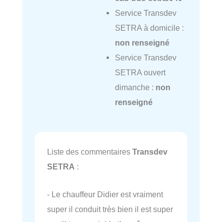
Service Transdev
SETRA à domicile :
non renseigné
Service Transdev
SETRA ouvert
dimanche :
non
renseigné
Liste des commentaires
Transdev
SETRA
:
- Le chauffeur Didier est vraiment
super il conduit très bien il est super