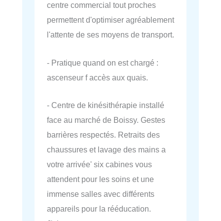
centre commercial tout proches
permettent d'optimiser agréablement
l'attente de ses moyens de transport.
- Pratique quand on est chargé :
ascenseur f accès aux quais.
- Centre de kinésithérapie installé
face au marché de Boissy. Gestes
barrières respectés. Retraits des
chaussures et lavage des mains a
votre arrivée' six cabines vous
attendent pour les soins et une
immense salles avec différents
appareils pour la rééducation.