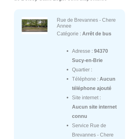
Rue de Brevannes - Chere
Annee
Catégorie :
Arrêt de bus
Adresse :
94370
Sucy-en-Brie
Quartier :
Téléphone :
Aucun
téléphone ajouté
Site internet :
Aucun site internet
connu
Service Rue de
Brevannes - Chere