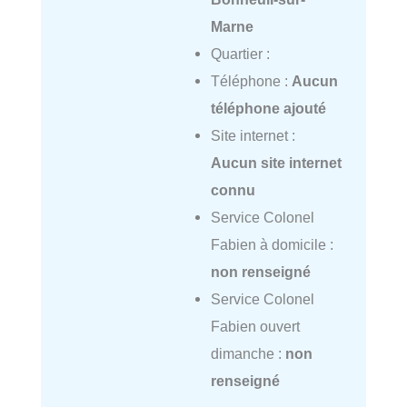
Marne
Quartier :
Téléphone :
Aucun
téléphone ajouté
Site internet :
Aucun site internet
connu
Service Colonel
Fabien à domicile :
non renseigné
Service Colonel
Fabien ouvert
dimanche :
non
renseigné