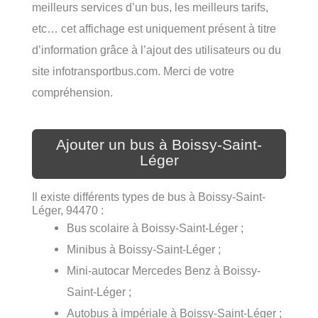
meilleurs services d’un bus, les meilleurs tarifs,
etc… cet affichage est uniquement présent à titre
d’information grâce à l’ajout des utilisateurs ou du
site infotransportbus.com. Merci de votre
compréhension.
Ajouter un bus à Boissy-Saint-
Léger
Il existe différents types de bus à Boissy-Saint-
Léger, 94470 :
Bus scolaire à Boissy-Saint-Léger ;
Minibus à Boissy-Saint-Léger ;
Mini-autocar Mercedes Benz à Boissy-
Saint-Léger ;
Autobus à impériale à Boissy-Saint-Léger ;