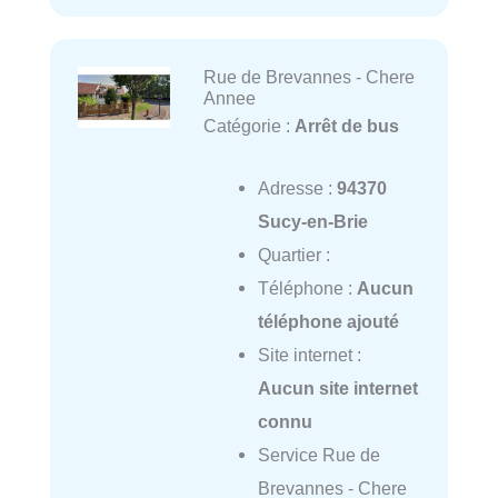
Rue de Brevannes - Chere
Annee
Catégorie :
Arrêt de bus
Adresse :
94370
Sucy-en-Brie
Quartier :
Téléphone :
Aucun
téléphone ajouté
Site internet :
Aucun site internet
connu
Service Rue de
Brevannes - Chere