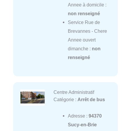
Annee à domicile :
non renseigné
Service Rue de
Brevannes - Chere
Annee ouvert
dimanche :
non
renseigné
Centre Administratif
Catégorie :
Arrêt de bus
Adresse :
94370
Sucy-en-Brie