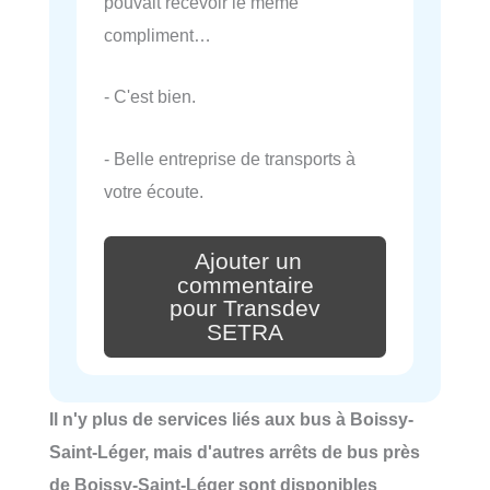
pouvait recevoir le même
compliment…
- C'est bien.
- Belle entreprise de transports à
votre écoute.
Ajouter un
commentaire
pour Transdev
SETRA
Il n'y plus de services liés aux bus à Boissy-
Saint-Léger, mais d'autres arrêts de bus près
de Boissy-Saint-Léger sont disponibles