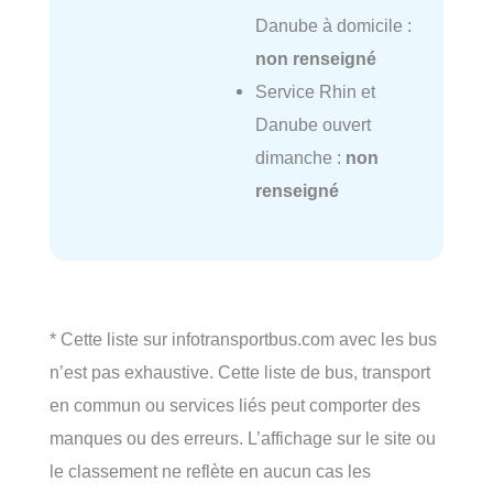
Danube à domicile :
non renseigné
Service Rhin et
Danube ouvert
dimanche :
non
renseigné
* Cette liste sur infotransportbus.com avec les bus
n’est pas exhaustive. Cette liste de bus, transport
en commun ou services liés peut comporter des
manques ou des erreurs. L’affichage sur le site ou
le classement ne reflète en aucun cas les