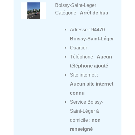
Boissy-Saint-Léger
Catégorie :
Arrêt de bus
Adresse :
94470
Boissy-Saint-Léger
Quartier :
Téléphone :
Aucun
téléphone ajouté
Site internet :
Aucun site internet
connu
Service Boissy-
Saint-Léger à
domicile :
non
renseigné