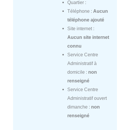
Quartier :
Téléphone :
Aucun
téléphone ajouté
Site internet :
Aucun site internet
connu
Service Centre
Administratif à
domicile :
non
renseigné
Service Centre
Administratif ouvert
dimanche :
non
renseigné