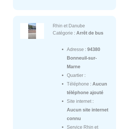
Rhin et Danube
Catégorie :
Arrêt de bus
Adresse :
94380
Bonneuil-sur-
Marne
Quartier :
Téléphone :
Aucun
téléphone ajouté
Site internet :
Aucun site internet
connu
Service Rhin et