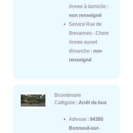
Annee à domicile :
non renseigné
Service Rue de
Brevannes - Chere
Annee ouvert
dimanche :
non
renseigné
Bicentenaire
Catégorie :
Arrêt de bus
Adresse :
94380
Bonneuil-sur-