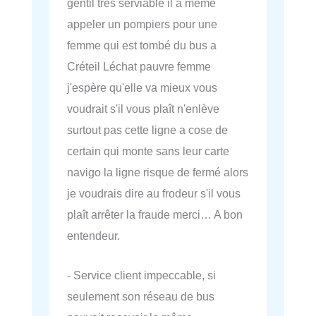
gentil tres serviable il a même
appeler un pompiers pour une
femme qui est tombé du bus a
Créteil Léchat pauvre femme
j'espère qu'elle va mieux vous
voudrait s'il vous plaît n'enlève
surtout pas cette ligne a cose de
certain qui monte sans leur carte
navigo la ligne risque de fermé alors
je voudrais dire au frodeur s'il vous
plaît arrêter la fraude merci… A bon
entendeur.
- Service client impeccable, si
seulement son réseau de bus