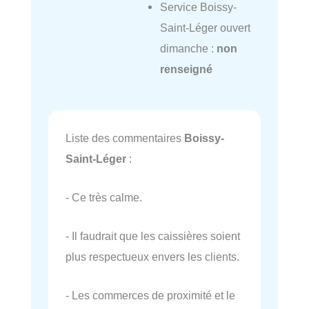
Service Boissy-
Saint-Léger ouvert
dimanche :
non
renseigné
Liste des commentaires
Boissy-
Saint-Léger
:
- Ce très calme.
- Il faudrait que les caissières soient
plus respectueux envers les clients.
- Les commerces de proximité et le