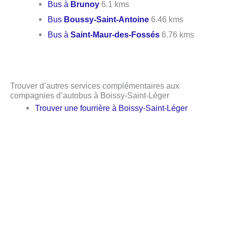
Bus à
Brunoy
6.1 kms
Bus
Boussy-Saint-Antoine
6.46 kms
Bus à
Saint-Maur-des-Fossés
6.76 kms
Trouver d’autres services complémentaires aux
compagnies d’autobus à Boissy-Saint-Léger
Trouver une fourrière à Boissy-Saint-Léger