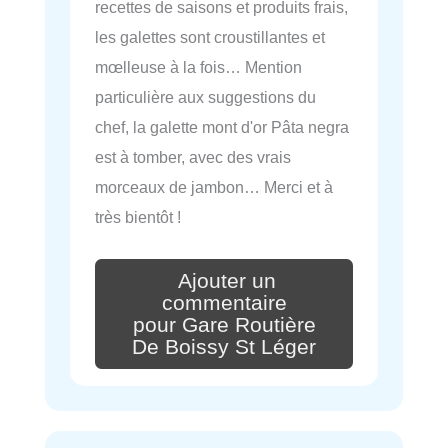
recettes de saisons et produits frais,
les galettes sont croustillantes et
mœlleuse à la fois… Mention
particulière aux suggestions du
chef, la galette mont d'or Pâta negra
est à tomber, avec des vrais
morceaux de jambon… Merci et à
très bientôt !
Ajouter un
commentaire
pour Gare Routière
De Boissy St Léger