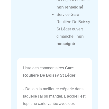
non renseigné
Service Gare
Routière De Boissy
St Léger ouvert
dimanche :
non
renseigné
Liste des commentaires
Gare
Routière De Boissy St Léger
:
- De loin la meilleure crêperie dans
laquelle j'ai pu manger. L'accueil est
top, une carte variée avec des