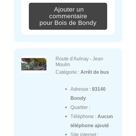
Ajouter un
commentaire
pour Bois de Bondy
Route d'Aulnay - Jean
Moulin
Catégorie :
Arrêt de bus
Adresse :
93140
Bondy
Quartier :
Téléphone :
Aucun
téléphone ajouté
Site internet :