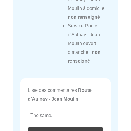
Moulin à domicile :
non renseigné
Service Route
d'Aulnay - Jean
Moulin ouvert
dimanche :
non
renseigné
Liste des commentaires
Route
d'Aulnay - Jean Moulin
:
- The same.