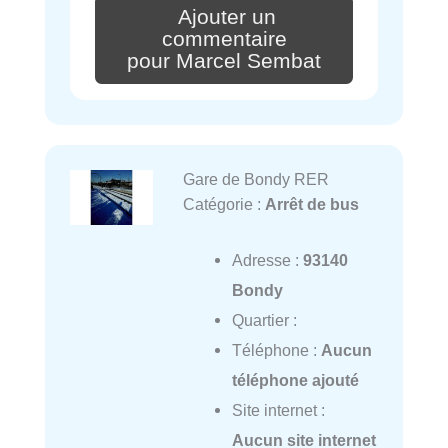
Ajouter un
commentaire
pour Marcel Sembat
Gare de Bondy RER
Catégorie :
Arrêt de bus
Adresse :
93140
Bondy
Quartier :
Téléphone :
Aucun
téléphone ajouté
Site internet :
Aucun site internet