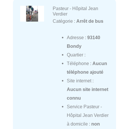
Pasteur - Hôpital Jean
Verdier
Catégorie :
Arrêt de bus
Adresse :
93140
Bondy
Quartier :
Téléphone :
Aucun
téléphone ajouté
Site internet :
Aucun site internet
connu
Service Pasteur -
Hôpital Jean Verdier
à domicile :
non