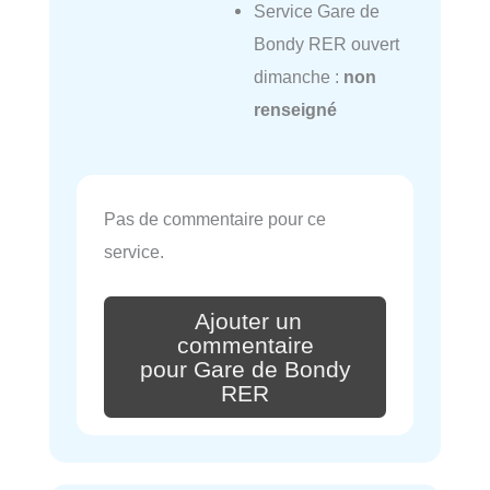
Service Gare de
Bondy RER ouvert
dimanche :
non
renseigné
Pas de commentaire pour ce
service.
Ajouter un
commentaire
pour Gare de Bondy
RER