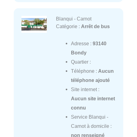
Blanqui - Carnot
Catégorie :
Arrêt de bus
Adresse :
93140
Bondy
Quartier :
Téléphone :
Aucun
téléphone ajouté
Site internet :
Aucun site internet
connu
Service Blanqui -
Carnot à domicile :
non renseigné