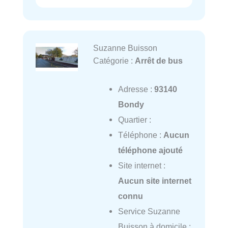
Suzanne Buisson
Catégorie :
Arrêt de bus
Adresse :
93140
Bondy
Quartier :
Téléphone :
Aucun
téléphone ajouté
Site internet :
Aucun site internet
connu
Service Suzanne
Buisson à domicile :