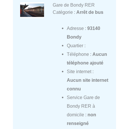
Gare de Bondy RER
Catégorie :
Arrêt de bus
Adresse :
93140
Bondy
Quartier :
Téléphone :
Aucun
téléphone ajouté
Site internet :
Aucun site internet
connu
Service Gare de
Bondy RER à
domicile :
non
renseigné