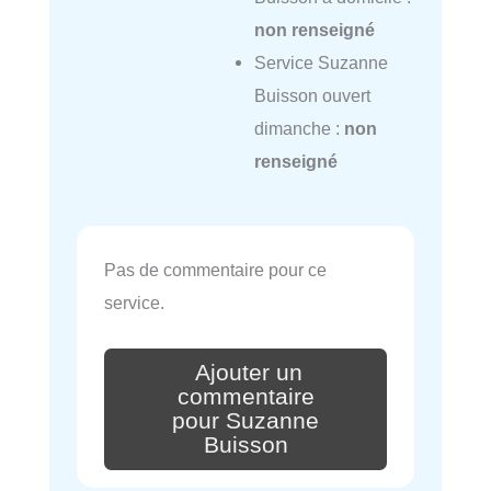
non renseigné
Service Suzanne
Buisson ouvert
dimanche :
non
renseigné
Pas de commentaire pour ce
service.
Ajouter un
commentaire
pour Suzanne
Buisson