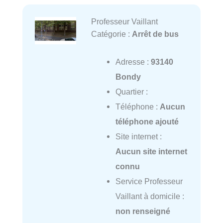
Professeur Vaillant
Catégorie :
Arrêt de bus
Adresse :
93140
Bondy
Quartier :
Téléphone :
Aucun
téléphone ajouté
Site internet :
Aucun site internet
connu
Service Professeur
Vaillant à domicile :
non renseigné