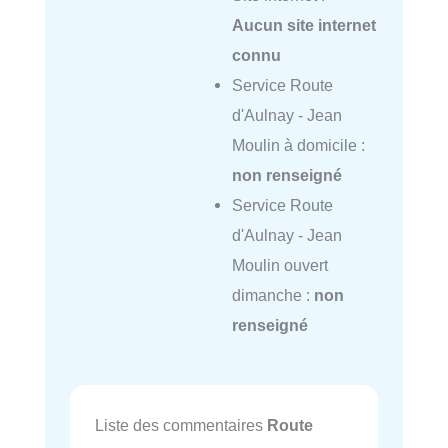
Aucun site internet
connu
Service Route
d'Aulnay - Jean
Moulin à domicile :
non renseigné
Service Route
d'Aulnay - Jean
Moulin ouvert
dimanche :
non
renseigné
Liste des commentaires
Route