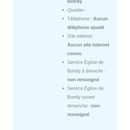
Bondy
Quartier :
Téléphone :
Aucun
téléphone ajouté
Site internet :
Aucun site internet
connu
Service Église de
Bondy à domicile :
non renseigné
Service Église de
Bondy ouvert
dimanche :
non
renseigné