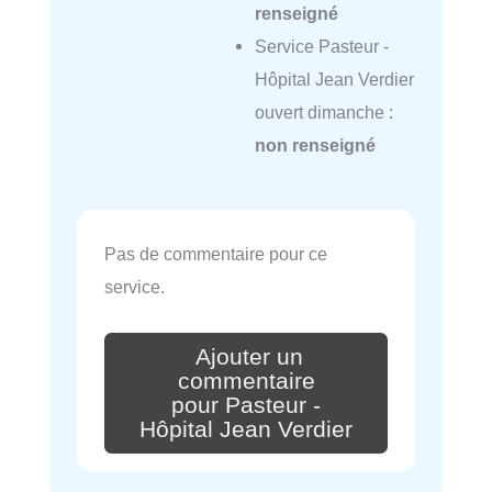
renseigné
Service Pasteur -
Hôpital Jean Verdier
ouvert dimanche :
non renseigné
Pas de commentaire pour ce
service.
Ajouter un
commentaire
pour Pasteur -
Hôpital Jean Verdier