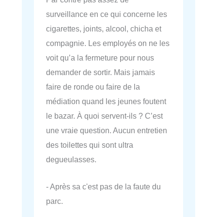
surveillance en ce qui concerne les
cigarettes, joints, alcool, chicha et
compagnie. Les employés on ne les
voit qu’a la fermeture pour nous
demander de sortir. Mais jamais
faire de ronde ou faire de la
médiation quand les jeunes foutent
le bazar. À quoi servent-ils ? C’est
une vraie question. Aucun entretien
des toilettes qui sont ultra
degueulasses.
- Après sa c'est pas de la faute du
parc.