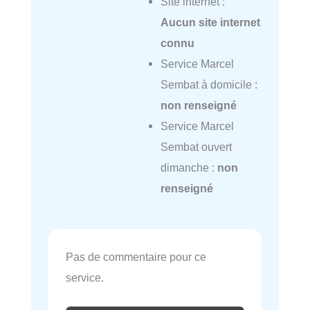
Site internet :
Aucun site internet
connu
Service Marcel
Sembat à domicile :
non renseigné
Service Marcel
Sembat ouvert
dimanche :
non
renseigné
Pas de commentaire pour ce
service.