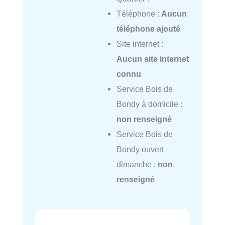
Téléphone :
Aucun
téléphone ajouté
Site internet :
Aucun site internet
connu
Service Bois de
Bondy à domicile :
non renseigné
Service Bois de
Bondy ouvert
dimanche :
non
renseigné