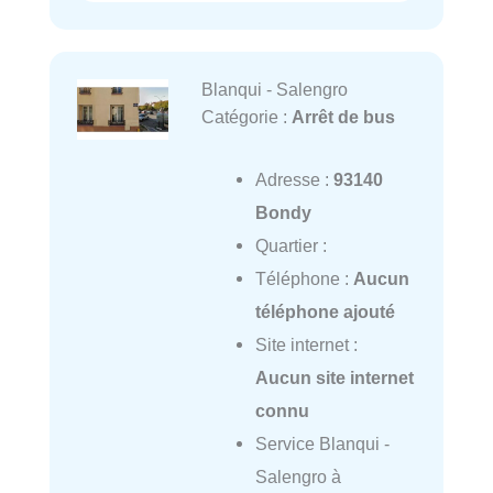
Blanqui - Salengro
Catégorie :
Arrêt de bus
Adresse :
93140
Bondy
Quartier :
Téléphone :
Aucun
téléphone ajouté
Site internet :
Aucun site internet
connu
Service Blanqui -
Salengro à