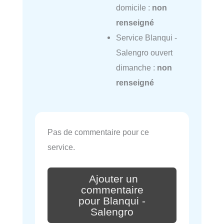
domicile :
non
renseigné
Service Blanqui -
Salengro ouvert
dimanche :
non
renseigné
Pas de commentaire pour ce
service.
Ajouter un
commentaire
pour Blanqui -
Salengro