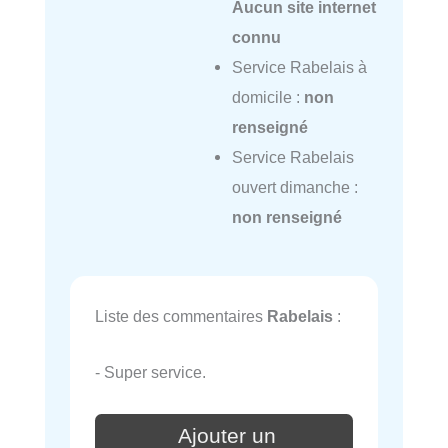
Aucun site internet
connu
Service Rabelais à
domicile :
non
renseigné
Service Rabelais
ouvert dimanche :
non renseigné
Liste des commentaires
Rabelais
:
- Super service.
Ajouter un