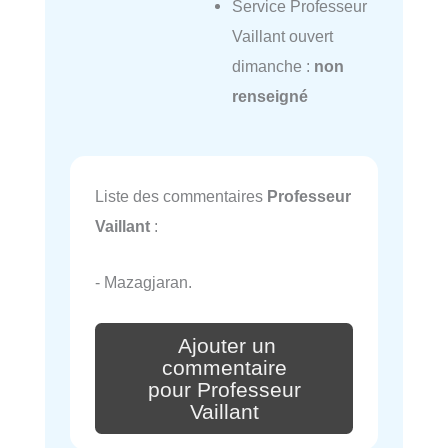
Service Professeur
Vaillant ouvert
dimanche :
non
renseigné
Liste des commentaires
Professeur
Vaillant
:
- Mazagjaran.
Ajouter un
commentaire
pour Professeur
Vaillant