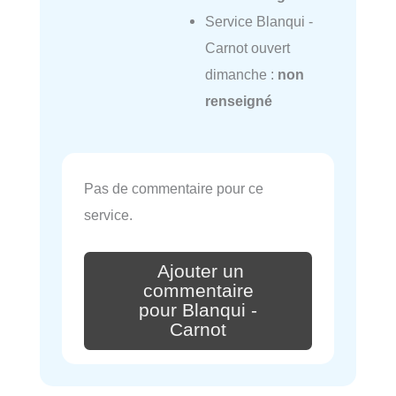
Service Blanqui -
Carnot ouvert
dimanche :
non
renseigné
Pas de commentaire pour ce
service.
Ajouter un
commentaire
pour Blanqui -
Carnot