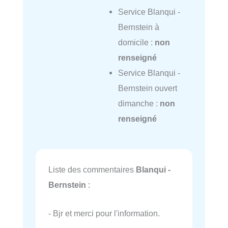
Service Blanqui -
Bernstein à
domicile :
non
renseigné
Service Blanqui -
Bernstein ouvert
dimanche :
non
renseigné
Liste des commentaires
Blanqui -
Bernstein
:
- Bjr et merci pour l'information.