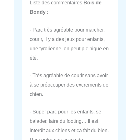
Liste des commentaires
Bois de
Bondy
:
- Parc très agréable pour marcher,
courir, il y a des jeux pour enfants,
une tyrolienne, on peut pic nique en
été.
- Très agréable de courir sans avoir
à se préoccuper des excrements de
chien.
- Super parc pour les enfants, se
balader, faire du footing… Il est
interdit aux chiens et ca fait du bien.
Par contre pas assez de