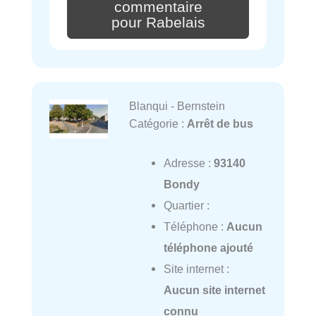
commentaire
pour Rabelais
Blanqui - Bernstein
Catégorie :
Arrêt de bus
Adresse :
93140
Bondy
Quartier :
Téléphone :
Aucun
téléphone ajouté
Site internet :
Aucun site internet
connu