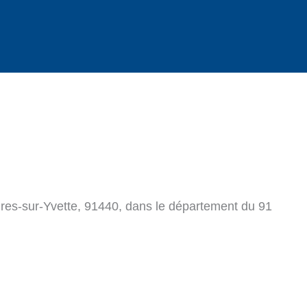
ures-sur-Yvette, 91440, dans le département du 91