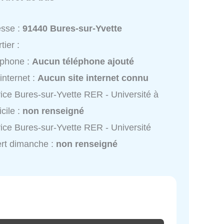
esse :
91440 Bures-sur-Yvette
tier :
éphone :
Aucun téléphone ajouté
 internet :
Aucun site internet connu
ice Bures-sur-Yvette RER - Université à
cile :
non renseigné
ice Bures-sur-Yvette RER - Université
rt dimanche :
non renseigné