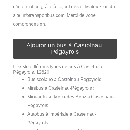
d’information grâce à l’ajout des utilisateurs ou du
site infotransportbus.com. Merci de votre
compréhension.
Ajouter un bus à Castelnau-
Pégayrols
Il existe différents types de bus à Castelnau-
Pégayrols, 12620 :
Bus scolaire à Castelnau-Pégayrols ;
Minibus à Castelnau-Pégayrols ;
Mini-autocar Mercedes Benz à Castelnau-
Pégayrols ;
Autobus à impériale à Castelnau-
Pégayrols ;