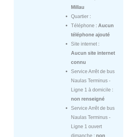
Millau
Quartier :
Téléphone :
Aucun
téléphone ajouté
Site internet :
Aucun site internet
connu
Service Arrêt de bus
Naulas Terminus -
Ligne 1 à domicile :
non renseigné
Service Arrêt de bus
Naulas Terminus -
Ligne 1 ouvert
dimanche :
non