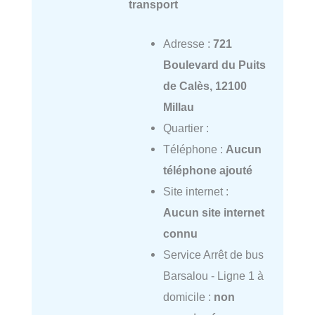
transport
Adresse :
721
Boulevard du Puits
de Calès, 12100
Millau
Quartier :
Téléphone :
Aucun
téléphone ajouté
Site internet :
Aucun site internet
connu
Service Arrêt de bus
Barsalou - Ligne 1 à
domicile :
non