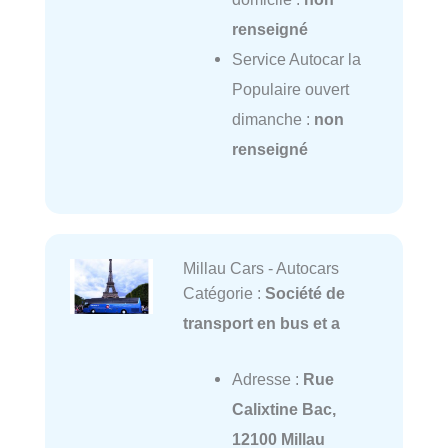
renseigné
Service Autocar la
Populaire ouvert
dimanche :
non
renseigné
Millau Cars - Autocars
Catégorie :
Société de
transport en bus et a
Adresse :
Rue
Calixtine Bac,
12100 Millau