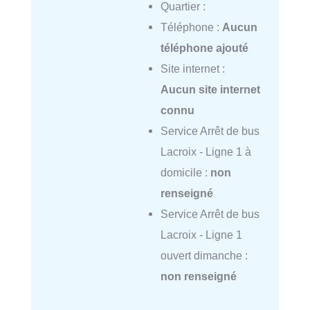
Quartier :
Téléphone :
Aucun
téléphone ajouté
Site internet :
Aucun site internet
connu
Service Arrêt de bus
Lacroix - Ligne 1 à
domicile :
non
renseigné
Service Arrêt de bus
Lacroix - Ligne 1
ouvert dimanche :
non renseigné