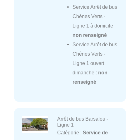
Service Arrêt de bus
Chênes Verts -
Ligne 1 à domicile :
non renseigné
Service Arrêt de bus
Chênes Verts -
Ligne 1 ouvert
dimanche :
non
renseigné
Arrêt de bus Barsalou -
Ligne 1
Catégorie :
Service de