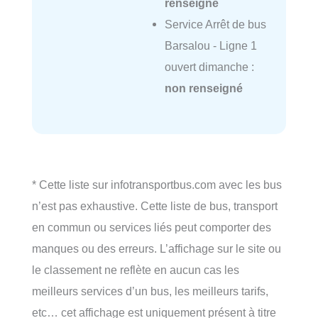
renseigné
Service Arrêt de bus
Barsalou - Ligne 1
ouvert dimanche :
non renseigné
* Cette liste sur infotransportbus.com avec les bus
n’est pas exhaustive. Cette liste de bus, transport
en commun ou services liés peut comporter des
manques ou des erreurs. L’affichage sur le site ou
le classement ne reflète en aucun cas les
meilleurs services d’un bus, les meilleurs tarifs,
etc… cet affichage est uniquement présent à titre