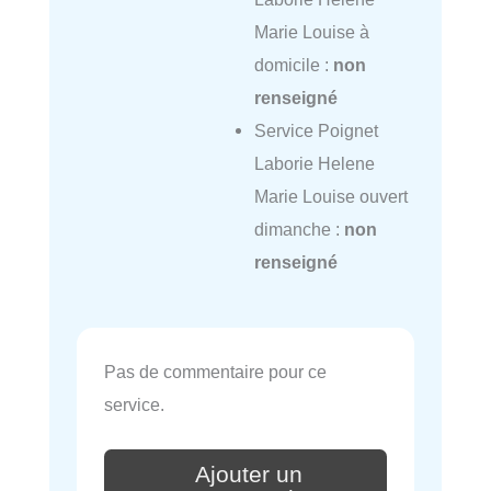
Marie Louise à
domicile :
non
renseigné
Service Poignet
Laborie Helene
Marie Louise ouvert
dimanche :
non
renseigné
Pas de commentaire pour ce
service.
Ajouter un