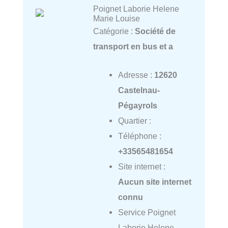
Poignet Laborie Helene
Marie Louise
Catégorie :
Société de
transport en bus et a
Adresse :
12620
Castelnau-
Pégayrols
Quartier :
Téléphone :
+33565481654
Site internet :
Aucun site internet
connu
Service Poignet
Laborie Helene