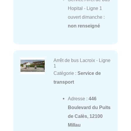
Hopital - Ligne 1
ouvert dimanche :
non renseigné
Arrêt de bus Lacroix - Ligne
1
Catégorie :
Service de
transport
Adresse :
446
Boulevard du Puits
de Calès, 12100
Millau