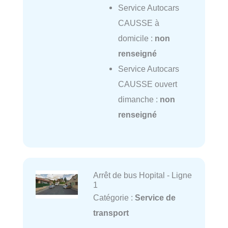
Service Autocars
CAUSSE à
domicile :
non
renseigné
Service Autocars
CAUSSE ouvert
dimanche :
non
renseigné
Arrêt de bus Hopital - Ligne
1
Catégorie :
Service de
transport