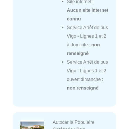
Site internet :
Aucun site internet
connu
Service Arrêt de bus
Vigo - Lignes 1 et 2
à domicile :
non
renseigné
Service Arrêt de bus
Vigo - Lignes 1 et 2
ouvert dimanche :
non renseigné
Autocar la Populaire