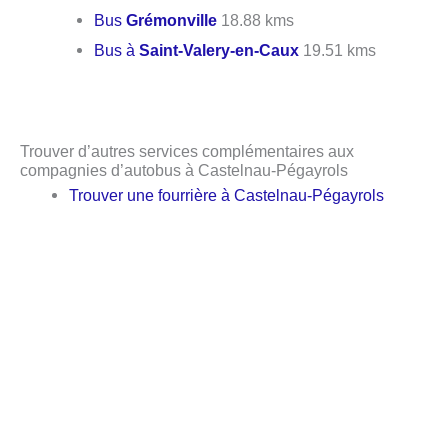
Bus
Grémonville
18.88 kms
Bus à
Saint-Valery-en-Caux
19.51 kms
Trouver d’autres services complémentaires aux
compagnies d’autobus à Castelnau-Pégayrols
Trouver une fourrière à Castelnau-Pégayrols