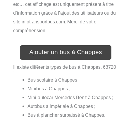
etc… cet affichage est uniquement présent à titre
d’information grâce à l’ajout des utilisateurs ou du
site infotransportbus.com. Merci de votre
compréhension.
Ajouter un bus à Chappes
Il existe différents types de bus à Chappes, 63720
:
Bus scolaire à Chappes ;
Minibus à Chappes ;
Mini-autocar Mercedes Benz à Chappes ;
Autobus à impériale à Chappes ;
Bus à plancher surbaissé à Chappes.