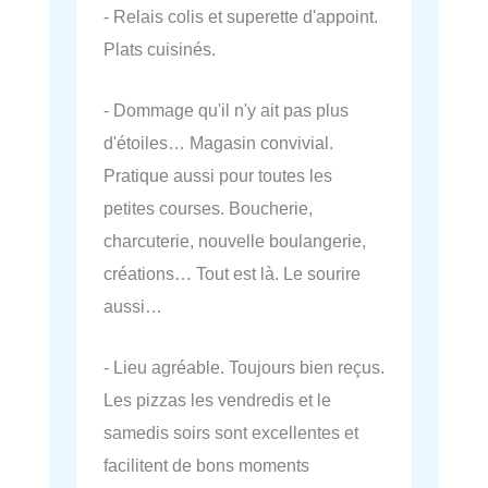
- Relais colis et superette d'appoint.
Plats cuisinés.
- Dommage qu'il n'y ait pas plus
d'étoiles… Magasin convivial.
Pratique aussi pour toutes les
petites courses. Boucherie,
charcuterie, nouvelle boulangerie,
créations… Tout est là. Le sourire
aussi…
- Lieu agréable. Toujours bien reçus.
Les pizzas les vendredis et le
samedis soirs sont excellentes et
facilitent de bons moments