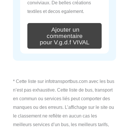
conviviaux. De belles créations
textiles et decos egalement.
Ajouter un
commentaire
pour V.g.d.f VIVAL
* Cette liste sur infotransportbus.com avec les bus
n’est pas exhaustive. Cette liste de bus, transport
en commun ou services liés peut comporter des
manques ou des erreurs. L’affichage sur le site ou
le classement ne reflète en aucun cas les
meilleurs services d’un bus, les meilleurs tarifs,