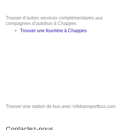
Trouver d’autres services complémentaires aux
compagnies d’autobus à Chappes
Trouver une fourrière à Chappes
Trouver une station de bus avec infotransportbus.com
Contactez-nous