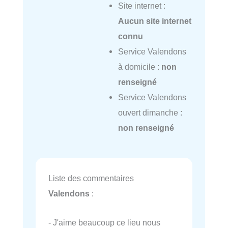
Site internet :
Aucun site internet
connu
Service Valendons
à domicile :
non
renseigné
Service Valendons
ouvert dimanche :
non renseigné
Liste des commentaires
Valendons
:
- J'aime beaucoup ce lieu nous