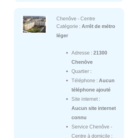
Chenôve - Centre
Catégorie :
Arrêt de métro
léger
Adresse :
21300
Chenôve
Quartier :
Téléphone :
Aucun
téléphone ajouté
Site internet :
Aucun site internet
connu
Service Chenôve -
Centre à domicile :