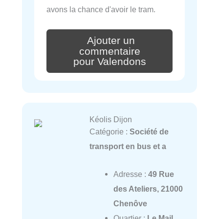
avons la chance d'avoir le tram.
Ajouter un
commentaire
pour Valendons
Kéolis Dijon
Catégorie :
Société de
transport en bus et a
Adresse :
49 Rue
des Ateliers, 21000
Chenôve
Quartier :
Le Mail