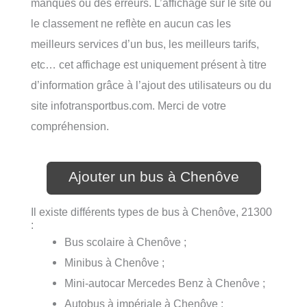
manques ou des erreurs. L’affichage sur le site ou
le classement ne reflète en aucun cas les
meilleurs services d’un bus, les meilleurs tarifs,
etc… cet affichage est uniquement présent à titre
d’information grâce à l’ajout des utilisateurs ou du
site infotransportbus.com. Merci de votre
compréhension.
Ajouter un bus à Chenôve
Il existe différents types de bus à Chenôve, 21300
:
Bus scolaire à Chenôve ;
Minibus à Chenôve ;
Mini-autocar Mercedes Benz à Chenôve ;
Autobus à impériale à Chenôve ;