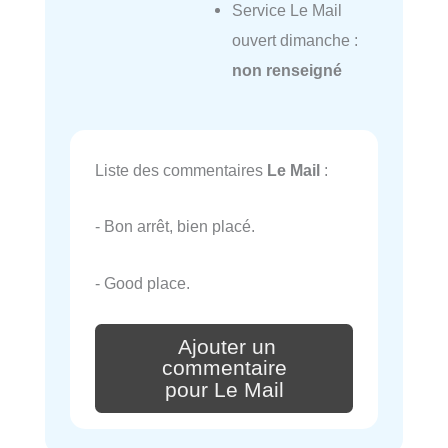
Service Le Mail
ouvert dimanche :
non renseigné
Liste des commentaires
Le Mail
:
- Bon arrêt, bien placé.
- Good place.
Ajouter un
commentaire
pour Le Mail