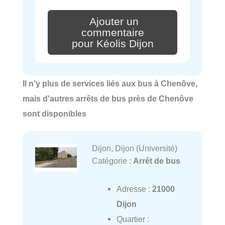
Ajouter un
commentaire
pour Kéolis Dijon
Il n'y plus de services liés aux bus à Chenôve,
mais d'autres arrêts de bus près de Chenôve
sont disponibles
Dijon, Dijon (Université)
Catégorie :
Arrêt de bus
Adresse :
21000
Dijon
Quartier :