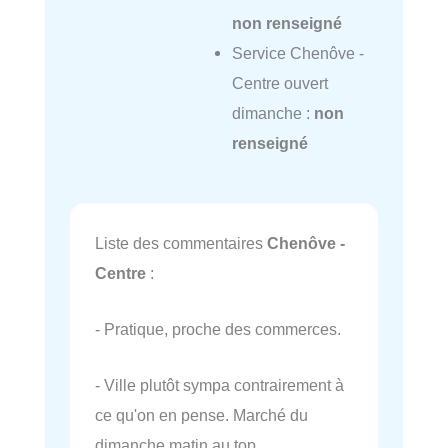
non renseigné
Service Chenôve -
Centre ouvert
dimanche :
non
renseigné
Liste des commentaires
Chenôve -
Centre
:
- Pratique, proche des commerces.
- Ville plutôt sympa contrairement à
ce qu'on en pense. Marché du
dimanche matin au top.