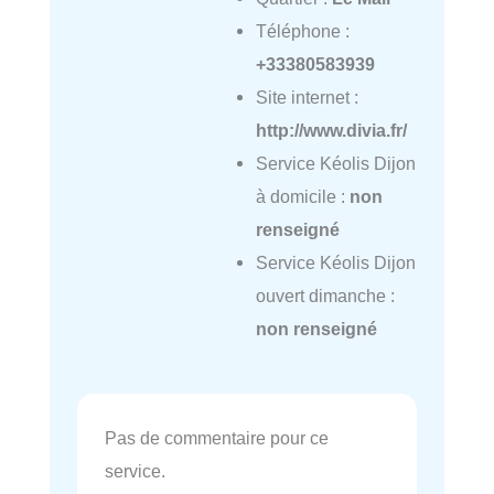
Téléphone :
+33380583939
Site internet :
http://www.divia.fr/
Service Kéolis Dijon
à domicile :
non
renseigné
Service Kéolis Dijon
ouvert dimanche :
non renseigné
Pas de commentaire pour ce
service.