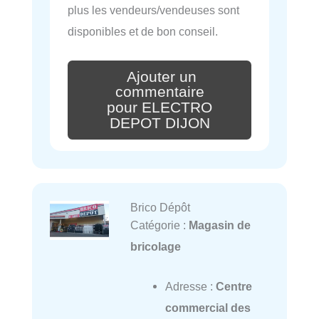
plus les vendeurs/vendeuses sont
disponibles et de bon conseil.
Ajouter un
commentaire
pour ELECTRO
DEPOT DIJON
Brico Dépôt
Catégorie :
Magasin de
bricolage
Adresse :
Centre
commercial des