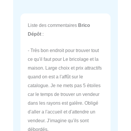
Liste des commentaires
Brico
Dépôt
:
- Très bon endroit pour trouver tout
ce qu'il faut pour Le bricolage et la
maison. Large choix et prix attractifs
quand on est a l'affût sur le
catalogue. Je ne mets pas 5 étoiles
car le temps de trouver un vendeur
dans les rayons est galère. Obligé
d'aller a l'accueil et d'attendre un
vendeur. J'imagine qu'ils sont
débordés.