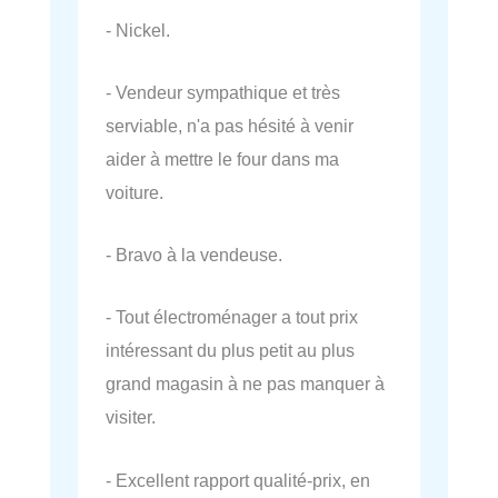
- Nickel.
- Vendeur sympathique et très
serviable, n'a pas hésité à venir
aider à mettre le four dans ma
voiture.
- Bravo à la vendeuse.
- Tout électroménager a tout prix
intéressant du plus petit au plus
grand magasin à ne pas manquer à
visiter.
- Excellent rapport qualité-prix, en