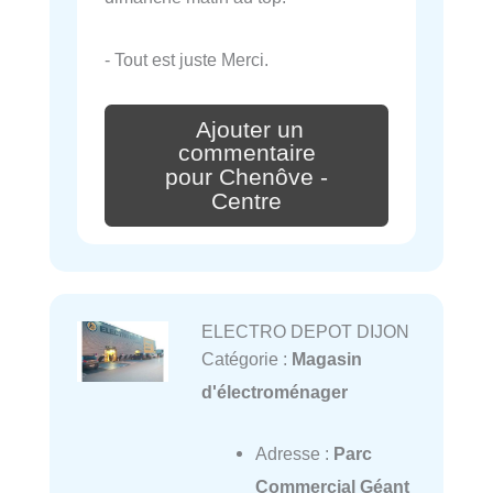
- Tout est juste Merci.
Ajouter un
commentaire
pour Chenôve -
Centre
ELECTRO DEPOT DIJON
Catégorie :
Magasin
d'électroménager
Adresse :
Parc
Commercial Géant