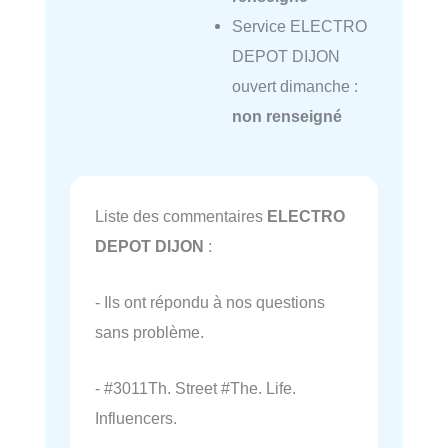
Service ELECTRO
DEPOT DIJON
ouvert dimanche :
non renseigné
Liste des commentaires
ELECTRO
DEPOT DIJON
:
- Ils ont répondu à nos questions
sans problème.
- #3011Th. Street #The. Life.
Influencers.