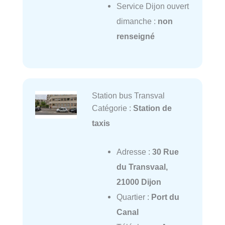
Service Dijon ouvert
dimanche :
non
renseigné
Station bus Transval
Catégorie :
Station de
taxis
Adresse :
30 Rue
du Transvaal,
21000 Dijon
Quartier :
Port du
Canal