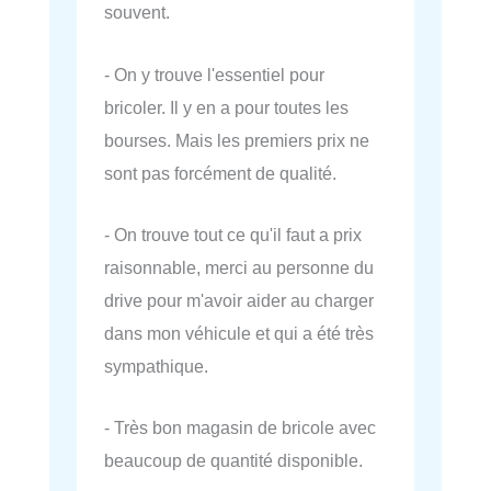
souvent.
- On y trouve l'essentiel pour
bricoler. Il y en a pour toutes les
bourses. Mais les premiers prix ne
sont pas forcément de qualité.
- On trouve tout ce qu'il faut a prix
raisonnable, merci au personne du
drive pour m'avoir aider au charger
dans mon véhicule et qui a été très
sympathique.
- Très bon magasin de bricole avec
beaucoup de quantité disponible.