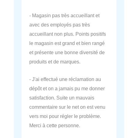
- Magasin pas très accueillant et
avec des employés pas très
accueillant non plus. Points positifs
le magasin est grand et bien rangé
et présente une bonne diversité de
produits et de marques.
- J'ai effectué une réclamation au
dépôt et on a jamais pu me donner
satisfaction. Suite un mauvais
commentaire sur le net on est venu
vers moi pour régler le problème.
Merci à cette personne.