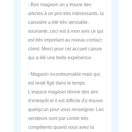
- Bon magasin on y trouve des
articles à un prix très intéressants, la
caissière a été très serviable,
souriante, ceci est à mon avis ce qui
est très important au niveau contact
client. Merci pour cet accueil caisse
qui a été une belle expérience.
- Magasin incontournable mais qui
est resté figé dans le temps.
L'espace magasin donne des airs
d'entrepôt et il est difficile d'y trouver
quelqu'un pour vous renseigner. Les
vendeurs sont par contre très
compétents quand vous avez la