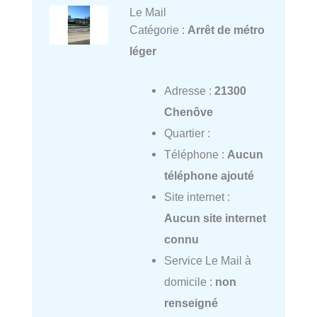
Le Mail
Catégorie :
Arrêt de métro
léger
Adresse :
21300
Chenôve
Quartier :
Téléphone :
Aucun
téléphone ajouté
Site internet :
Aucun site internet
connu
Service Le Mail à
domicile :
non
renseigné