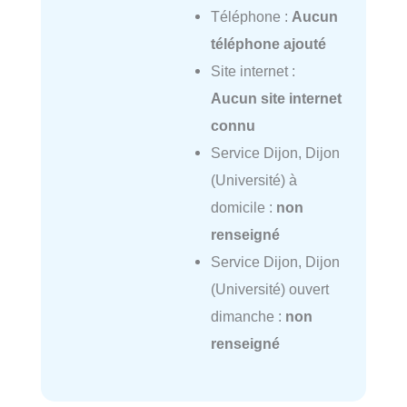
Téléphone :
Aucun
téléphone ajouté
Site internet :
Aucun site internet
connu
Service Dijon, Dijon
(Université) à
domicile :
non
renseigné
Service Dijon, Dijon
(Université) ouvert
dimanche :
non
renseigné