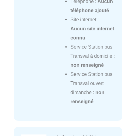
Téléphone :
Aucun
téléphone ajouté
Site internet :
Aucun site internet
connu
Service Station bus
Transval à domicile :
non renseigné
Service Station bus
Transval ouvert
dimanche :
non
renseigné