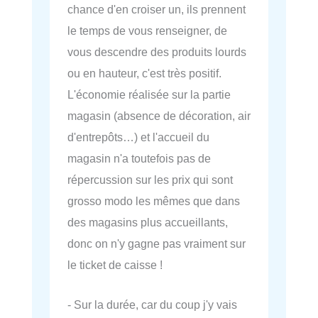
chance d'en croiser un, ils prennent
le temps de vous renseigner, de
vous descendre des produits lourds
ou en hauteur, c'est très positif.
L'économie réalisée sur la partie
magasin (absence de décoration, air
d'entrepôts…) et l'accueil du
magasin n'a toutefois pas de
répercussion sur les prix qui sont
grosso modo les mêmes que dans
des magasins plus accueillants,
donc on n'y gagne pas vraiment sur
le ticket de caisse !
- Sur la durée, car du coup j'y vais