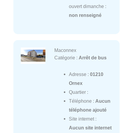
ouvert dimanche :
non renseigné
Maconnex
Catégorie :
Arrêt de bus
Adresse :
01210
Ornex
Quartier :
Téléphone :
Aucun
téléphone ajouté
Site internet :
Aucun site internet