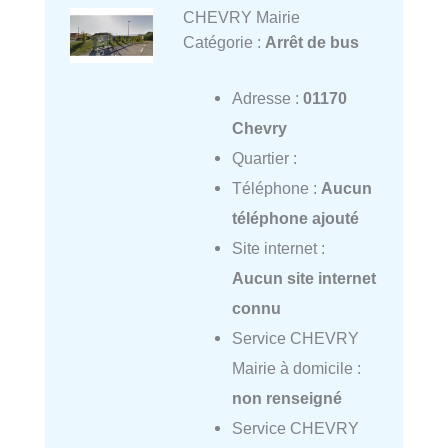
CHEVRY Mairie
Catégorie :
Arrêt de bus
Adresse :
01170
Chevry
Quartier :
Téléphone :
Aucun
téléphone ajouté
Site internet :
Aucun site internet
connu
Service CHEVRY
Mairie à domicile :
non renseigné
Service CHEVRY