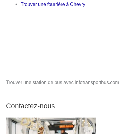
Trouver une fourrière à Chevry
Trouver une station de bus avec infotransportbus.com
Contactez-nous