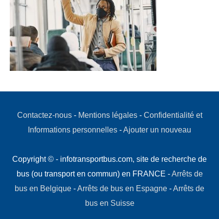
Contactez-nous
-
Mentions légales
-
Confidentialité et
Informations personnelles
-
Ajouter un nouveau
Copyright © - infotransportbus.com, site de recherche de
bus (ou transport en commun) en FRANCE -
Arrêts de
bus en Belgique
-
Arrêts de bus en Espagne
-
Arrêts de
bus en Suisse