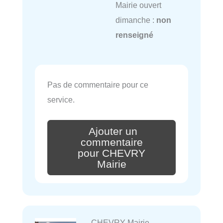
Mairie ouvert
dimanche :
non
renseigné
Pas de commentaire pour ce
service.
Ajouter un
commentaire
pour CHEVRY
Mairie
CHEVRY Mairie