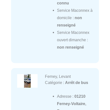
connu
Service Maconnex à
domicile :
non
renseigné
Service Maconnex
ouvert dimanche :
non renseigné
Ferney, Levant
Catégorie :
Arrêt de bus
Adresse :
01210
Ferney-Voltaire,