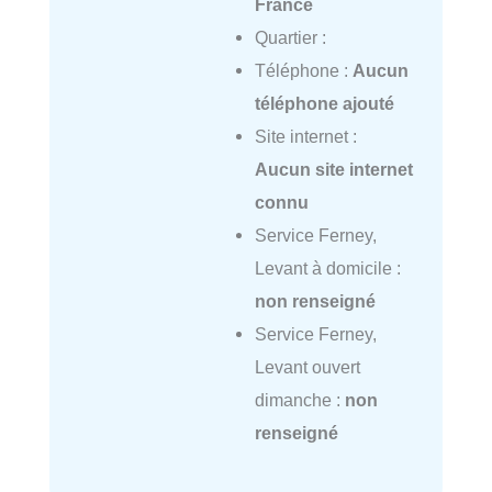
France
Quartier :
Téléphone :
Aucun
téléphone ajouté
Site internet :
Aucun site internet
connu
Service Ferney,
Levant à domicile :
non renseigné
Service Ferney,
Levant ouvert
dimanche :
non
renseigné