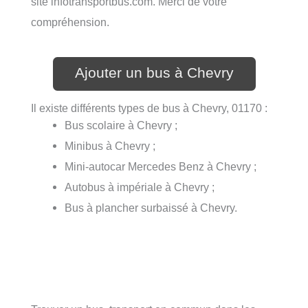
site infotransportbus.com. Merci de votre
compréhension.
Ajouter un bus à Chevry
Il existe différents types de bus à Chevry, 01170 :
Bus scolaire à Chevry ;
Minibus à Chevry ;
Mini-autocar Mercedes Benz à Chevry ;
Autobus à impériale à Chevry ;
Bus à plancher surbaissé à Chevry.