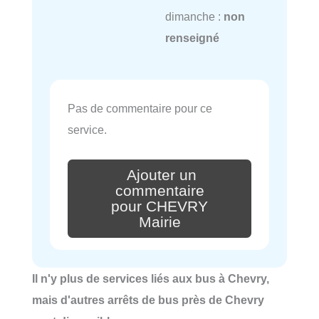
dimanche :
non
renseigné
Pas de commentaire pour ce
service.
Ajouter un
commentaire
pour CHEVRY
Mairie
Il n'y plus de services liés aux bus à Chevry,
mais d'autres arrêts de bus près de Chevry