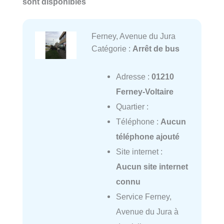
sont disponibles
Ferney, Avenue du Jura
Catégorie :
Arrêt de bus
Adresse :
01210
Ferney-Voltaire
Quartier :
Téléphone :
Aucun
téléphone ajouté
Site internet :
Aucun site internet
connu
Service Ferney,
Avenue du Jura à