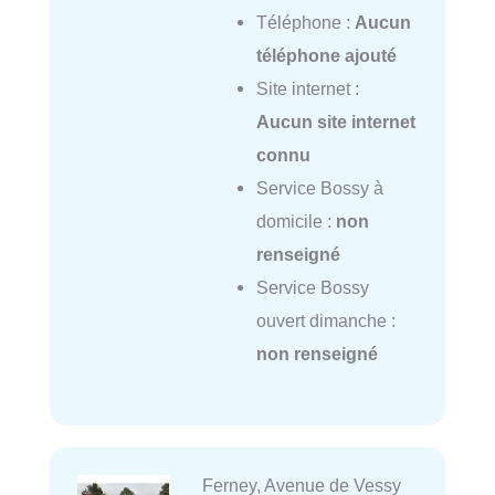
Téléphone :
Aucun
téléphone ajouté
Site internet :
Aucun site internet
connu
Service Bossy à
domicile :
non
renseigné
Service Bossy
ouvert dimanche :
non renseigné
Ferney, Avenue de Vessy