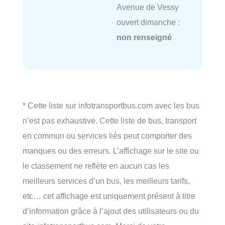
Avenue de Vessy
ouvert dimanche :
non renseigné
* Cette liste sur infotransportbus.com avec les bus
n’est pas exhaustive. Cette liste de bus, transport
en commun ou services liés peut comporter des
manques ou des erreurs. L’affichage sur le site ou
le classement ne reflète en aucun cas les
meilleurs services d’un bus, les meilleurs tarifs,
etc… cet affichage est uniquement présent à titre
d’information grâce à l’ajout des utilisateurs ou du