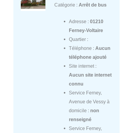
Catégorie :
Arrêt de bus
Adresse :
01210
Ferney-Voltaire
Quartier :
Téléphone :
Aucun
téléphone ajouté
Site internet :
Aucun site internet
connu
Service Ferney,
Avenue de Vessy à
domicile :
non
renseigné
Service Ferney,