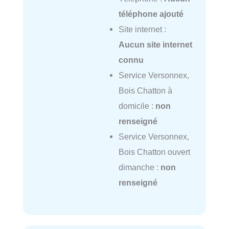
téléphone ajouté
Site internet :
Aucun site internet
connu
Service Versonnex,
Bois Chatton à
domicile :
non
renseigné
Service Versonnex,
Bois Chatton ouvert
dimanche :
non
renseigné