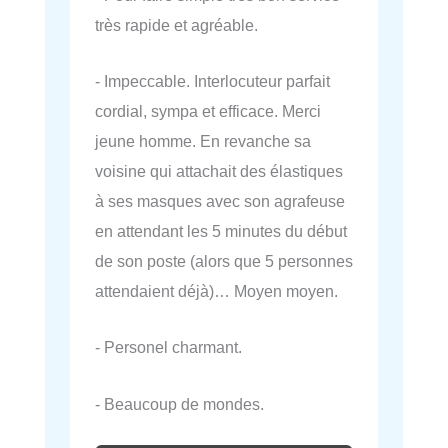
très rapide et agréable.
- Impeccable. Interlocuteur parfait
cordial, sympa et efficace. Merci
jeune homme. En revanche sa
voisine qui attachait des élastiques
à ses masques avec son agrafeuse
en attendant les 5 minutes du début
de son poste (alors que 5 personnes
attendaient déjà)… Moyen moyen.
- Personel charmant.
- Beaucoup de mondes.