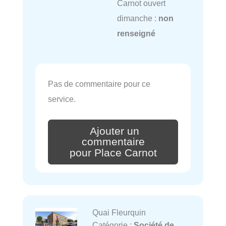
Carnot ouvert
dimanche :
non
renseigné
Pas de commentaire pour ce
service.
Ajouter un
commentaire
pour Place Carnot
Quai Fleurquin
Catégorie :
Société de