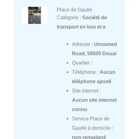
Place de Gaulle
Catégorie :
Société de
transport en bus et a
Adresse :
Unnamed
Road, 59500 Douai
Quartier :
Téléphone :
Aucun
téléphone ajouté
Site internet :
Aucun site internet
connu
Service Place de
Gaulle à domicile :
non renseigné