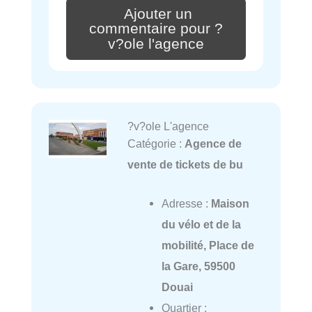
Ajouter un
commentaire pour ?
v?ole l'agence
?v?ole L'agence
Catégorie :
Agence de
vente de tickets de bu
Adresse :
Maison
du vélo et de la
mobilité, Place de
la Gare, 59500
Douai
Quartier :