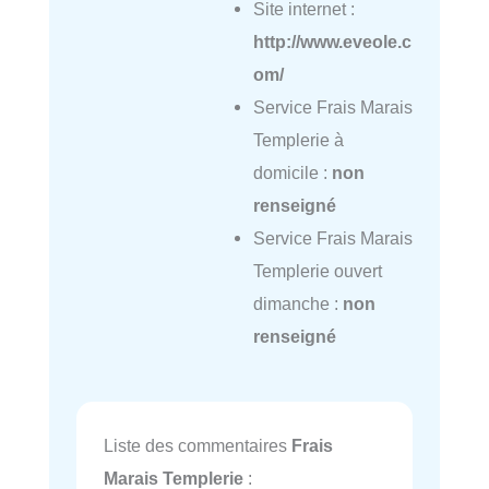
Site internet :
http://www.eveole.c
om/
Service Frais Marais
Templerie à
domicile :
non
renseigné
Service Frais Marais
Templerie ouvert
dimanche :
non
renseigné
Liste des commentaires
Frais
Marais Templerie
: