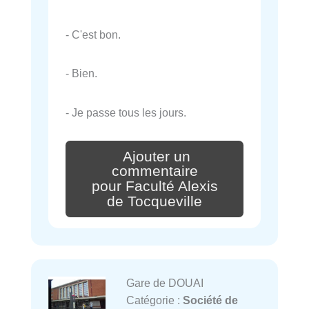
- C'est bon.
- Bien.
- Je passe tous les jours.
Ajouter un
commentaire
pour Faculté Alexis
de Tocqueville
Gare de DOUAI
Catégorie :
Société de