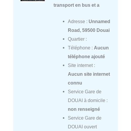
transport en bus et a
Adresse :
Unnamed
Road, 59500 Douai
Quartier :
Téléphone :
Aucun
téléphone ajouté
Site internet :
Aucun site internet
connu
Service Gare de
DOUAI à domicile :
non renseigné
Service Gare de
DOUAI ouvert