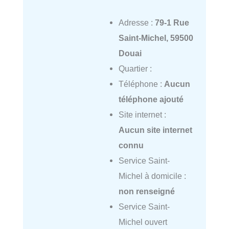
Adresse :
79-1 Rue
Saint-Michel, 59500
Douai
Quartier :
Téléphone :
Aucun
téléphone ajouté
Site internet :
Aucun site internet
connu
Service Saint-
Michel à domicile :
non renseigné
Service Saint-
Michel ouvert