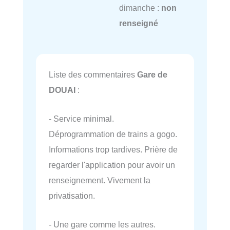
dimanche :
non
renseigné
Liste des commentaires
Gare de
DOUAI
:
- Service minimal.
Déprogrammation de trains a gogo.
Informations trop tardives. Prière de
regarder l'application pour avoir un
renseignement. Vivement la
privatisation.
- Une gare comme les autres.