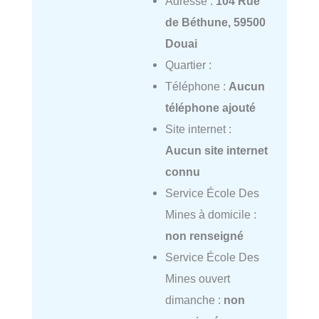
Adresse :
104 Rue
de Béthune, 59500
Douai
Quartier :
Téléphone :
Aucun
téléphone ajouté
Site internet :
Aucun site internet
connu
Service École Des
Mines à domicile :
non renseigné
Service École Des
Mines ouvert
dimanche :
non