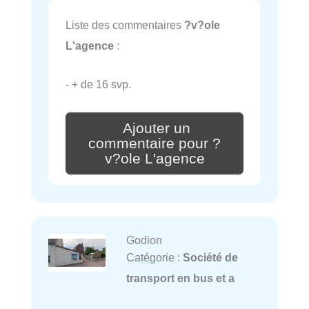
Liste des commentaires
?v?ole
L'agence
:
- + de 16 svp.
Ajouter un
commentaire pour ?
v?ole L'agence
Godion
Catégorie :
Société de
transport en bus et a