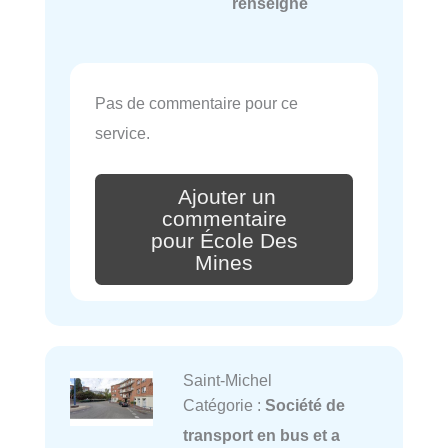
renseigné
Pas de commentaire pour ce
service.
Ajouter un
commentaire
pour École Des
Mines
Saint-Michel
Catégorie :
Société de
transport en bus et a