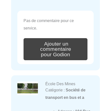
Pas de commentaire pour ce
service.
Ajouter un
commentaire
pour Godion
École Des Mines
Catégorie :
Société de
transport en bus et a