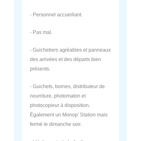
- Personnel accueillant.
- Pas mal.
- Guichetiers agréables et panneaux
des arrivées et des départs bien
présents.
- Guichets, bornes, distributeur de
nourriture, photomaton et
photocopieur à disposition.
Également un Monop' Station mais
fermé le dimanche soir.