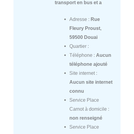
transport en bus et a
Adresse :
Rue
Fleury Proust,
59500 Douai
Quartier :
Téléphone :
Aucun
téléphone ajouté
Site internet :
Aucun site internet
connu
Service Place
Carnot à domicile :
non renseigné
Service Place