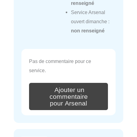
renseigné
Service Arsenal
ouvert dimanche :
non renseigné
Pas de commentaire pour ce
service.
Ajouter un
commentaire
pour Arsenal