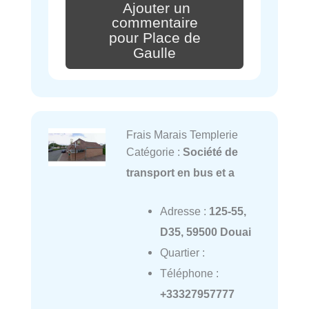
Ajouter un
commentaire
pour Place de
Gaulle
Frais Marais Templerie
Catégorie :
Société de
transport en bus et a
Adresse :
125-55,
D35, 59500 Douai
Quartier :
Téléphone :
+33327957777