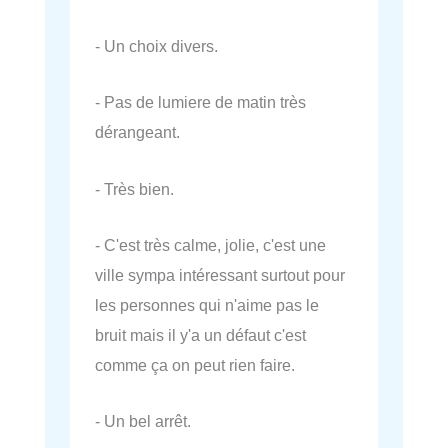
- Un choix divers.
- Pas de lumiere de matin très
dérangeant.
- Très bien.
- C'est très calme, jolie, c'est une
ville sympa intéressant surtout pour
les personnes qui n'aime pas le
bruit mais il y'a un défaut c'est
comme ça on peut rien faire.
- Un bel arrêt.