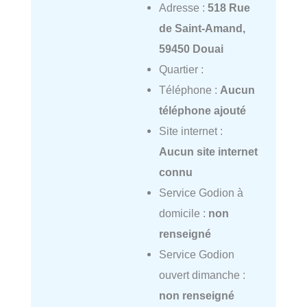
Adresse :
518 Rue
de Saint-Amand,
59450 Douai
Quartier :
Téléphone :
Aucun
téléphone ajouté
Site internet :
Aucun site internet
connu
Service Godion à
domicile :
non
renseigné
Service Godion
ouvert dimanche :
non renseigné