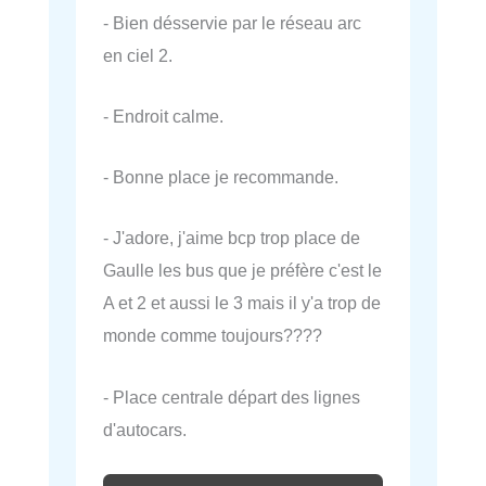
- Bien désservie par le réseau arc
en ciel 2.
- Endroit calme.
- Bonne place je recommande.
- J'adore, j'aime bcp trop place de
Gaulle les bus que je préfère c'est le
A et 2 et aussi le 3 mais il y'a trop de
monde comme toujours????
- Place centrale départ des lignes
d'autocars.