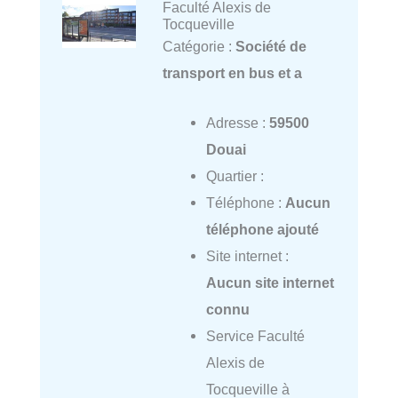
Faculté Alexis de
Tocqueville
Catégorie :
Société de
transport en bus et a
Adresse :
59500
Douai
Quartier :
Téléphone :
Aucun
téléphone ajouté
Site internet :
Aucun site internet
connu
Service Faculté
Alexis de
Tocqueville à