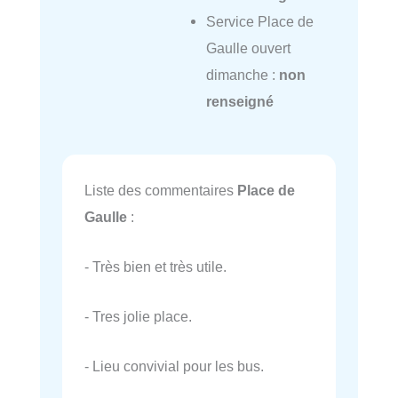
Service Place de
Gaulle ouvert
dimanche :
non
renseigné
Liste des commentaires
Place de
Gaulle
:
- Très bien et très utile.
- Tres jolie place.
- Lieu convivial pour les bus.