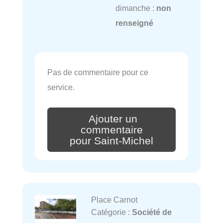
dimanche :
non
renseigné
Pas de commentaire pour ce
service.
Ajouter un
commentaire
pour Saint-Michel
Place Carnot
Catégorie :
Société de