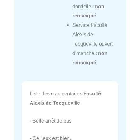
domicile :
non
renseigné
Service Faculté
Alexis de
Tocqueville ouvert
dimanche :
non
renseigné
Liste des commentaires
Faculté
Alexis de Tocqueville
:
- Belle arrêt de bus.
- Ce lieux est bien.