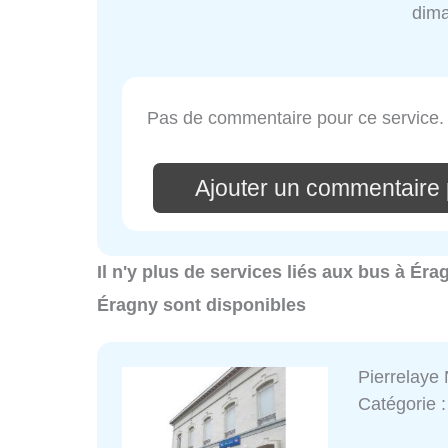
dim
Pas de commentaire pour ce service.
Ajouter un commentaire 
Il n'y plus de services liés aux bus à Éra
Éragny sont disponibles
Pierrelaye 
Catégorie 