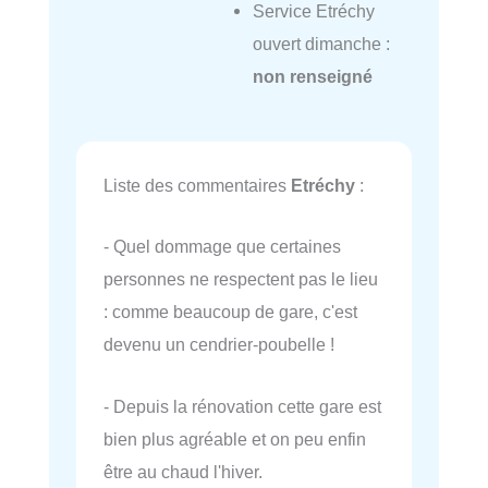
Service Etréchy
ouvert dimanche :
non renseigné
Liste des commentaires
Etréchy
:
- Quel dommage que certaines
personnes ne respectent pas le lieu
: comme beaucoup de gare, c'est
devenu un cendrier-poubelle !
- Depuis la rénovation cette gare est
bien plus agréable et on peu enfin
être au chaud l'hiver.