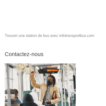
Trouver une station de bus avec infotransportbus.com
Contactez-nous