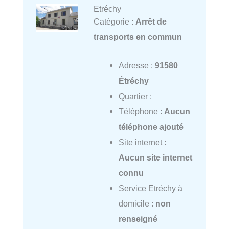
Etréchy
Catégorie :
Arrêt de
transports en commun
Adresse :
91580
Étréchy
Quartier :
Téléphone :
Aucun
téléphone ajouté
Site internet :
Aucun site internet
connu
Service Etréchy à
domicile :
non
renseigné