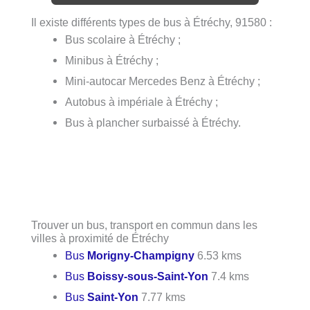
Il existe différents types de bus à Étréchy, 91580 :
Bus scolaire à Étréchy ;
Minibus à Étréchy ;
Mini-autocar Mercedes Benz à Étréchy ;
Autobus à impériale à Étréchy ;
Bus à plancher surbaissé à Étréchy.
Trouver un bus, transport en commun dans les
villes à proximité de Étréchy
Bus
Morigny-Champigny
6.53 kms
Bus
Boissy-sous-Saint-Yon
7.4 kms
Bus
Saint-Yon
7.77 kms