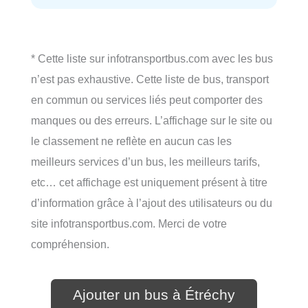
* Cette liste sur infotransportbus.com avec les bus
n’est pas exhaustive. Cette liste de bus, transport
en commun ou services liés peut comporter des
manques ou des erreurs. L’affichage sur le site ou
le classement ne reflète en aucun cas les
meilleurs services d’un bus, les meilleurs tarifs,
etc… cet affichage est uniquement présent à titre
d’information grâce à l’ajout des utilisateurs ou du
site infotransportbus.com. Merci de votre
compréhension.
Ajouter un bus à Étréchy