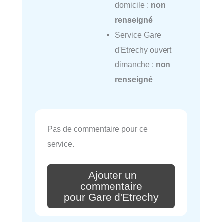
domicile :
non
renseigné
Service Gare
d'Etrechy ouvert
dimanche :
non
renseigné
Pas de commentaire pour ce
service.
Ajouter un
commentaire
pour Gare d'Etrechy