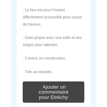
- Le lieu est pour l'instant
difficilement accessible pour cause
de travaux.
- Gare propre avec une salle et des
sièges pour attendre.
- Correct, en construction.
- Très accessible.
Ajouter un
commentaire
pour Etréchy