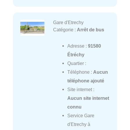
Gare d'Etrechy
Catégorie :
Arrêt de bus
Adresse :
91580
Étréchy
Quartier :
Téléphone :
Aucun
téléphone ajouté
Site internet :
Aucun site internet
connu
Service Gare
d'Etrechy à