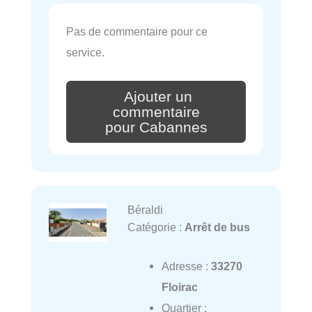
Pas de commentaire pour ce
service.
Ajouter un
commentaire
pour Cabannes
Béraldi
Catégorie :
Arrêt de bus
Adresse :
33270
Floirac
Quartier :