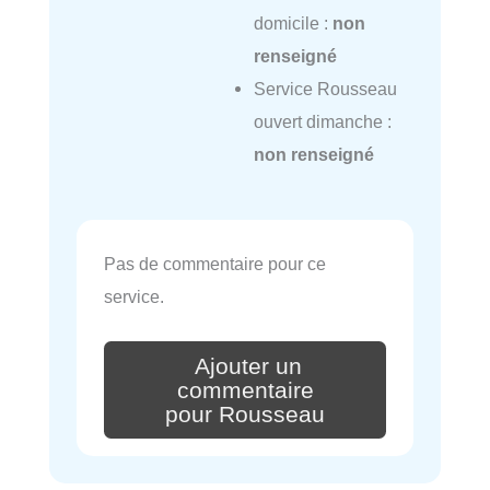
domicile :
non
renseigné
Service Rousseau
ouvert dimanche :
non renseigné
Pas de commentaire pour ce
service.
Ajouter un
commentaire
pour Rousseau