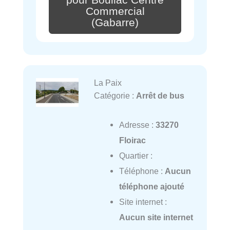
Commercial
(Gabarre)
La Paix
Catégorie :
Arrêt de bus
Adresse :
33270
Floirac
Quartier :
Téléphone :
Aucun
téléphone ajouté
Site internet :
Aucun site internet