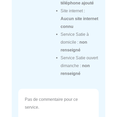
téléphone ajouté
Site internet :
Aucun site internet
connu
Service Satie à
domicile :
non
renseigné
Service Satie ouvert
dimanche :
non
renseigné
Pas de commentaire pour ce
service.