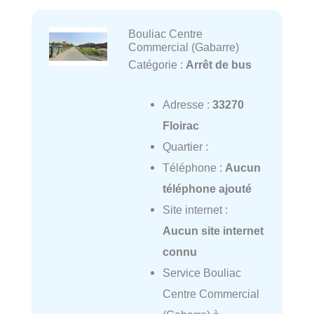
Bouliac Centre
Commercial (Gabarre)
Catégorie :
Arrêt de bus
Adresse :
33270
Floirac
Quartier :
Téléphone :
Aucun
téléphone ajouté
Site internet :
Aucun site internet
connu
Service Bouliac
Centre Commercial