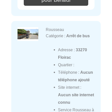
pour Béraldi
Rousseau
Catégorie :
Arrêt de bus
Adresse :
33270
Floirac
Quartier :
Téléphone :
Aucun
téléphone ajouté
Site internet :
Aucun site internet
connu
Service Rousseau à