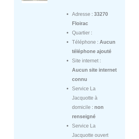
Adresse :
33270
Floirac
Quartier :
Téléphone :
Aucun
téléphone ajouté
Site internet :
Aucun site internet
connu
Service La
Jacquotte à
domicile :
non
renseigné
Service La
Jacquotte ouvert