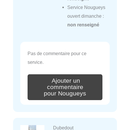
Service Nougueys
ouvert dimanche :
non renseigné
Pas de commentaire pour ce
service.
Ajouter un
commentaire
pour Nougueys
Dubedout