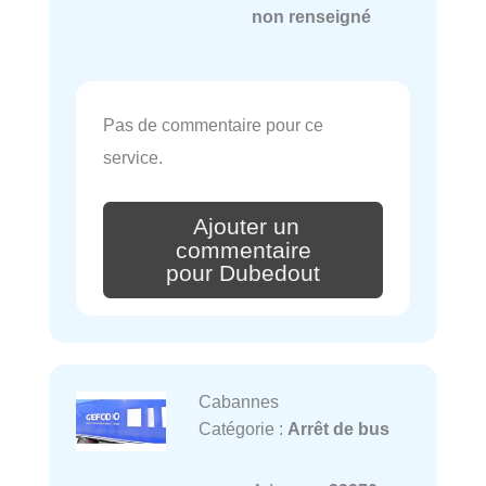
non renseigné
Pas de commentaire pour ce
service.
Ajouter un
commentaire
pour Dubedout
Cabannes
Catégorie :
Arrêt de bus