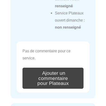
renseigné
Service Plateaux
ouvert dimanche :
non renseigné
Pas de commentaire pour ce
service.
Ajouter un
commentaire
pour Plateaux