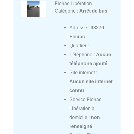
Floirac Libération
Catégorie :
Arrêt de bus
Adresse :
33270
Floirac
Quartier :
Téléphone :
Aucun
téléphone ajouté
Site internet :
Aucun site internet
connu
Service Floirac
Libération à
domicile :
non
renseigné