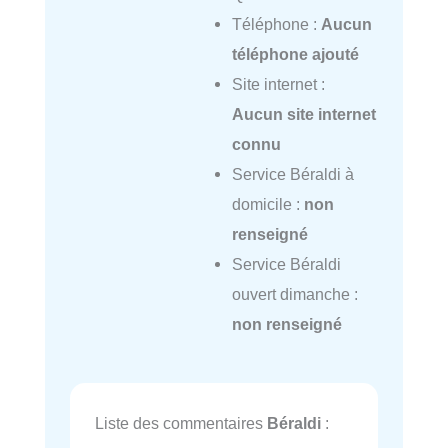
Téléphone :
Aucun
téléphone ajouté
Site internet :
Aucun site internet
connu
Service Béraldi à
domicile :
non
renseigné
Service Béraldi
ouvert dimanche :
non renseigné
Liste des commentaires
Béraldi
: