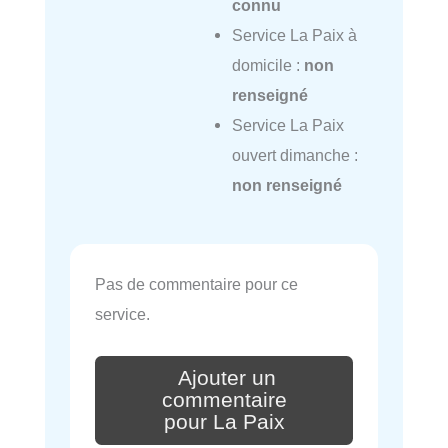
connu
Service La Paix à
domicile :
non
renseigné
Service La Paix
ouvert dimanche :
non renseigné
Pas de commentaire pour ce
service.
Ajouter un
commentaire
pour La Paix