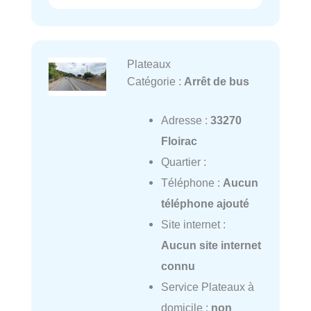
Plateaux
Catégorie :
Arrêt de bus
Adresse :
33270
Floirac
Quartier :
Téléphone :
Aucun
téléphone ajouté
Site internet :
Aucun site internet
connu
Service Plateaux à
domicile :
non