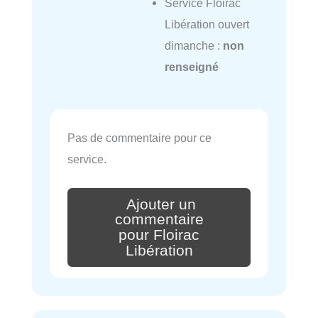
Service Floirac
Libération ouvert
dimanche :
non
renseigné
Pas de commentaire pour ce
service.
Ajouter un
commentaire
pour Floirac
Libération