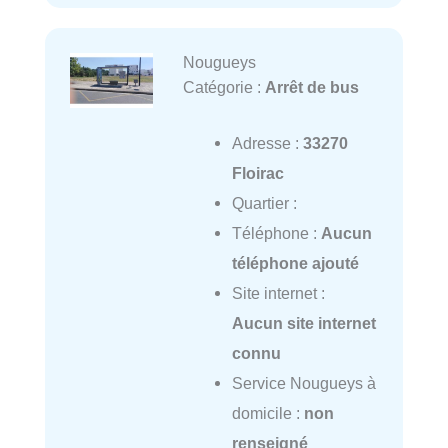
Nougueys
Catégorie :
Arrêt de bus
Adresse :
33270
Floirac
Quartier :
Téléphone :
Aucun
téléphone ajouté
Site internet :
Aucun site internet
connu
Service Nougueys à
domicile :
non
renseigné