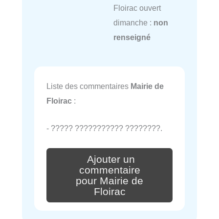
Floirac ouvert
dimanche :
non
renseigné
Liste des commentaires
Mairie de
Floirac
:
- ????? ??????????? ????????.
Ajouter un
commentaire
pour Mairie de
Floirac