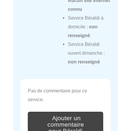
Aucun site internet
connu
Service Béraldi à
domicile :
non
renseigné
Service Béraldi
ouvert dimanche :
non renseigné
Pas de commentaire pour ce
service.
Ajouter un
commentaire