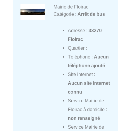
Mairie de Floirac
Catégorie :
Arrêt de bus
Adresse :
33270
Floirac
Quartier :
Téléphone :
Aucun
téléphone ajouté
Site internet :
Aucun site internet
connu
Service Mairie de
Floirac à domicile :
non renseigné
Service Mairie de