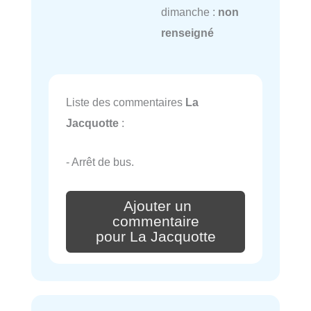
dimanche :
non
renseigné
Liste des commentaires
La
Jacquotte
:
- Arrêt de bus.
Ajouter un
commentaire
pour La Jacquotte