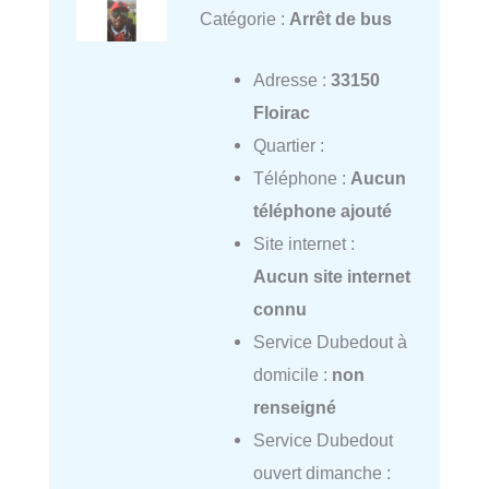
Catégorie :
Arrêt de bus
Adresse :
33150
Floirac
Quartier :
Téléphone :
Aucun
téléphone ajouté
Site internet :
Aucun site internet
connu
Service Dubedout à
domicile :
non
renseigné
Service Dubedout
ouvert dimanche :