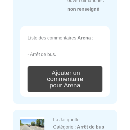
ouvert dimanche :
non renseigné
Liste des commentaires
Arena
:
- Arrêt de bus.
Ajouter un
commentaire
pour Arena
La Jacquotte
Catégorie :
Arrêt de bus