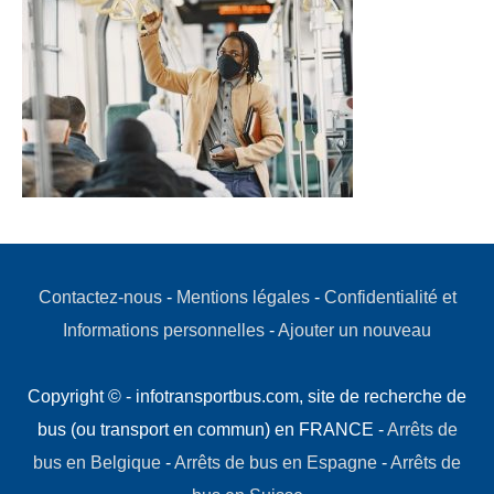
Contactez-nous
-
Mentions légales
-
Confidentialité et
Informations personnelles
-
Ajouter un nouveau
Copyright © - infotransportbus.com, site de recherche de
bus (ou transport en commun) en FRANCE -
Arrêts de
bus en Belgique
-
Arrêts de bus en Espagne
-
Arrêts de