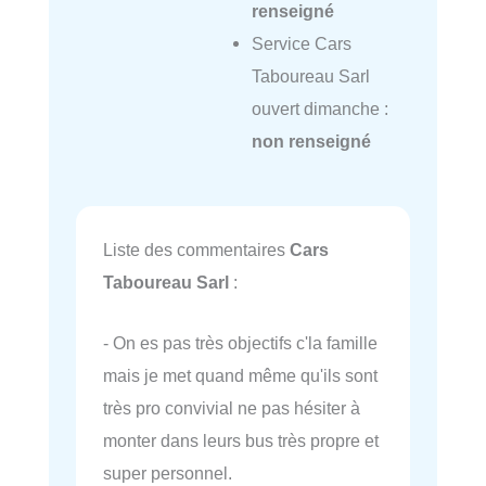
renseigné
Service Cars
Taboureau Sarl
ouvert dimanche :
non renseigné
Liste des commentaires
Cars
Taboureau Sarl
:
- On es pas très objectifs c'la famille
mais je met quand même qu'ils sont
très pro convivial ne pas hésiter à
monter dans leurs bus très propre et
super personnel.