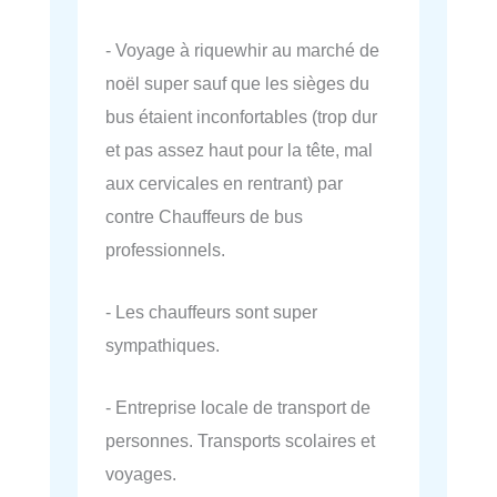
- Voyage à riquewhir au marché de
noël super sauf que les sièges du
bus étaient inconfortables (trop dur
et pas assez haut pour la tête, mal
aux cervicales en rentrant) par
contre Chauffeurs de bus
professionnels.
- Les chauffeurs sont super
sympathiques.
- Entreprise locale de transport de
personnes. Transports scolaires et
voyages.