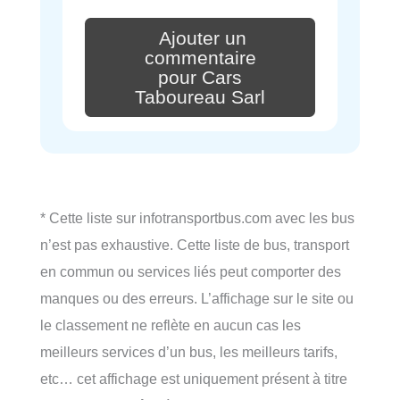
Ajouter un
commentaire
pour Cars
Taboureau Sarl
* Cette liste sur infotransportbus.com avec les bus
n’est pas exhaustive. Cette liste de bus, transport
en commun ou services liés peut comporter des
manques ou des erreurs. L’affichage sur le site ou
le classement ne reflète en aucun cas les
meilleurs services d’un bus, les meilleurs tarifs,
etc… cet affichage est uniquement présent à titre