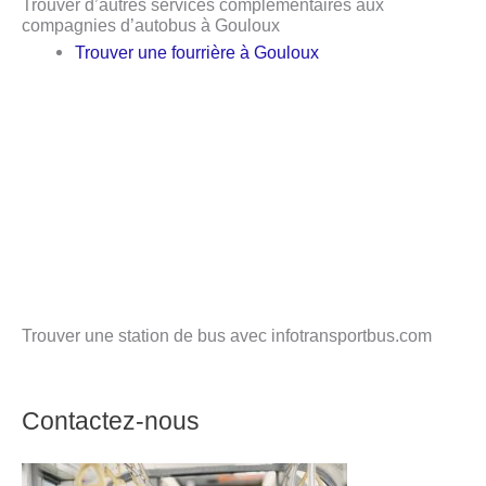
Trouver d’autres services complémentaires aux
compagnies d’autobus à Gouloux
Trouver une fourrière à Gouloux
Trouver une station de bus avec infotransportbus.com
Contactez-nous