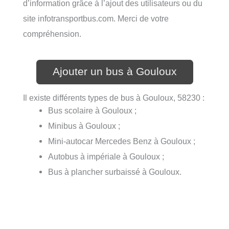
d’information grâce à l’ajout des utilisateurs ou du
site infotransportbus.com. Merci de votre
compréhension.
Ajouter un bus à Gouloux
Il existe différents types de bus à Gouloux, 58230 :
Bus scolaire à Gouloux ;
Minibus à Gouloux ;
Mini-autocar Mercedes Benz à Gouloux ;
Autobus à impériale à Gouloux ;
Bus à plancher surbaissé à Gouloux.