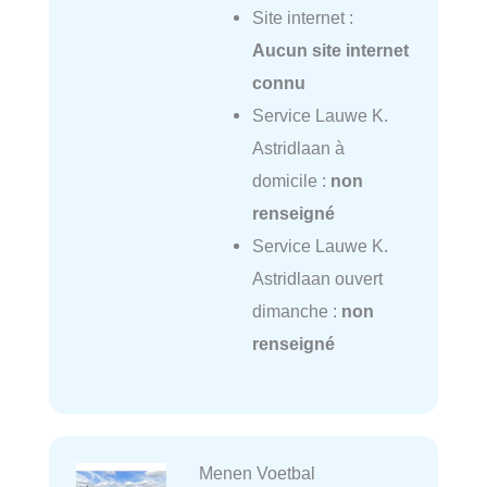
Site internet :
Aucun site internet
connu
Service Lauwe K.
Astridlaan à
domicile :
non
renseigné
Service Lauwe K.
Astridlaan ouvert
dimanche :
non
renseigné
Menen Voetbal