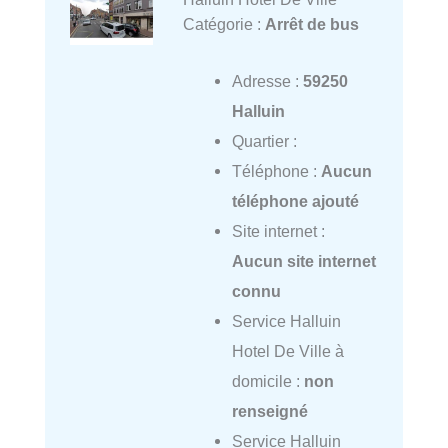
Catégorie :
Arrêt de bus
Adresse :
59250
Halluin
Quartier :
Téléphone :
Aucun
téléphone ajouté
Site internet :
Aucun site internet
connu
Service Halluin
Hotel De Ville à
domicile :
non
renseigné
Service Halluin