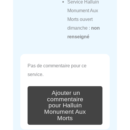
Service Halluin
Monument Aux
Morts ouvert
dimanche :
non
renseigné
Pas de commentaire pour ce
service.
Ajouter un
commentaire
pour Halluin
Monument Aux
Morts