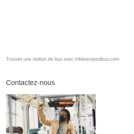
Trouver une station de bus avec infotransportbus.com
Contactez-nous