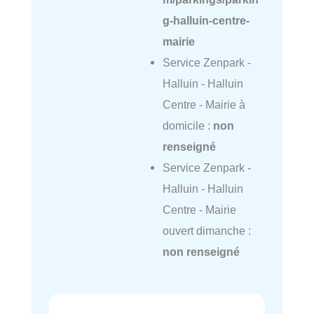
g-halluin-centre-
mairie
Service Zenpark -
Halluin - Halluin
Centre - Mairie à
domicile :
non
renseigné
Service Zenpark -
Halluin - Halluin
Centre - Mairie
ouvert dimanche :
non renseigné