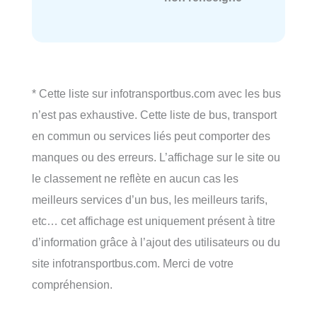
* Cette liste sur infotransportbus.com avec les bus
n’est pas exhaustive. Cette liste de bus, transport
en commun ou services liés peut comporter des
manques ou des erreurs. L’affichage sur le site ou
le classement ne reflète en aucun cas les
meilleurs services d’un bus, les meilleurs tarifs,
etc… cet affichage est uniquement présent à titre
d’information grâce à l’ajout des utilisateurs ou du
site infotransportbus.com. Merci de votre
compréhension.