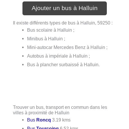
Ajouter un bus à Halluin
Il existe différents types de bus à Halluin, 59250 :
Bus scolaire à Halluin ;
Minibus à Halluin ;
Mini-autocar Mercedes Benz à Halluin ;
Autobus à impériale à Halluin ;
Bus à plancher surbaissé à Halluin.
Trouver un bus, transport en commun dans les
villes à proximité de Halluin
Bus
Roncq
3.19 kms
Bus
Tourcoing
6.52 kms