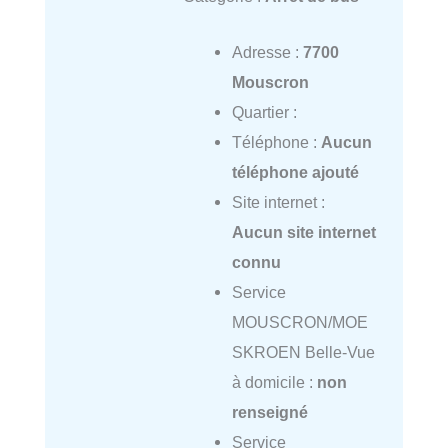
Adresse :
7700
Mouscron
Quartier :
Téléphone :
Aucun
téléphone ajouté
Site internet :
Aucun site internet
connu
Service
MOUSCRON/MOE
SKROEN Belle-Vue
à domicile :
non
renseigné
Service