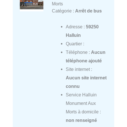
Morts
Catégorie :
Arrêt de bus
Adresse :
59250
Halluin
Quartier :
Téléphone :
Aucun
téléphone ajouté
Site internet :
Aucun site internet
connu
Service Halluin
Monument Aux
Morts à domicile :
non renseigné