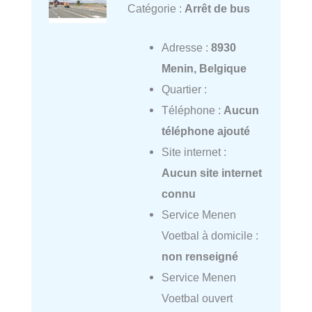
Catégorie :
Arrêt de bus
Adresse :
8930
Menin, Belgique
Quartier :
Téléphone :
Aucun
téléphone ajouté
Site internet :
Aucun site internet
connu
Service Menen
Voetbal à domicile :
non renseigné
Service Menen
Voetbal ouvert