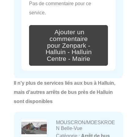
Pas de commentaire pour ce
service.
Ajouter un
commentaire
pour Zenpark -
Halluin - Halluin
Centre - Mairie
Il n'y plus de services liés aux bus à Halluin,
mais d'autres arrêts de bus près de Halluin
sont disponibles
MOUSCRON/MOESKROE
N Belle-Vue
Catégorie :
Arrêt de bus