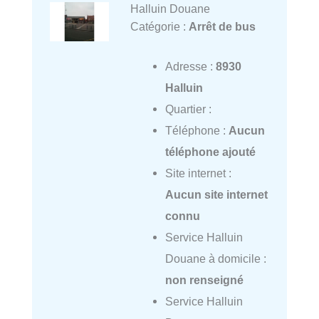
Halluin Douane
Catégorie :
Arrêt de bus
Adresse :
8930
Halluin
Quartier :
Téléphone :
Aucun
téléphone ajouté
Site internet :
Aucun site internet
connu
Service Halluin
Douane à domicile :
non renseigné
Service Halluin