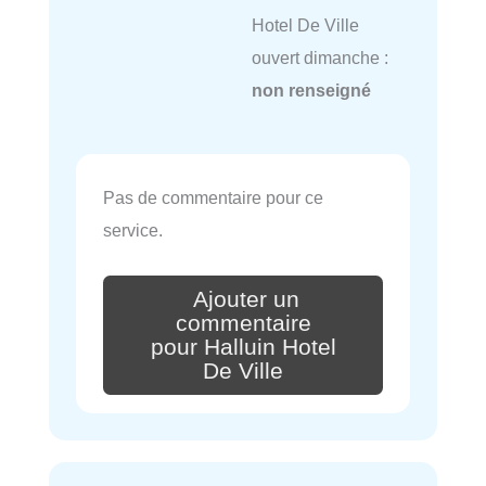
Hotel De Ville
ouvert dimanche :
non renseigné
Pas de commentaire pour ce
service.
Ajouter un
commentaire
pour Halluin Hotel
De Ville