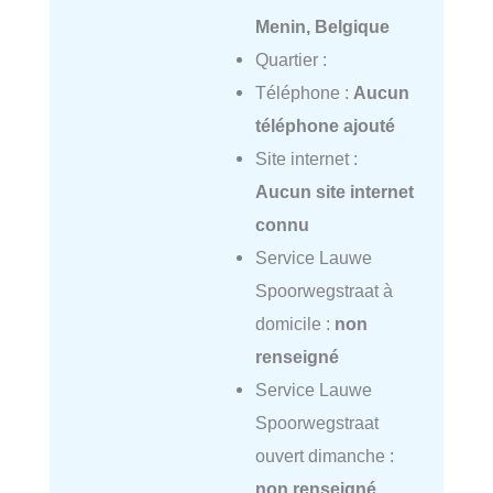
Menin, Belgique
Quartier :
Téléphone :
Aucun
téléphone ajouté
Site internet :
Aucun site internet
connu
Service Lauwe
Spoorwegstraat à
domicile :
non
renseigné
Service Lauwe
Spoorwegstraat
ouvert dimanche :
non renseigné