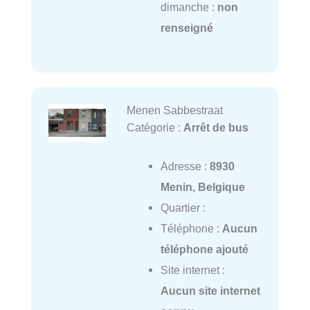
dimanche :
non
renseigné
Menen Sabbestraat
Catégorie :
Arrêt de bus
Adresse :
8930
Menin, Belgique
Quartier :
Téléphone :
Aucun
téléphone ajouté
Site internet :
Aucun site internet