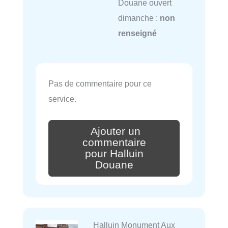
Douane ouvert
dimanche :
non
renseigné
Pas de commentaire pour ce
service.
Ajouter un
commentaire
pour Halluin
Douane
Halluin Monument Aux