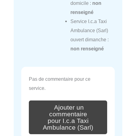
domicile :
non
renseigné
Service I.c.a Taxi
Ambulance (Sarl)
ouvert dimanche :
non renseigné
Pas de commentaire pour ce
service.
Ajouter un
commentaire
pour I.c.a Taxi
Ambulance (Sarl)