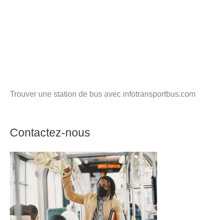
Trouver une station de bus avec infotransportbus.com
Contactez-nous