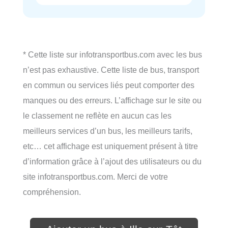
* Cette liste sur infotransportbus.com avec les bus
n’est pas exhaustive. Cette liste de bus, transport
en commun ou services liés peut comporter des
manques ou des erreurs. L’affichage sur le site ou
le classement ne reflète en aucun cas les
meilleurs services d’un bus, les meilleurs tarifs,
etc… cet affichage est uniquement présent à titre
d’information grâce à l’ajout des utilisateurs ou du
site infotransportbus.com. Merci de votre
compréhension.