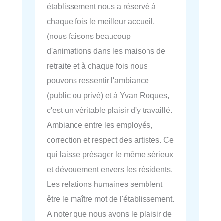
établissement nous a réservé à
chaque fois le meilleur accueil,
(nous faisons beaucoup
d'animations dans les maisons de
retraite et à chaque fois nous
pouvons ressentir l'ambiance
(public ou privé) et à Yvan Roques,
c'est un véritable plaisir d'y travaillé.
Ambiance entre les employés,
correction et respect des artistes. Ce
qui laisse présager le même sérieux
et dévouement envers les résidents.
Les relations humaines semblent
être le maître mot de l'établissement.
A noter que nous avons le plaisir de