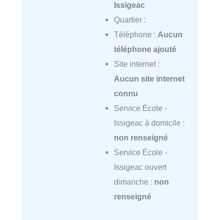
Issigeac
Quartier :
Téléphone :
Aucun
téléphone ajouté
Site internet :
Aucun site internet
connu
Service École -
Issigeac à domicile :
non renseigné
Service École -
Issigeac ouvert
dimanche :
non
renseigné