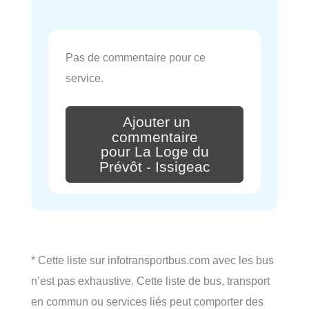
Pas de commentaire pour ce
service.
Ajouter un
commentaire
pour La Loge du
Prévôt - Issigeac
* Cette liste sur infotransportbus.com avec les bus
n’est pas exhaustive. Cette liste de bus, transport
en commun ou services liés peut comporter des