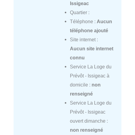
Issigeac
Quartier :
Téléphone :
Aucun
téléphone ajouté
Site internet :
Aucun site internet
connu
Service La Loge du
Prévôt - Issigeac à
domicile :
non
renseigné
Service La Loge du
Prévôt - Issigeac
ouvert dimanche :
non renseigné