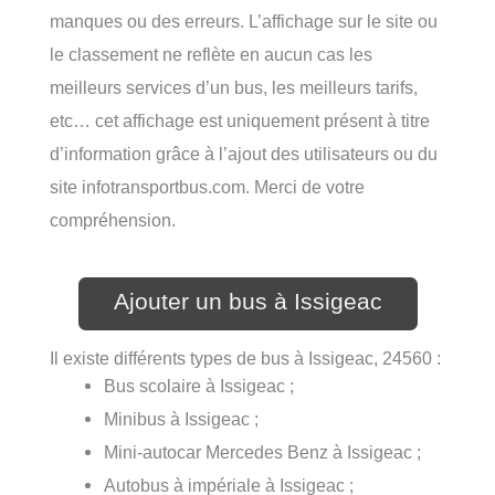
manques ou des erreurs. L’affichage sur le site ou
le classement ne reflète en aucun cas les
meilleurs services d’un bus, les meilleurs tarifs,
etc… cet affichage est uniquement présent à titre
d’information grâce à l’ajout des utilisateurs ou du
site infotransportbus.com. Merci de votre
compréhension.
Ajouter un bus à Issigeac
Il existe différents types de bus à Issigeac, 24560 :
Bus scolaire à Issigeac ;
Minibus à Issigeac ;
Mini-autocar Mercedes Benz à Issigeac ;
Autobus à impériale à Issigeac ;