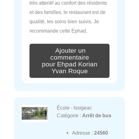
très attentif au confort des résidents
et des familles, le restaurant est de
qualité, les soins bien suivis. Je
recommande cette Ephad.
Ajouter un
commentaire
pour Ehpad Korian
Yvan Roque
École - Issigeac
Catégorie :
Arrêt de bus
Adresse :
24560