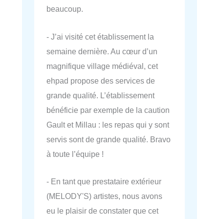
beaucoup.
- J’ai visité cet établissement la
semaine dernière. Au cœur d’un
magnifique village médiéval, cet
ehpad propose des services de
grande qualité. L’établissement
bénéficie par exemple de la caution
Gault et Millau : les repas qui y sont
servis sont de grande qualité. Bravo
à toute l’équipe !
- En tant que prestataire extérieur
(MELODY'S) artistes, nous avons
eu le plaisir de constater que cet