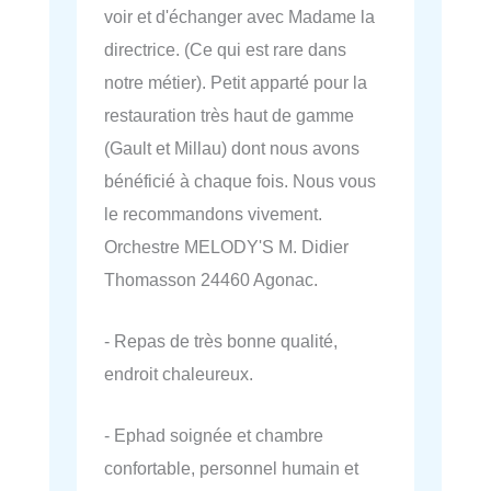
voir et d'échanger avec Madame la
directrice. (Ce qui est rare dans
notre métier). Petit apparté pour la
restauration très haut de gamme
(Gault et Millau) dont nous avons
bénéficié à chaque fois. Nous vous
le recommandons vivement.
Orchestre MELODY'S M. Didier
Thomasson 24460 Agonac.
- Repas de très bonne qualité,
endroit chaleureux.
- Ephad soignée et chambre
confortable, personnel humain et