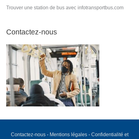
Trouver une station de bus avec infotransportbus.com
Contactez-nous
Contactez-nous
-
Mentions légales
-
Confidentialité et