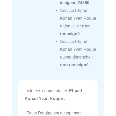
issigeac-24560
Service Ehpad
Korian Yvan Roque
à domicile :
non
renseigné
Service Ehpad
Korian Yvan Roque
ouvert dimanche :
non renseigné
Liste des commentaires
Ehpad
Korian Yvan Roque
:
- Toute l'équipe est au top merci