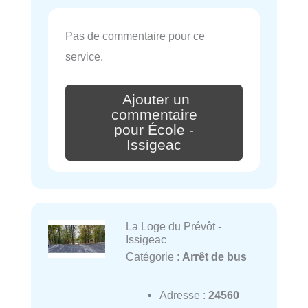
Pas de commentaire pour ce
service.
Ajouter un
commentaire
pour École -
Issigeac
La Loge du Prévôt -
Issigeac
Catégorie :
Arrêt de bus
Adresse :
24560