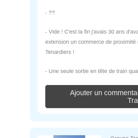
- ??
- Vide ! C'est la fin j'avais 30 ans d'a
extension un commerce de proximité 
Tenardiers !
- Une seule sortie en tête de train qua
Ajouter un commentai
Tr