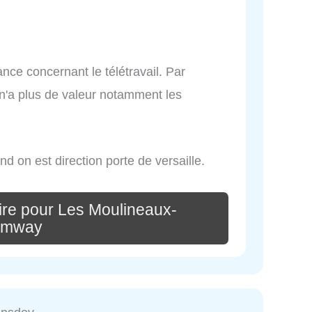
vance concernant le télétravail. Par
n'a plus de valeur notamment les
nd on est direction porte de versaille.
re pour Les Moulineaux-
amway