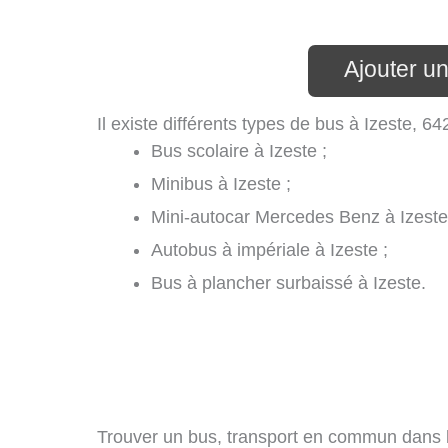
Ajouter un
Il existe différents types de bus à Izeste, 64
Bus scolaire à Izeste ;
Minibus à Izeste ;
Mini-autocar Mercedes Benz à Izeste
Autobus à impériale à Izeste ;
Bus à plancher surbaissé à Izeste.
Trouver un bus, transport en commun dans le