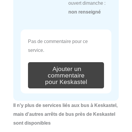
ouvert dimanche :
non renseigné
Pas de commentaire pour ce
service.
Ajouter un
commentaire
pour Keskastel
Il n'y plus de services liés aux bus à Keskastel,
mais d'autres arrêts de bus près de Keskastel
sont disponibles