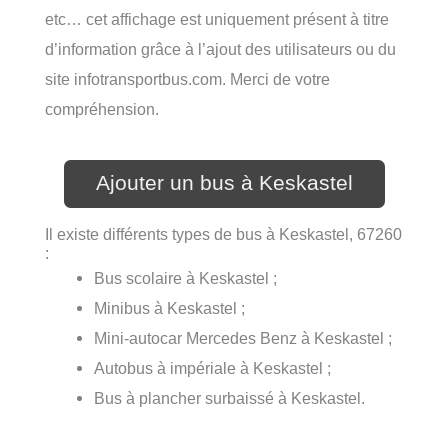
etc… cet affichage est uniquement présent à titre
d’information grâce à l’ajout des utilisateurs ou du
site infotransportbus.com. Merci de votre
compréhension.
Ajouter un bus à Keskastel
Il existe différents types de bus à Keskastel, 67260
:
Bus scolaire à Keskastel ;
Minibus à Keskastel ;
Mini-autocar Mercedes Benz à Keskastel ;
Autobus à impériale à Keskastel ;
Bus à plancher surbaissé à Keskastel.