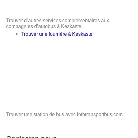
Trouver d’autres services complémentaires aux
compagnies d’autobus à Keskastel
Trouver une fourrière à Keskastel
Trouver une station de bus avec infotransportbus.com