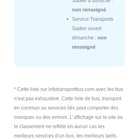
Sadler à domicile :
non renseigné
Service Transports
Sadler ouvert
dimanche :
non
renseigné
* Cette liste sur infotransportbus.com avec les bus
n’est pas exhaustive. Cette liste de bus, transport
en commun ou services liés peut comporter des
manques ou des erreurs. L’affichage sur le site ou
le classement ne reflète en aucun cas les
meilleurs services d’un bus, les meilleurs tarifs,