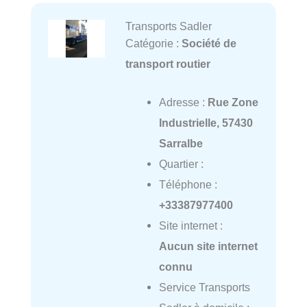
Transports Sadler
Catégorie :
Société de
transport routier
Adresse :
Rue Zone
Industrielle, 57430
Sarralbe
Quartier :
Téléphone :
+33387977400
Site internet :
Aucun site internet
connu
Service Transports