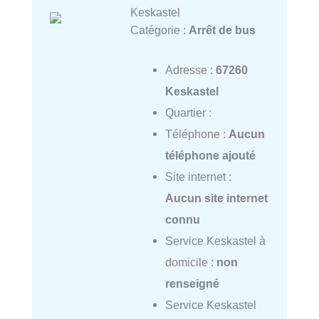
Keskastel
Catégorie :
Arrêt de bus
Adresse :
67260
Keskastel
Quartier :
Téléphone :
Aucun
téléphone ajouté
Site internet :
Aucun site internet
connu
Service Keskastel à
domicile :
non
renseigné
Service Keskastel