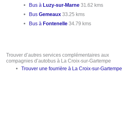
Bus à
Luzy-sur-Marne
31.62 kms
Bus
Gemeaux
33.25 kms
Bus à
Fontenelle
34.79 kms
Trouver d’autres services complémentaires aux
compagnies d’autobus à La Croix-sur-Gartempe
Trouver une fourrière à La Croix-sur-Gartempe