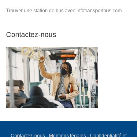
Trouver une station de bus avec infotransportbus.com
Contactez-nous
Contactez-nous
-
Mentions légales
-
Confidentialité et