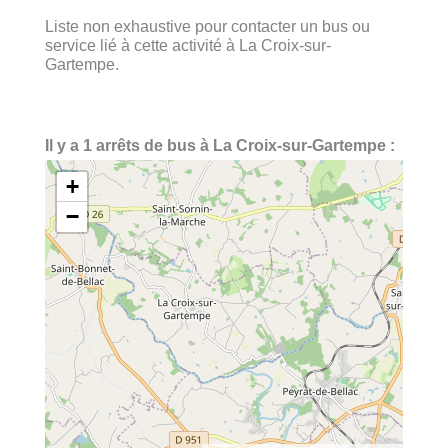
Liste non exhaustive pour contacter un bus ou
service lié à cette activité à La Croix-sur-
Gartempe.
Il y a 1 arrêts de bus à La Croix-sur-Gartempe :
+
−