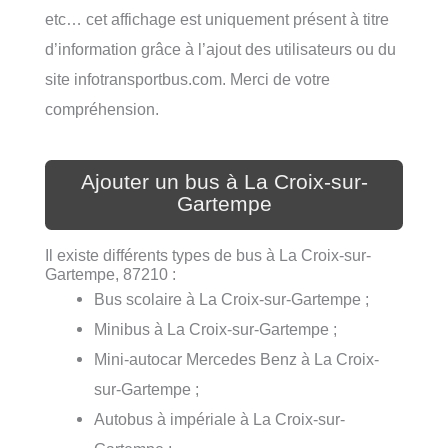
etc… cet affichage est uniquement présent à titre
d’information grâce à l’ajout des utilisateurs ou du
site infotransportbus.com. Merci de votre
compréhension.
Ajouter un bus à La Croix-sur-
Gartempe
Il existe différents types de bus à La Croix-sur-
Gartempe, 87210 :
Bus scolaire à La Croix-sur-Gartempe ;
Minibus à La Croix-sur-Gartempe ;
Mini-autocar Mercedes Benz à La Croix-
sur-Gartempe ;
Autobus à impériale à La Croix-sur-