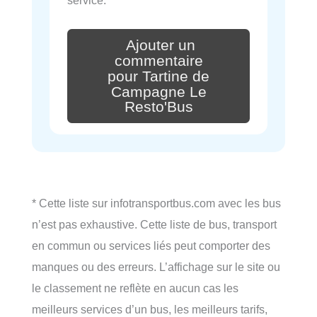
service.
Ajouter un
commentaire
pour Tartine de
Campagne Le
Resto'Bus
* Cette liste sur infotransportbus.com avec les bus
n’est pas exhaustive. Cette liste de bus, transport
en commun ou services liés peut comporter des
manques ou des erreurs. L’affichage sur le site ou
le classement ne reflète en aucun cas les
meilleurs services d’un bus, les meilleurs tarifs,