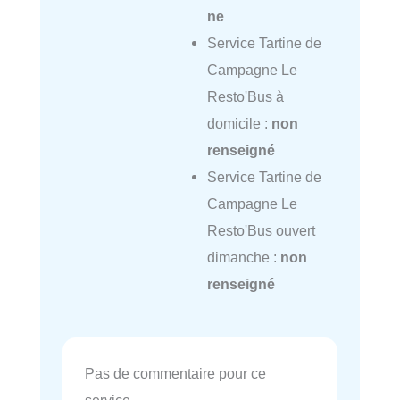
ne
Service Tartine de
Campagne Le
Resto'Bus à
domicile :
non
renseigné
Service Tartine de
Campagne Le
Resto'Bus ouvert
dimanche :
non
renseigné
Pas de commentaire pour ce