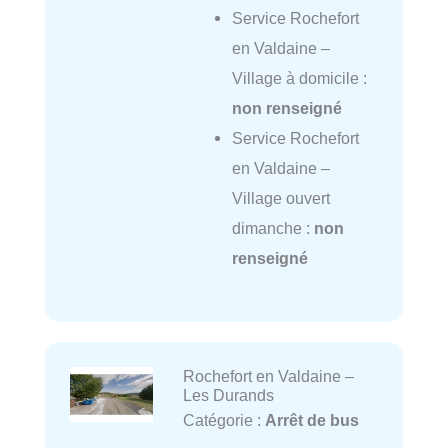
Service Rochefort
en Valdaine –
Village à domicile :
non renseigné
Service Rochefort
en Valdaine –
Village ouvert
dimanche :
non
renseigné
Rochefort en Valdaine –
Les Durands
Catégorie :
Arrêt de bus