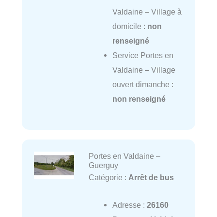
Valdaine – Village à
domicile :
non
renseigné
Service Portes en
Valdaine – Village
ouvert dimanche :
non renseigné
Portes en Valdaine –
Guerguy
Catégorie :
Arrêt de bus
Adresse :
26160