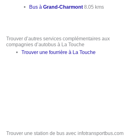
Bus à
Grand-Charmont
8.05 kms
Trouver d’autres services complémentaires aux
compagnies d’autobus à La Touche
Trouver une fourrière à La Touche
Trouver une station de bus avec infotransportbus.com