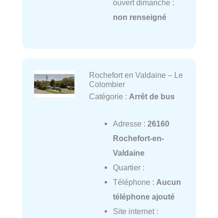
ouvert dimanche :
non renseigné
Rochefort en Valdaine – Le
Colombier
Catégorie :
Arrêt de bus
Adresse :
26160
Rochefort-en-
Valdaine
Quartier :
Téléphone :
Aucun
téléphone ajouté
Site internet :