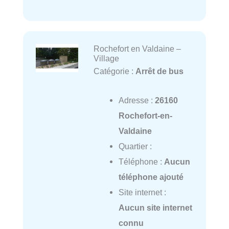
Rochefort en Valdaine –
Village
Catégorie :
Arrêt de bus
Adresse :
26160
Rochefort-en-
Valdaine
Quartier :
Téléphone :
Aucun
téléphone ajouté
Site internet :
Aucun site internet
connu