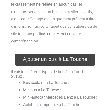
le classement ne reflète en aucun cas les
meilleurs services d’un bus, les meilleurs tarifs,
etc… cet affichage est uniquement présent à titre
d’information grâce à l’ajout des utilisateurs ou du
site infotransportbus.com. Merci de votre
compréhension.
Ajouter un bus à La Touche
Il existe différents types de bus à La Touche,
26160 :
Bus scolaire à La Touche ;
Minibus à La Touche ;
Mini-autocar Mercedes Benz à La Touche ;
Autobus à impériale à La Touche ;