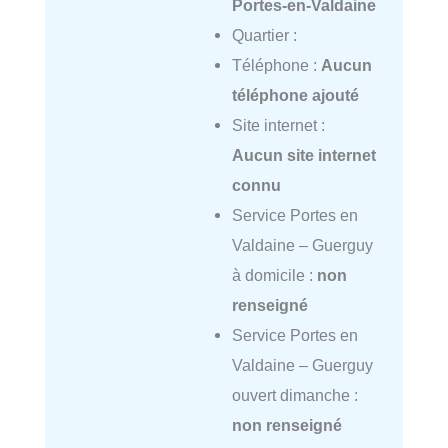
Portes-en-Valdaine
Quartier :
Téléphone :
Aucun
téléphone ajouté
Site internet :
Aucun site internet
connu
Service Portes en
Valdaine – Guerguy
à domicile :
non
renseigné
Service Portes en
Valdaine – Guerguy
ouvert dimanche :
non renseigné