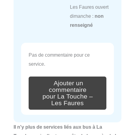
Les Faures ouvert
dimanche :
non
renseigné
Pas de commentaire pour ce
service.
Ajouter un
commentaire
pour La Touche –
Les Faures
Il n'y plus de services liés aux bus à La