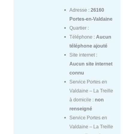
Adresse :
26160
Portes-en-Valdaine
Quartier :
Téléphone :
Aucun
téléphone ajouté
Site internet :
Aucun site internet
connu
Service Portes en
Valdaine – La Treille
à domicile :
non
renseigné
Service Portes en
Valdaine – La Treille