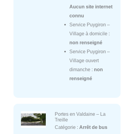
Aucun site internet
connu
Service Puygiron –
Village à domicile :
non renseigné
Service Puygiron –
Village ouvert
dimanche :
non
renseigné
Portes en Valdaine – La
Treille
Catégorie :
Arrêt de bus