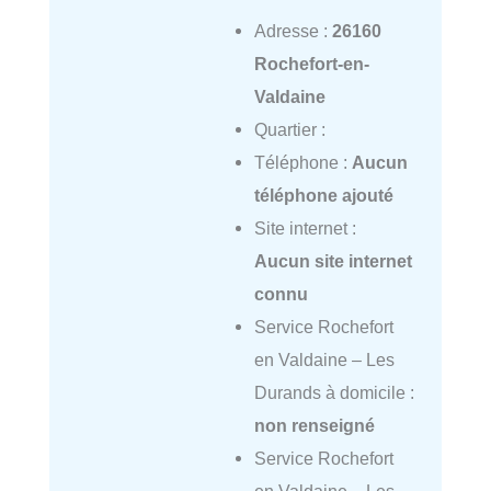
Adresse :
26160
Rochefort-en-
Valdaine
Quartier :
Téléphone :
Aucun
téléphone ajouté
Site internet :
Aucun site internet
connu
Service Rochefort
en Valdaine – Les
Durands à domicile :
non renseigné
Service Rochefort