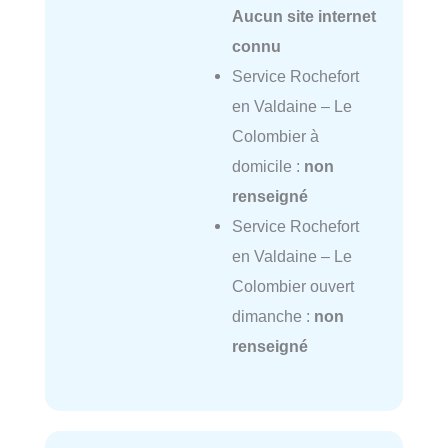
Aucun site internet
connu
Service Rochefort
en Valdaine – Le
Colombier à
domicile :
non
renseigné
Service Rochefort
en Valdaine – Le
Colombier ouvert
dimanche :
non
renseigné