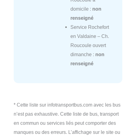
domicile :
non
renseigné
Service Rochefort
en Valdaine – Ch.
Roucoule ouvert
dimanche :
non
renseigné
* Cette liste sur infotransportbus.com avec les bus
n’est pas exhaustive. Cette liste de bus, transport
en commun ou services liés peut comporter des
manques ou des erreurs. L’affichage sur le site ou