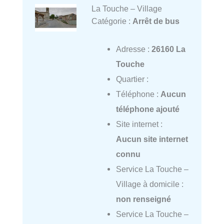
La Touche – Village
Catégorie :
Arrêt de bus
Adresse :
26160 La
Touche
Quartier :
Téléphone :
Aucun
téléphone ajouté
Site internet :
Aucun site internet
connu
Service La Touche –
Village à domicile :
non renseigné
Service La Touche –