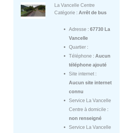
La Vancelle Centre
Catégorie :
Arrêt de bus
Adresse :
67730 La
Vancelle
Quartier :
Téléphone :
Aucun
téléphone ajouté
Site internet :
Aucun site internet
connu
Service La Vancelle
Centre à domicile :
non renseigné
Service La Vancelle