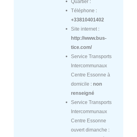
Quartier :
Téléphone :
+33810401402
Site internet :
http://www.bus-
tice.com/
Service Transports
Intercommunaux
Centre Essonne à
domicile :
non
renseigné
Service Transports
Intercommunaux
Centre Essonne
ouvert dimanche :