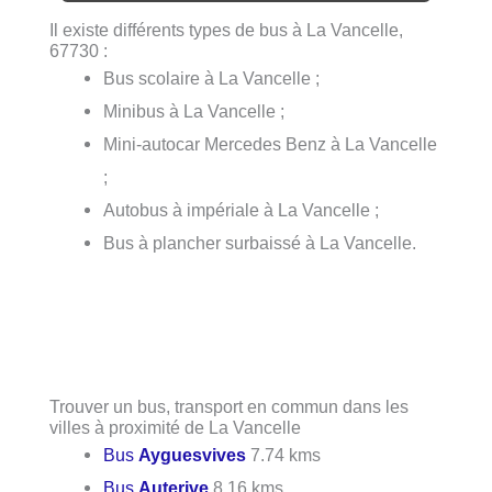
Il existe différents types de bus à La Vancelle,
67730 :
Bus scolaire à La Vancelle ;
Minibus à La Vancelle ;
Mini-autocar Mercedes Benz à La Vancelle
;
Autobus à impériale à La Vancelle ;
Bus à plancher surbaissé à La Vancelle.
Trouver un bus, transport en commun dans les
villes à proximité de La Vancelle
Bus
Ayguesvives
7.74 kms
Bus
Auterive
8.16 kms