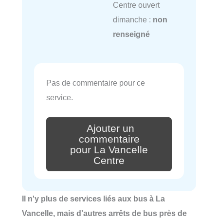
Centre ouvert
dimanche :
non
renseigné
Pas de commentaire pour ce
service.
Ajouter un
commentaire
pour La Vancelle
Centre
Il n'y plus de services liés aux bus à La
Vancelle, mais d'autres arrêts de bus près de