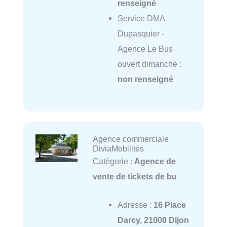
renseigné
Service DMA
Dupasquier -
Agence Le Bus
ouvert dimanche :
non renseigné
Agence commerciale
DiviaMobilités
Catégorie :
Agence de
vente de tickets de bu
Adresse :
16 Place
Darcy, 21000 Dijon