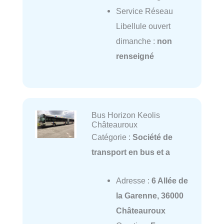
Service Réseau
Libellule ouvert
dimanche :
non
renseigné
Bus Horizon Keolis
Châteauroux
Catégorie :
Société de
transport en bus et a
Adresse :
6 Allée de
la Garenne, 36000
Châteauroux