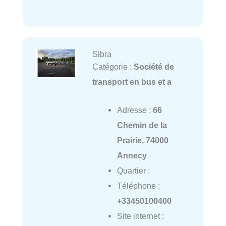
Sibra
Catégorie :
Société de
transport en bus et a
Adresse :
66
Chemin de la
Prairie, 74000
Annecy
Quartier :
Téléphone :
+33450100400
Site internet :