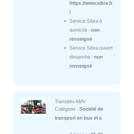
https://www.sibra.fr
/
Service Sibra à
domicile :
non
renseigné
Service Sibra ouvert
dimanche :
non
renseigné
Transdev AMV
Catégorie :
Société de
transport en bus et a