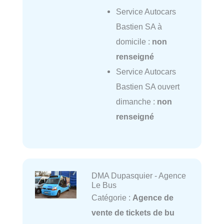
Service Autocars
Bastien SA à
domicile :
non
renseigné
Service Autocars
Bastien SA ouvert
dimanche :
non
renseigné
DMA Dupasquier - Agence
Le Bus
Catégorie :
Agence de
vente de tickets de bu