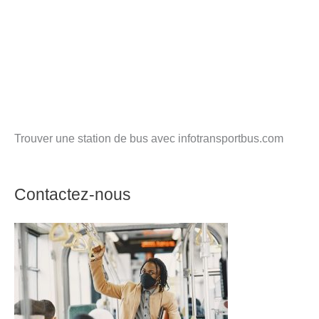
Trouver une station de bus avec infotransportbus.com
Contactez-nous