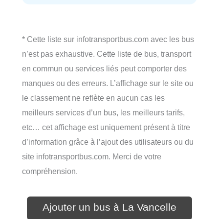
* Cette liste sur infotransportbus.com avec les bus
n’est pas exhaustive. Cette liste de bus, transport
en commun ou services liés peut comporter des
manques ou des erreurs. L’affichage sur le site ou
le classement ne reflète en aucun cas les
meilleurs services d’un bus, les meilleurs tarifs,
etc… cet affichage est uniquement présent à titre
d’information grâce à l’ajout des utilisateurs ou du
site infotransportbus.com. Merci de votre
compréhension.
Ajouter un bus à La Vancelle