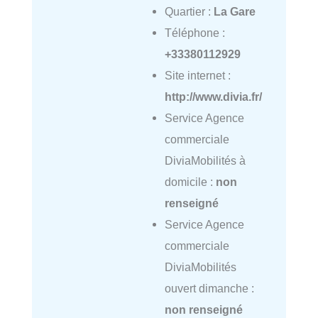
Quartier :
La Gare
Téléphone :
+33380112929
Site internet :
http://www.divia.fr/
Service Agence
commerciale
DiviaMobilités à
domicile :
non
renseigné
Service Agence
commerciale
DiviaMobilités
ouvert dimanche :
non renseigné