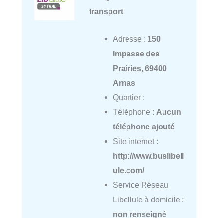
transport
Adresse :
150
Impasse des
Prairies, 69400
Arnas
Quartier :
Téléphone :
Aucun
téléphone ajouté
Site internet :
http://www.buslibell
ule.com/
Service Réseau
Libellule à domicile :
non renseigné