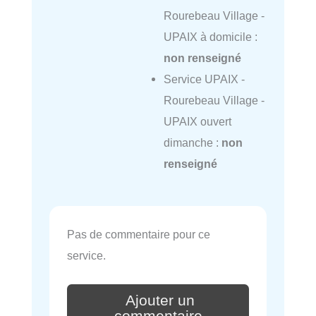
Rourebeau Village -
UPAIX à domicile :
non renseigné
Service UPAIX -
Rourebeau Village -
UPAIX ouvert
dimanche :
non
renseigné
Pas de commentaire pour ce
service.
Ajouter un
commentaire