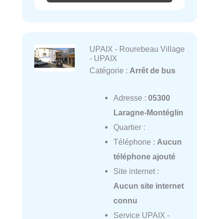
UPAIX - Rourebeau Village
- UPAIX
Catégorie :
Arrêt de bus
Adresse :
05300
Laragne-Montéglin
Quartier :
Téléphone :
Aucun
téléphone ajouté
Site internet :
Aucun site internet
connu
Service UPAIX -