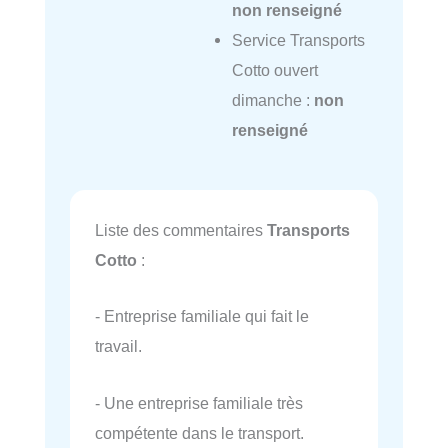
non renseigné
Service Transports
Cotto ouvert
dimanche :
non
renseigné
Liste des commentaires
Transports
Cotto
:
- Entreprise familiale qui fait le
travail.
- Une entreprise familiale très
compétente dans le transport.