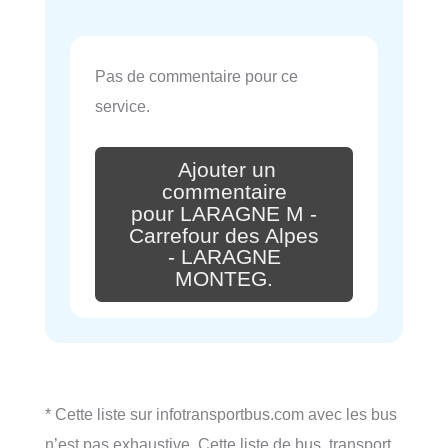
Pas de commentaire pour ce
service.
Ajouter un
commentaire
pour LARAGNE M -
Carrefour des Alpes
- LARAGNE
MONTEG.
* Cette liste sur infotransportbus.com avec les bus
n’est pas exhaustive. Cette liste de bus, transport