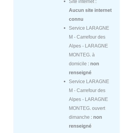
Site internet :
Aucun site internet
connu
Service LARAGNE
M - Carrefour des
Alpes - LARAGNE
MONTEG. à
domicile :
non
renseigné
Service LARAGNE
M - Carrefour des
Alpes - LARAGNE
MONTEG. ouvert
dimanche :
non
renseigné