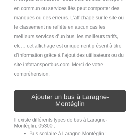
en commun ou services liés peut comporter des
manques ou des erreurs. L’affichage sur le site ou
le classement ne reflète en aucun cas les
meilleurs services d’un bus, les meilleurs tarifs,
etc… cet affichage est uniquement présent à titre
d’information grâce à l’ajout des utilisateurs ou du
site infotransportbus.com. Merci de votre
compréhension.
Ajouter un bus à Laragne-
Montéglin
Il existe différents types de bus à Laragne-
Montéglin, 05300 :
Bus scolaire à Laragne-Montéglin ;