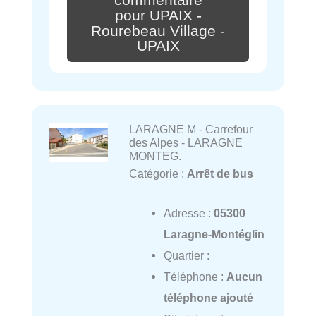
pour UPAIX -
Rourebeau Village -
UPAIX
LARAGNE M - Carrefour
des Alpes - LARAGNE
MONTEG.
Catégorie :
Arrêt de bus
Adresse :
05300
Laragne-Montéglin
Quartier :
Téléphone :
Aucun
téléphone ajouté