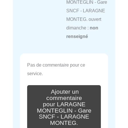
MONTEGLIN - Gare
SNCF - LARAGNE
MONTEG. ouvert
dimanche :
non
renseigné
Pas de commentaire pour ce
service.
Ajouter un
commentaire
pour LARAGNE
MONTEGLIN - Gare
SNCF - LARAGNE
MONTEG.