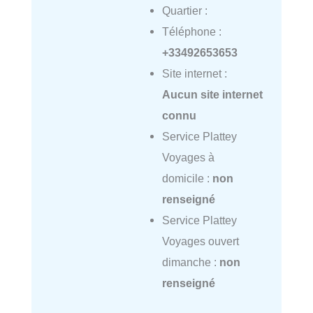
Quartier :
Téléphone :
+33492653653
Site internet :
Aucun site internet
connu
Service Plattey
Voyages à
domicile :
non
renseigné
Service Plattey
Voyages ouvert
dimanche :
non
renseigné