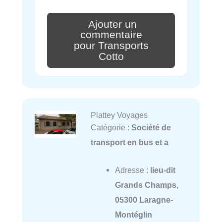
Ajouter un
commentaire
pour Transports
Cotto
Plattey Voyages
Catégorie :
Société de
transport en bus et a
Adresse :
lieu-dit
Grands Champs,
05300 Laragne-
Montéglin