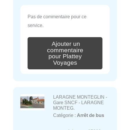
Pas de commentaire pour ce
service.
Ajouter un
commentaire
pour Plattey
Voyages
LARAGNE MONTEGLIN -
Gare SNCF - LARAGNE
MONTEG.
Catégorie :
Arrêt de bus