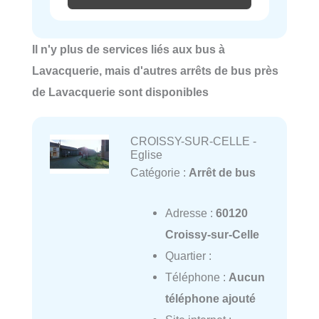
Il n'y plus de services liés aux bus à
Lavacquerie, mais d'autres arrêts de bus près
de Lavacquerie sont disponibles
CROISSY-SUR-CELLE -
Eglise
Catégorie :
Arrêt de bus
Adresse :
60120
Croissy-sur-Celle
Quartier :
Téléphone :
Aucun
téléphone ajouté