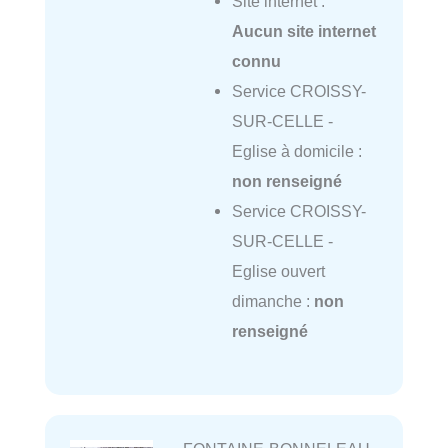
Site internet :
Aucun site internet
connu
Service CROISSY-
SUR-CELLE -
Eglise à domicile :
non renseigné
Service CROISSY-
SUR-CELLE -
Eglise ouvert
dimanche :
non
renseigné