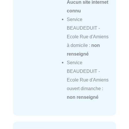
Aucun site internet
connu
Service
BEAUDEDUIT -
Ecole Rue d'Amiens
à domicile :
non
renseigné
Service
BEAUDEDUIT -
Ecole Rue d'Amiens
ouvert dimanche :
non renseigné