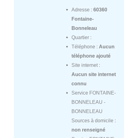
Adresse :
60360
Fontaine-
Bonneleau
Quartier :
Téléphone :
Aucun
téléphone ajouté
Site internet :
Aucun site internet
connu
Service FONTAINE-
BONNELEAU -
BONNELEAU
Sources à domicile :
non renseigné