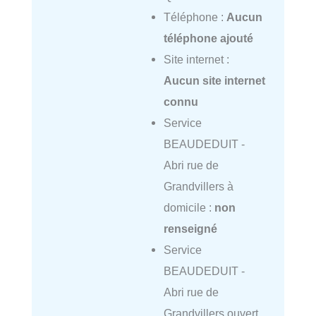
Téléphone :
Aucun
téléphone ajouté
Site internet :
Aucun site internet
connu
Service
BEAUDEDUIT -
Abri rue de
Grandvillers à
domicile :
non
renseigné
Service
BEAUDEDUIT -
Abri rue de
Grandvillers ouvert