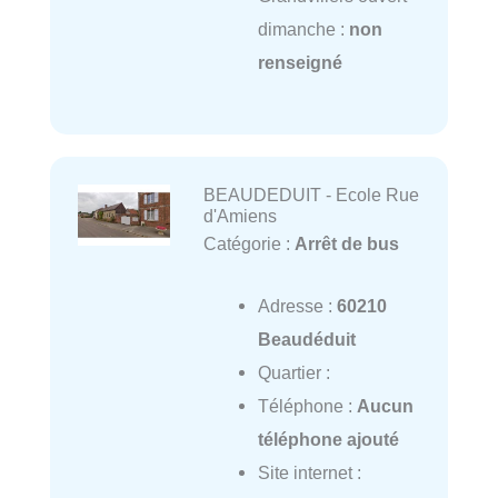
dimanche :
non
renseigné
BEAUDEDUIT - Ecole Rue
d'Amiens
Catégorie :
Arrêt de bus
Adresse :
60210
Beaudéduit
Quartier :
Téléphone :
Aucun
téléphone ajouté
Site internet :