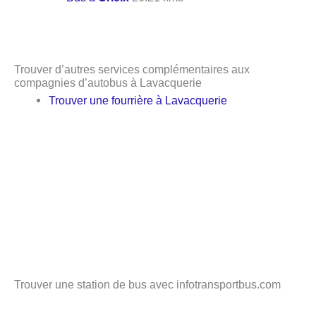
Trouver d’autres services complémentaires aux
compagnies d’autobus à Lavacquerie
Trouver une fourrière à Lavacquerie
Trouver une station de bus avec infotransportbus.com