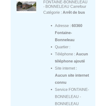
FONTAINE-BONNELEAU
- BONNELEAU Carrefour
Catégorie :
Arrêt de bus
Adresse :
60360
Fontaine-
Bonneleau
Quartier :
Téléphone :
Aucun
téléphone ajouté
Site internet :
Aucun site internet
connu
Service FONTAINE-
BONNELEAU -
BONNELEAU