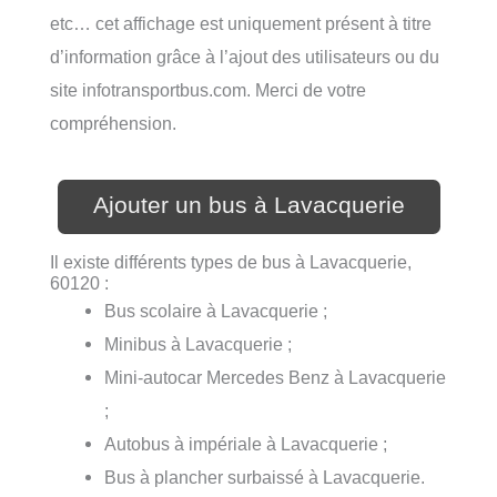
etc… cet affichage est uniquement présent à titre
d’information grâce à l’ajout des utilisateurs ou du
site infotransportbus.com. Merci de votre
compréhension.
Ajouter un bus à Lavacquerie
Il existe différents types de bus à Lavacquerie,
60120 :
Bus scolaire à Lavacquerie ;
Minibus à Lavacquerie ;
Mini-autocar Mercedes Benz à Lavacquerie
;
Autobus à impériale à Lavacquerie ;
Bus à plancher surbaissé à Lavacquerie.