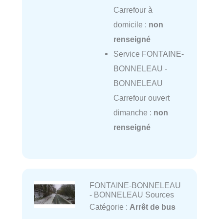
Carrefour à
domicile :
non
renseigné
Service FONTAINE-
BONNELEAU -
BONNELEAU
Carrefour ouvert
dimanche :
non
renseigné
FONTAINE-BONNELEAU
- BONNELEAU Sources
Catégorie :
Arrêt de bus