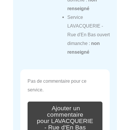
renseigné
Service
LAVACQUERIE -
Rue d'En Bas ouvert
dimanche :
non
renseigné
Pas de commentaire pour ce
service.
Ajouter un
commentaire
pour LAVACQUERIE
- Rue d'En Bas