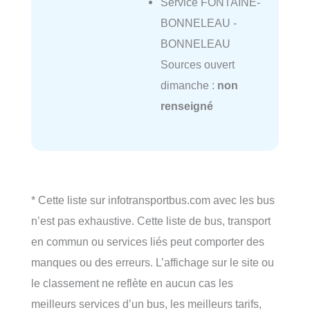
Service FONTAINE-
BONNELEAU -
BONNELEAU
Sources ouvert
dimanche :
non
renseigné
* Cette liste sur infotransportbus.com avec les bus
n’est pas exhaustive. Cette liste de bus, transport
en commun ou services liés peut comporter des
manques ou des erreurs. L’affichage sur le site ou
le classement ne reflète en aucun cas les
meilleurs services d’un bus, les meilleurs tarifs,