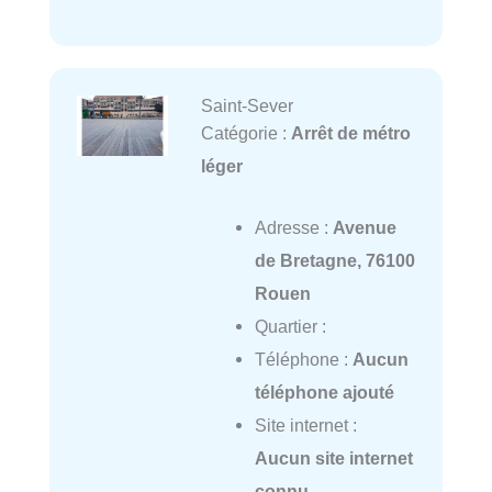
Saint-Sever
Catégorie :
Arrêt de métro
léger
Adresse :
Avenue
de Bretagne, 76100
Rouen
Quartier :
Téléphone :
Aucun
téléphone ajouté
Site internet :
Aucun site internet
connu