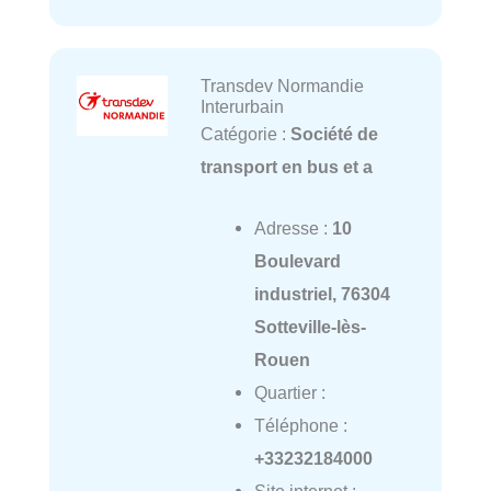
Transdev Normandie
Interurbain
Catégorie :
Société de
transport en bus et a
Adresse :
10
Boulevard
industriel, 76304
Sotteville-lès-
Rouen
Quartier :
Téléphone :
+33232184000