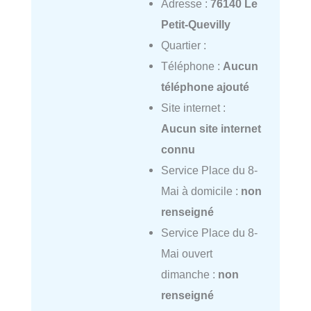
Adresse :
76140 Le
Petit-Quevilly
Quartier :
Téléphone :
Aucun
téléphone ajouté
Site internet :
Aucun site internet
connu
Service Place du 8-
Mai à domicile :
non
renseigné
Service Place du 8-
Mai ouvert
dimanche :
non
renseigné