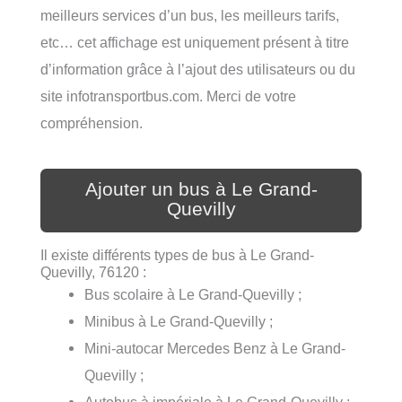
meilleurs services d’un bus, les meilleurs tarifs,
etc… cet affichage est uniquement présent à titre
d’information grâce à l’ajout des utilisateurs ou du
site infotransportbus.com. Merci de votre
compréhension.
Ajouter un bus à Le Grand-
Quevilly
Il existe différents types de bus à Le Grand-
Quevilly, 76120 :
Bus scolaire à Le Grand-Quevilly ;
Minibus à Le Grand-Quevilly ;
Mini-autocar Mercedes Benz à Le Grand-
Quevilly ;