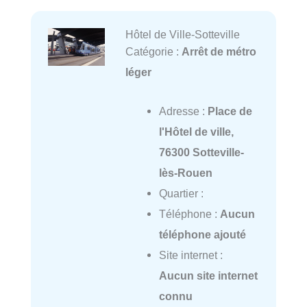
Hôtel de Ville-Sotteville
Catégorie :
Arrêt de métro
léger
Adresse :
Place de
l'Hôtel de ville,
76300 Sotteville-
lès-Rouen
Quartier :
Téléphone :
Aucun
téléphone ajouté
Site internet :
Aucun site internet
connu