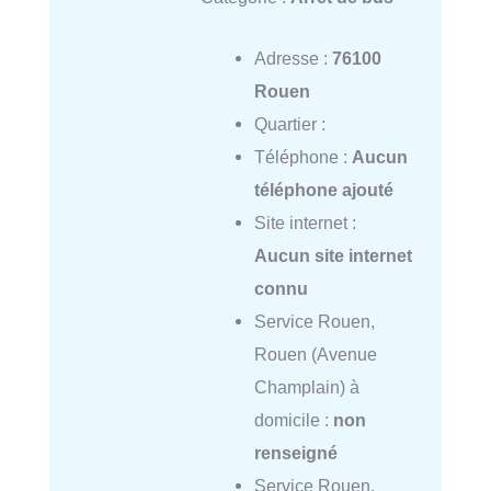
Adresse :
76100
Rouen
Quartier :
Téléphone :
Aucun
téléphone ajouté
Site internet :
Aucun site internet
connu
Service Rouen,
Rouen (Avenue
Champlain) à
domicile :
non
renseigné
Service Rouen,