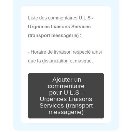
Liste des commentaires
U.L.S -
Urgences Liaisons Services
(transport messagerie)
:
- Horaire de livraison respecté ainsi
que la distanciation et masque.
Ajouter un
commentaire
pour U.L.S -
Urgences Liaisons
Services (transport
messagerie)