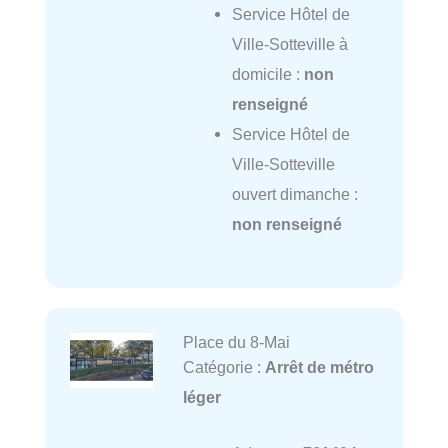
Service Hôtel de
Ville-Sotteville à
domicile :
non
renseigné
Service Hôtel de
Ville-Sotteville
ouvert dimanche :
non renseigné
Place du 8-Mai
Catégorie :
Arrêt de métro
léger