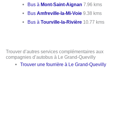
Bus à
Mont-Saint-Aignan
7.96 kms
Bus
Amfreville-la-Mi-Voie
9.38 kms
Bus à
Tourville-la-Rivière
10.77 kms
Trouver d’autres services complémentaires aux
compagnies d’autobus à Le Grand-Quevilly
Trouver une fourrière à Le Grand-Quevilly