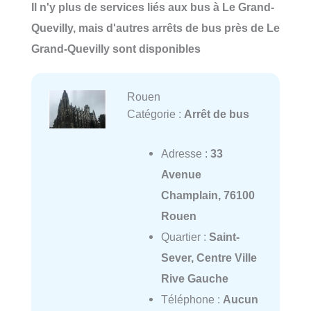
Il n'y plus de services liés aux bus à Le Grand-
Quevilly, mais d'autres arrêts de bus près de Le
Grand-Quevilly sont disponibles
Rouen
Catégorie :
Arrêt de bus
Adresse :
33
Avenue
Champlain, 76100
Rouen
Quartier :
Saint-
Sever, Centre Ville
Rive Gauche
Téléphone :
Aucun