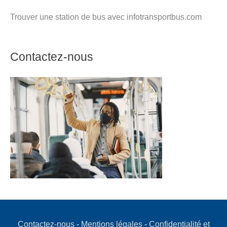
Trouver une station de bus avec infotransportbus.com
Contactez-nous
Contactez-nous
-
Mentions légales
-
Confidentialité et