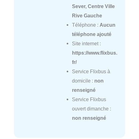
Sever, Centre Ville
Rive Gauche
Téléphone :
Aucun
téléphone ajouté
Site internet :
https://www.flixbus.
fr/
Service Flixbus à
domicile :
non
renseigné
Service Flixbus
ouvert dimanche :
non renseigné