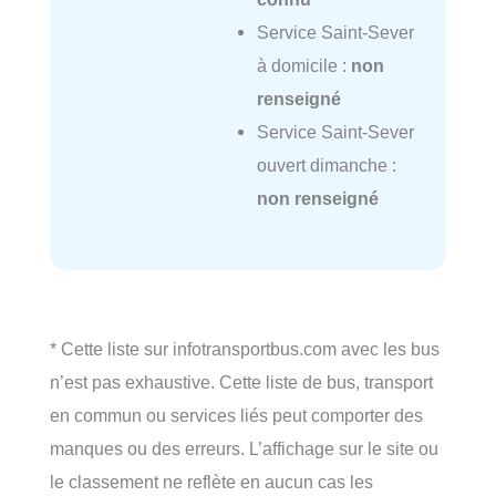
Service Saint-Sever
à domicile :
non
renseigné
Service Saint-Sever
ouvert dimanche :
non renseigné
* Cette liste sur infotransportbus.com avec les bus
n’est pas exhaustive. Cette liste de bus, transport
en commun ou services liés peut comporter des
manques ou des erreurs. L’affichage sur le site ou
le classement ne reflète en aucun cas les