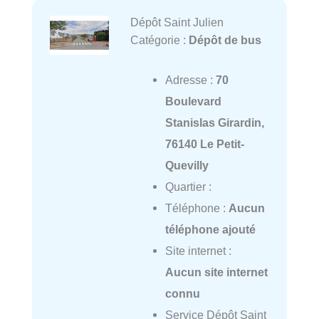
Dépôt Saint Julien
Catégorie :
Dépôt de bus
Adresse :
70
Boulevard
Stanislas Girardin,
76140 Le Petit-
Quevilly
Quartier :
Téléphone :
Aucun
téléphone ajouté
Site internet :
Aucun site internet
connu
Service Dépôt Saint