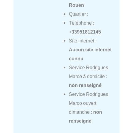
Rouen
Quartier :
Téléphone :
+33951812145
Site internet :
Aucun site internet
connu
Service Rodrigues
Marco à domicile :
non renseigné
Service Rodrigues
Marco ouvert
dimanche :
non
renseigné